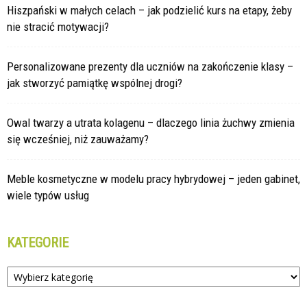
Hiszpański w małych celach – jak podzielić kurs na etapy, żeby
nie stracić motywacji?
Personalizowane prezenty dla uczniów na zakończenie klasy –
jak stworzyć pamiątkę wspólnej drogi?
Owal twarzy a utrata kolagenu – dlaczego linia żuchwy zmienia
się wcześniej, niż zauważamy?
Meble kosmetyczne w modelu pracy hybrydowej – jeden gabinet,
wiele typów usług
KATEGORIE
Kategorie