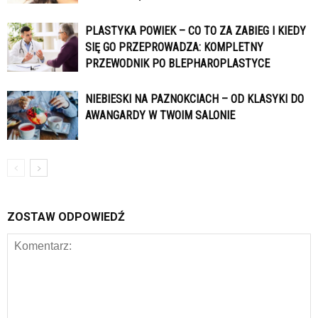
PLASTYKA POWIEK – CO TO ZA ZABIEG I KIEDY
SIĘ GO PRZEPROWADZA: KOMPLETNY
PRZEWODNIK PO BLEPHAROPLASTYCE
NIEBIESKI NA PAZNOKCIACH – OD KLASYKI DO
AWANGARDY W TWOIM SALONIE
ZOSTAW ODPOWIEDŹ