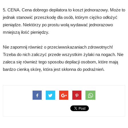
5. CENA. Cena dobrego depilatora to koszt jednorazowy. Może to
jednak stanowić przeszkodę dla osób, którym ciężko odłożyć
pieniądze. Niektórzy po prostu wolą wydawać jednorazowo
mniejszą ilość pieniędzy.
Nie zapomnij również o przeciwwskazaniach zdrowotnych!
Trzeba do nich zaliczyć przede wszystkim żylaki na nogach. Nie
zaleca się również tego sposobu depilacji osobom, które mają
bardzo cienką skórę, która jest skłonna do podrażnień.