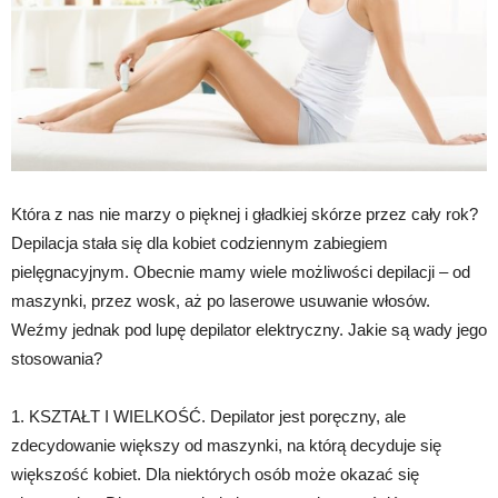
Która z nas nie marzy o pięknej i gładkiej skórze przez cały rok?
Depilacja stała się dla kobiet codziennym zabiegiem
pielęgnacyjnym. Obecnie mamy wiele możliwości depilacji – od
maszynki, przez wosk, aż po laserowe usuwanie włosów.
Weźmy jednak pod lupę depilator elektryczny. Jakie są wady jego
stosowania?
1. KSZTAŁT I WIELKOŚĆ. Depilator jest poręczny, ale
zdecydowanie większy od maszynki, na którą decyduje się
większość kobiet. Dla niektórych osób może okazać się