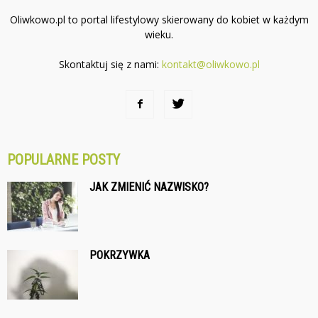
Oliwkowo.pl to portal lifestylowy skierowany do kobiet w każdym
wieku.
Skontaktuj się z nami:
kontakt@oliwkowo.pl
POPULARNE POSTY
JAK ZMIENIĆ NAZWISKO?
POKRZYWKA