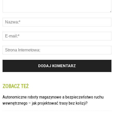
ZOBACZ TEŻ
Autonomiczne roboty magazynowe a bezpieczeństwo ruchu
wewnętrznego – jak projektować trasy bez kolizji?