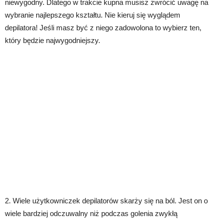
niewygodny. Dlatego w trakcie kupna musisz zwrócić uwagę na
wybranie najlepszego kształtu. Nie kieruj się wyglądem
depilatora! Jeśli masz być z niego zadowolona to wybierz ten,
który będzie najwygodniejszy.
2. Wiele użytkowniczek depilatorów skarży się na ból. Jest on o
wiele bardziej odczuwalny niż podczas golenia zwykłą