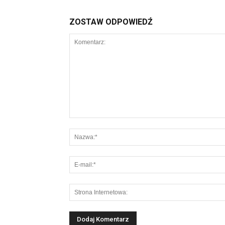
ZOSTAW ODPOWIEDŹ