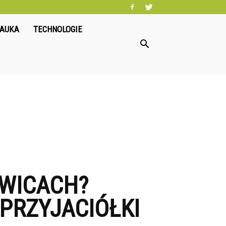
NAUKA
TECHNOLOGIE
OWICACH?
PRZYJACIÓŁKI