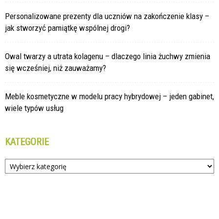
Personalizowane prezenty dla uczniów na zakończenie klasy –
jak stworzyć pamiątkę wspólnej drogi?
Owal twarzy a utrata kolagenu – dlaczego linia żuchwy zmienia
się wcześniej, niż zauważamy?
Meble kosmetyczne w modelu pracy hybrydowej – jeden gabinet,
wiele typów usług
KATEGORIE
Kategorie