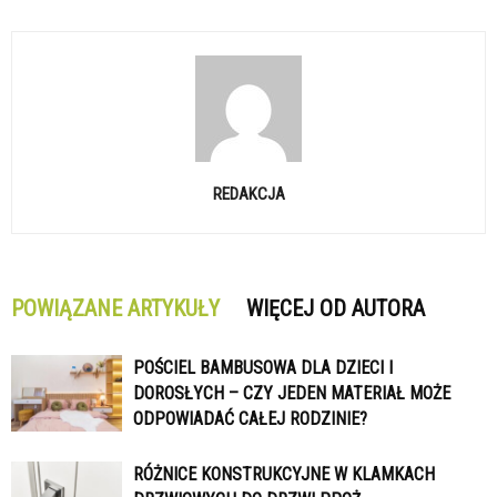
REDAKCJA
POWIĄZANE ARTYKUŁY
WIĘCEJ OD AUTORA
POŚCIEL BAMBUSOWA DLA DZIECI I
DOROSŁYCH – CZY JEDEN MATERIAŁ MOŻE
ODPOWIADAĆ CAŁEJ RODZINIE?
RÓŻNICE KONSTRUKCYJNE W KLAMKACH