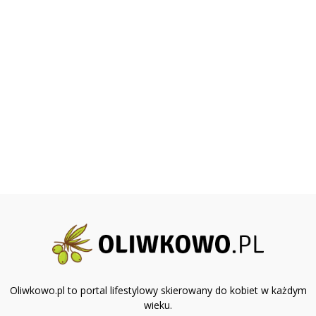
Oliwkowo.pl to portal lifestylowy skierowany do kobiet w każdym
wieku.