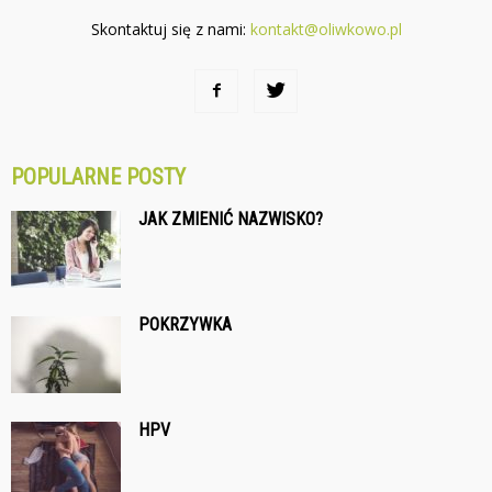
Skontaktuj się z nami:
kontakt@oliwkowo.pl
POPULARNE POSTY
JAK ZMIENIĆ NAZWISKO?
POKRZYWKA
HPV