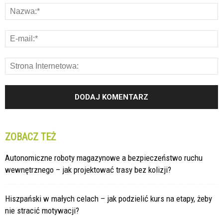
ZOBACZ TEŻ
Autonomiczne roboty magazynowe a bezpieczeństwo ruchu
wewnętrznego – jak projektować trasy bez kolizji?
Hiszpański w małych celach – jak podzielić kurs na etapy, żeby
nie stracić motywacji?