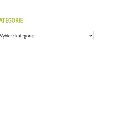
ATEGORIE
tegorie