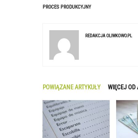
PROCES PRODUKCYJNY
REDAKCJA OLIWKOWO.PL
POWIĄZANE ARTYKUŁY
WIĘCEJ OD