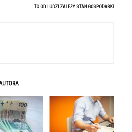
TO OD LUDZI ZALEŻY STAN GOSPODARKI
 AUTORA