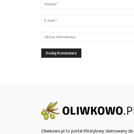
Oliwkowo.pl to portal lifestylowy skierowany do