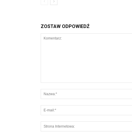
ZOSTAW ODPOWIEDŹ