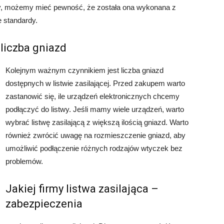
my, możemy mieć pewność, że została ona wykonana z
e standardy.
 liczba gniazd
Kolejnym ważnym czynnikiem jest liczba gniazd
dostępnych w listwie zasilającej. Przed zakupem warto
zastanowić się, ile urządzeń elektronicznych chcemy
podłączyć do listwy. Jeśli mamy wiele urządzeń, warto
wybrać listwę zasilającą z większą ilością gniazd. Warto
również zwrócić uwagę na rozmieszczenie gniazd, aby
umożliwić podłączenie różnych rodzajów wtyczek bez
problemów.
Jakiej firmy listwa zasilająca –
zabezpieczenia