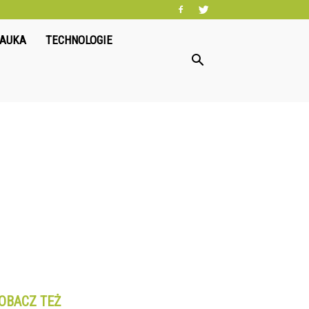
NAUKA
TECHNOLOGIE
OBACZ TEŻ