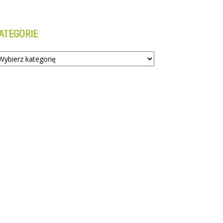
ATEGORIE
tegorie