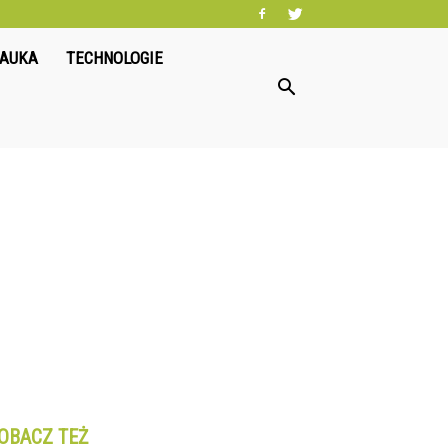
NAUKA
TECHNOLOGIE
OBACZ TEŻ