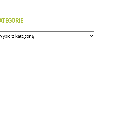
ATEGORIE
tegorie