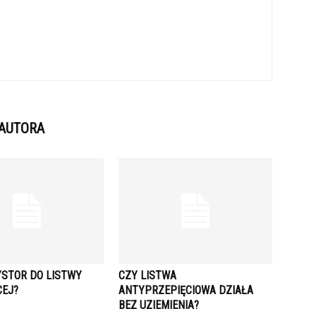
 AUTORA
YSTOR DO LISTWY
CZY LISTWA
CEJ?
ANTYPRZEPIĘCIOWA DZIAŁA
BEZ UZIEMIENIA?