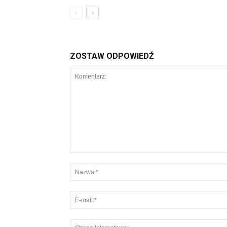
ZOSTAW ODPOWIEDŹ