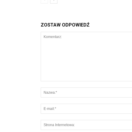
ZOSTAW ODPOWIEDŹ