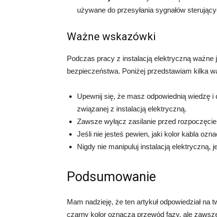
używane do przesyłania sygnałów sterujący
Ważne wskazówki
Podczas pracy z instalacją elektryczną ważne 
bezpieczeństwa. Poniżej przedstawiam kilka
Upewnij się, że masz odpowiednią wiedzę i
związanej z instalacją elektryczną.
Zawsze wyłącz zasilanie przed rozpoczęciem 
Jeśli nie jesteś pewien, jaki kolor kabla ozna
Nigdy nie manipuluj instalacją elektryczną, 
Podsumowanie
Mam nadzieję, że ten artykuł odpowiedział na tw
czarny kolor oznacza przewód fazy, ale zawsze 