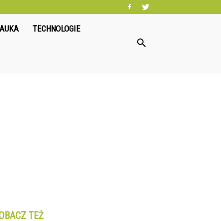
NAUKA
TECHNOLOGIE
OBACZ TEŻ