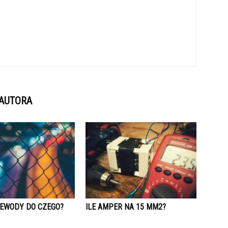
 AUTORA
ZEWODY DO CZEGO?
ILE AMPER NA 15 MM2?