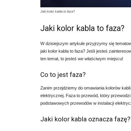
Jaki kolor kabla to faza?
Jaki kolor kabla to faza?
W dzisiejszym artykule przyjrzymy się tematowi
jaki kolor kabla to faza? Jeśli jesteś zainteres
ten temat, to jesteś we właściwym miejscu!
Co to jest faza?
Zanim przejdziemy do omawiania kolorów kabli, 
elektrycznej. Faza to przewód, który przewodzi 
podstawowych przewodów w instalacji elektrycz
Jaki kolor kabla oznacza fazę?