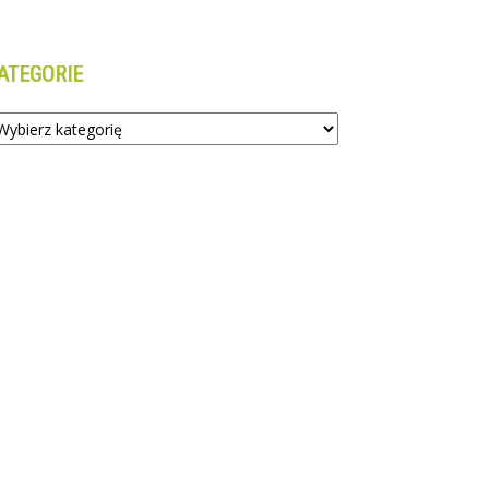
ATEGORIE
tegorie