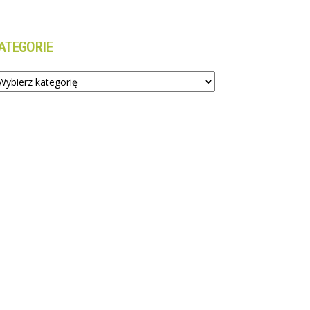
ATEGORIE
tegorie