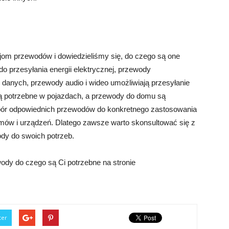
ajom przewodów i dowiedzieliśmy się, do czego są one
 przesyłania energii elektrycznej, przewody
 danych, przewody audio i wideo umożliwiają przesyłanie
 potrzebne w pojazdach, a przewody do domu są
ór odpowiednich przewodów do konkretnego zastosowania
emów i urządzeń. Dlatego zawsze warto skonsultować się z
ody do swoich potrzeb.
ody do czego są Ci potrzebne na stronie
ter