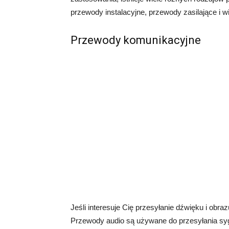
przewody instalacyjne, przewody zasilające i wi
Przewody komunikacyjne
Jeśli interesuje Cię przesyłanie dźwięku i obra
Przewody audio są używane do przesyłania sy