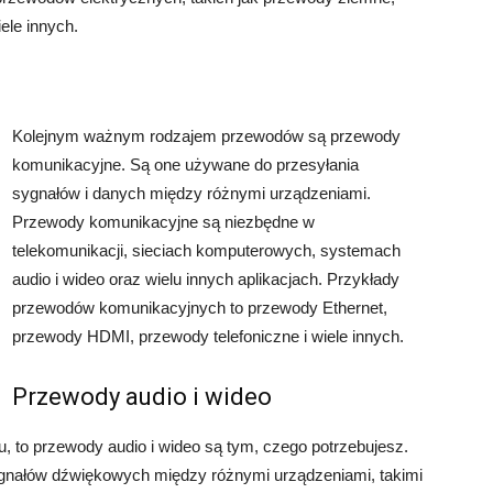
ele innych.
Kolejnym ważnym rodzajem przewodów są przewody
komunikacyjne. Są one używane do przesyłania
sygnałów i danych między różnymi urządzeniami.
Przewody komunikacyjne są niezbędne w
telekomunikacji, sieciach komputerowych, systemach
audio i wideo oraz wielu innych aplikacjach. Przykłady
przewodów komunikacyjnych to przewody Ethernet,
przewody HDMI, przewody telefoniczne i wiele innych.
Przewody audio i wideo
zu, to przewody audio i wideo są tym, czego potrzebujesz.
gnałów dźwiękowych między różnymi urządzeniami, takimi