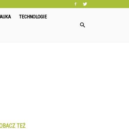
NAUKA
TECHNOLOGIE
OBACZ TEŻ