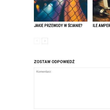
JAKIE PRZEWODY W ŚCIANIE?
ILE AMPE
ZOSTAW ODPOWIEDŹ