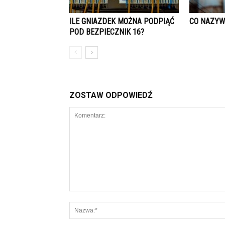
ILE GNIAZDEK MOŻNA PODPIĄĆ
CO NAZYW
POD BEZPIECZNIK 16?
ZOSTAW ODPOWIEDŹ