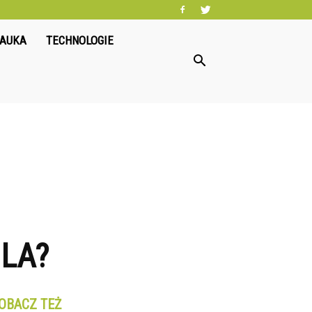
NAUKA
TECHNOLOGIE
BLA?
OBACZ TEŻ