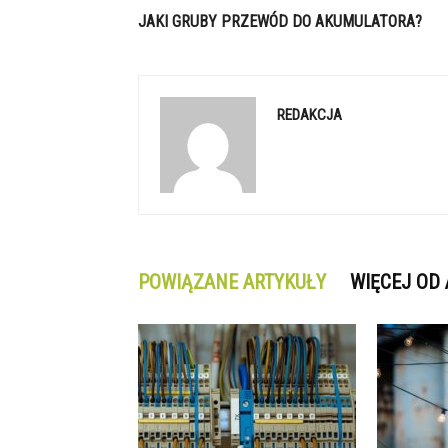
JAKI GRUBY PRZEWÓD DO AKUMULATORA?
REDAKCJA
POWIĄZANE ARTYKUŁY
WIĘCEJ OD