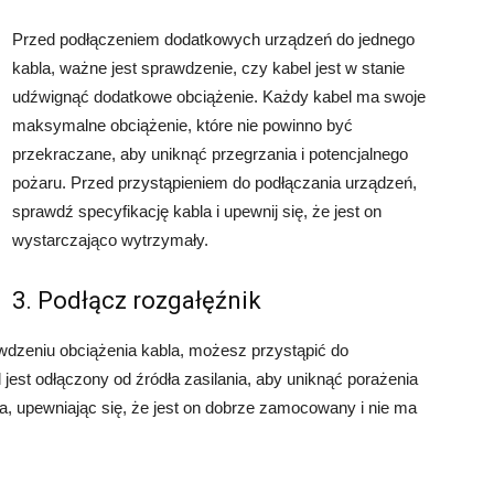
Przed podłączeniem dodatkowych urządzeń do jednego
kabla, ważne jest sprawdzenie, czy kabel jest w stanie
udźwignąć dodatkowe obciążenie. Każdy kabel ma swoje
maksymalne obciążenie, które nie powinno być
przekraczane, aby uniknąć przegrzania i potencjalnego
pożaru. Przed przystąpieniem do podłączania urządzeń,
sprawdź specyfikację kabla i upewnij się, że jest on
wystarczająco wytrzymały.
3. Podłącz rozgałęźnik
wdzeniu obciążenia kabla, możesz przystąpić do
 jest odłączony od źródła zasilania, aby uniknąć porażenia
a, upewniając się, że jest on dobrze zamocowany i nie ma