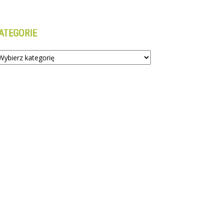
ATEGORIE
tegorie