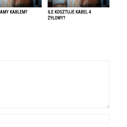
AMY KABLEM?
ILE KOSZTUJE KABEL 4
ŻYŁOWY?