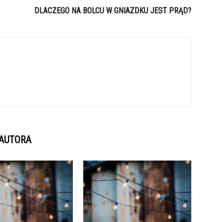
DLACZEGO NA BOLCU W GNIAZDKU JEST PRĄD?
 AUTORA