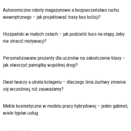
Autonomiczne roboty magazynowe a bezpieczeństwo ruchu
wewnętrznego – jak projektować trasy bez kolizji?
Hiszpański w małych celach – jak podzielić kurs na etapy, żeby
nie stracić motywacji?
Personalizowane prezenty dla uczniów na zakończenie klasy –
jak stworzyć pamiątkę wspólnej drogi?
Owal twarzy a utrata kolagenu – dlaczego linia żuchwy zmienia
się wcześniej, niż zauważamy?
Meble kosmetyczne w modelu pracy hybrydowej – jeden gabinet,
wiele typów usług