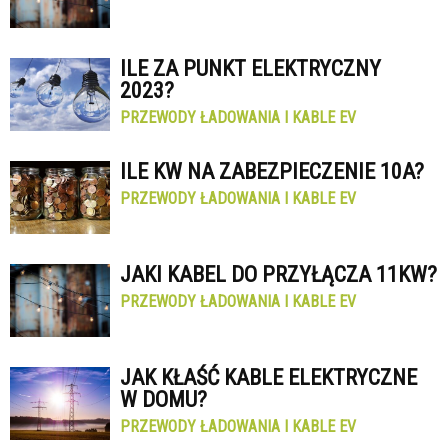
ILE ZA PUNKT ELEKTRYCZNY
2023?
PRZEWODY ŁADOWANIA I KABLE EV
ILE KW NA ZABEZPIECZENIE 10A?
PRZEWODY ŁADOWANIA I KABLE EV
JAKI KABEL DO PRZYŁĄCZA 11KW?
PRZEWODY ŁADOWANIA I KABLE EV
JAK KŁAŚĆ KABLE ELEKTRYCZNE
W DOMU?
PRZEWODY ŁADOWANIA I KABLE EV