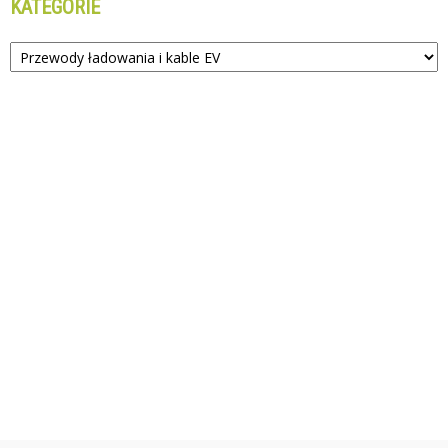
KATEGORIE
Kategorie