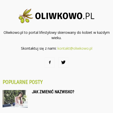
Oliwkowo.pl to portal lifestylowy skierowany do kobiet w każdym
wieku.
Skontaktuj się z nami:
kontakt@oliwkowo.pl
POPULARNE POSTY
JAK ZMIENIĆ NAZWISKO?