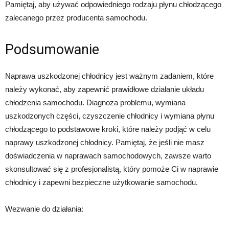
Pamiętaj, aby używać odpowiedniego rodzaju płynu chłodzącego
zalecanego przez producenta samochodu.
Podsumowanie
Naprawa uszkodzonej chłodnicy jest ważnym zadaniem, które
należy wykonać, aby zapewnić prawidłowe działanie układu
chłodzenia samochodu. Diagnoza problemu, wymiana
uszkodzonych części, czyszczenie chłodnicy i wymiana płynu
chłodzącego to podstawowe kroki, które należy podjąć w celu
naprawy uszkodzonej chłodnicy. Pamiętaj, że jeśli nie masz
doświadczenia w naprawach samochodowych, zawsze warto
skonsultować się z profesjonalistą, który pomoże Ci w naprawie
chłodnicy i zapewni bezpieczne użytkowanie samochodu.
Wezwanie do działania: