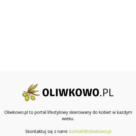
Oliwkowo.pl to portal lifestylowy skierowany do kobiet w każdym
wieku.
Skontaktuj się z nami:
kontakt@oliwkowo.pl