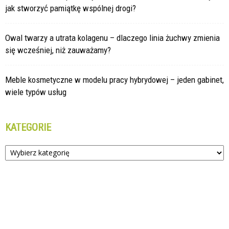
jak stworzyć pamiątkę wspólnej drogi?
Owal twarzy a utrata kolagenu – dlaczego linia żuchwy zmienia
się wcześniej, niż zauważamy?
Meble kosmetyczne w modelu pracy hybrydowej – jeden gabinet,
wiele typów usług
KATEGORIE
Kategorie