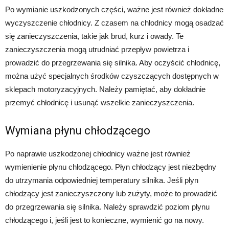
Po wymianie uszkodzonych części, ważne jest również dokładne
wyczyszczenie chłodnicy. Z czasem na chłodnicy mogą osadzać
się zanieczyszczenia, takie jak brud, kurz i owady. Te
zanieczyszczenia mogą utrudniać przepływ powietrza i
prowadzić do przegrzewania się silnika. Aby oczyścić chłodnicę,
można użyć specjalnych środków czyszczących dostępnych w
sklepach motoryzacyjnych. Należy pamiętać, aby dokładnie
przemyć chłodnicę i usunąć wszelkie zanieczyszczenia.
Wymiana płynu chłodzącego
Po naprawie uszkodzonej chłodnicy ważne jest również
wymienienie płynu chłodzącego. Płyn chłodzący jest niezbędny
do utrzymania odpowiedniej temperatury silnika. Jeśli płyn
chłodzący jest zanieczyszczony lub zużyty, może to prowadzić
do przegrzewania się silnika. Należy sprawdzić poziom płynu
chłodzącego i, jeśli jest to konieczne, wymienić go na nowy.