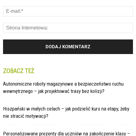
ZOBACZ TEŻ
Autonomiczne roboty magazynowe a bezpieczeństwo ruchu
wewnętrznego – jak projektować trasy bez kolizji?
Hiszpański w małych celach – jak podzielić kurs na etapy, żeby
nie stracić motywacji?
Personalizowane prezenty dla uczniów na zakończenie klasy –