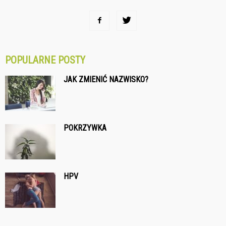
POPULARNE POSTY
JAK ZMIENIĆ NAZWISKO?
POKRZYWKA
HPV