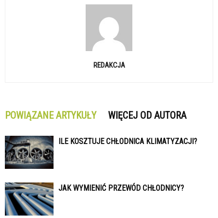
REDAKCJA
POWIĄZANE ARTYKUŁY
WIĘCEJ OD AUTORA
ILE KOSZTUJE CHŁODNICA KLIMATYZACJI?
JAK WYMIENIĆ PRZEWÓD CHŁODNICY?