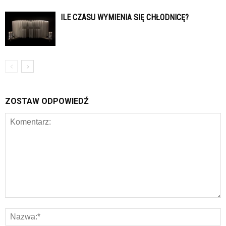
ILE CZASU WYMIENIA SIĘ CHŁODNICĘ?
ZOSTAW ODPOWIEDŹ