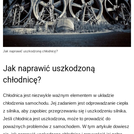
Jak naprawić uszkodzoną chłodnicę?
Jak naprawić uszkodzoną
chłodnicę?
Chłodnica jest niezwykle ważnym elementem w układzie
chłodzenia samochodu. Jej zadaniem jest odprowadzanie ciepła
z silnika, aby zapobiec przegrzewaniu się i uszkodzeniu silnika.
Jeśli chłodnica jest uszkodzona, może to prowadzić do
poważnych problemów z samochodem. W tym artykule dowiesz