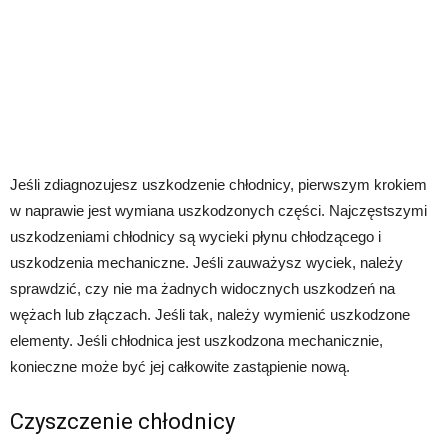
Jeśli zdiagnozujesz uszkodzenie chłodnicy, pierwszym krokiem
w naprawie jest wymiana uszkodzonych części. Najczęstszymi
uszkodzeniami chłodnicy są wycieki płynu chłodzącego i
uszkodzenia mechaniczne. Jeśli zauważysz wyciek, należy
sprawdzić, czy nie ma żadnych widocznych uszkodzeń na
wężach lub złączach. Jeśli tak, należy wymienić uszkodzone
elementy. Jeśli chłodnica jest uszkodzona mechanicznie,
konieczne może być jej całkowite zastąpienie nową.
Czyszczenie chłodnicy