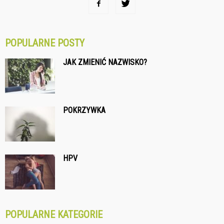
POPULARNE POSTY
JAK ZMIENIĆ NAZWISKO?
POKRZYWKA
HPV
POPULARNE KATEGORIE