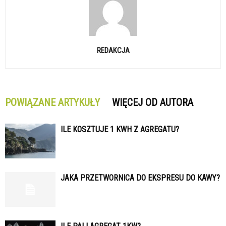
REDAKCJA
POWIĄZANE ARTYKUŁY
WIĘCEJ OD AUTORA
ILE KOSZTUJE 1 KWH Z AGREGATU?
JAKA PRZETWORNICA DO EKSPRESU DO KAWY?