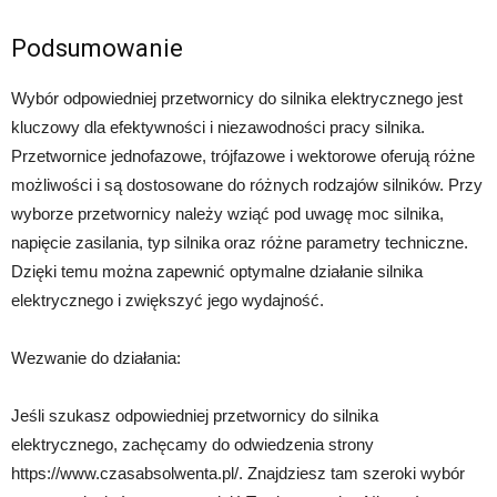
Podsumowanie
Wybór odpowiedniej przetwornicy do silnika elektrycznego jest
kluczowy dla efektywności i niezawodności pracy silnika.
Przetwornice jednofazowe, trójfazowe i wektorowe oferują różne
możliwości i są dostosowane do różnych rodzajów silników. Przy
wyborze przetwornicy należy wziąć pod uwagę moc silnika,
napięcie zasilania, typ silnika oraz różne parametry techniczne.
Dzięki temu można zapewnić optymalne działanie silnika
elektrycznego i zwiększyć jego wydajność.
Wezwanie do działania:
Jeśli szukasz odpowiedniej przetwornicy do silnika
elektrycznego, zachęcamy do odwiedzenia strony
https://www.czasabsolwenta.pl/. Znajdziesz tam szeroki wybór