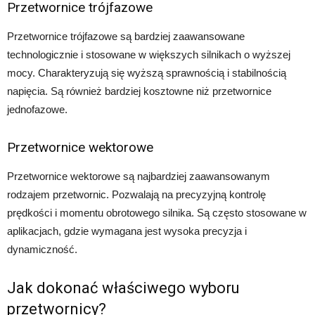
Przetwornice trójfazowe
Przetwornice trójfazowe są bardziej zaawansowane
technologicznie i stosowane w większych silnikach o wyższej
mocy. Charakteryzują się wyższą sprawnością i stabilnością
napięcia. Są również bardziej kosztowne niż przetwornice
jednofazowe.
Przetwornice wektorowe
Przetwornice wektorowe są najbardziej zaawansowanym
rodzajem przetwornic. Pozwalają na precyzyjną kontrolę
prędkości i momentu obrotowego silnika. Są często stosowane w
aplikacjach, gdzie wymagana jest wysoka precyzja i
dynamiczność.
Jak dokonać właściwego wyboru
przetwornicy?