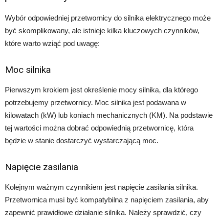
Wybór odpowiedniej przetwornicy do silnika elektrycznego może
być skomplikowany, ale istnieje kilka kluczowych czynników,
które warto wziąć pod uwagę:
Moc silnika
Pierwszym krokiem jest określenie mocy silnika, dla którego
potrzebujemy przetwornicy. Moc silnika jest podawana w
kilowatach (kW) lub koniach mechanicznych (KM). Na podstawie
tej wartości można dobrać odpowiednią przetwornicę, która
będzie w stanie dostarczyć wystarczającą moc.
Napięcie zasilania
Kolejnym ważnym czynnikiem jest napięcie zasilania silnika.
Przetwornica musi być kompatybilna z napięciem zasilania, aby
zapewnić prawidłowe działanie silnika. Należy sprawdzić, czy