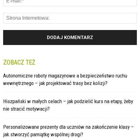
ZOBACZ TEŻ
Autonomiczne roboty magazynowe a bezpieczeństwo ruchu
wewnętrznego – jak projektować trasy bez kolizji?
Hiszpański w małych celach – jak podzielić kurs na etapy, żeby
nie stracić motywacji?
Personalizowane prezenty dla uczniów na zakończenie klasy –
jak stworzyć pamiątkę wspólnej drogi?