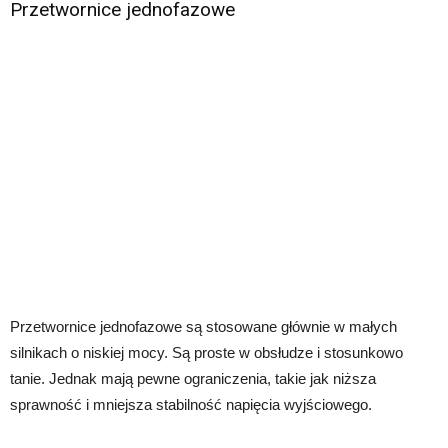
Przetwornice jednofazowe
Przetwornice jednofazowe są stosowane głównie w małych
silnikach o niskiej mocy. Są proste w obsłudze i stosunkowo
tanie. Jednak mają pewne ograniczenia, takie jak niższa
sprawność i mniejsza stabilność napięcia wyjściowego.