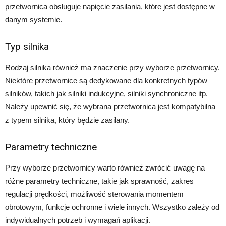
przetwornica obsługuje napięcie zasilania, które jest dostępne w
danym systemie.
Typ silnika
Rodzaj silnika również ma znaczenie przy wyborze przetwornicy.
Niektóre przetwornice są dedykowane dla konkretnych typów
silników, takich jak silniki indukcyjne, silniki synchroniczne itp.
Należy upewnić się, że wybrana przetwornica jest kompatybilna
z typem silnika, który będzie zasilany.
Parametry techniczne
Przy wyborze przetwornicy warto również zwrócić uwagę na
różne parametry techniczne, takie jak sprawność, zakres
regulacji prędkości, możliwość sterowania momentem
obrotowym, funkcje ochronne i wiele innych. Wszystko zależy od
indywidualnych potrzeb i wymagań aplikacji.