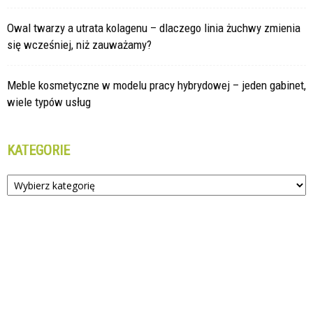
Owal twarzy a utrata kolagenu – dlaczego linia żuchwy zmienia
się wcześniej, niż zauważamy?
Meble kosmetyczne w modelu pracy hybrydowej – jeden gabinet,
wiele typów usług
KATEGORIE
Kategorie