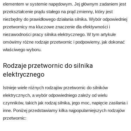
elementem w systemie napędowym. Jej głównym zadaniem jest
przekształcenie prądu stałego na prąd zmienny, który jest
niezbędny do prawidłowego działania silnika. Wybór odpowiedniej
przetwornicy ma kluczowe znaczenie dla efektywności i
niezawodności pracy silnika elektrycznego. W tym artykule
omówimy różne rodzaje przetwornic i podpowiemy, jak dokonać
właściwego wyboru.
Rodzaje przetwornic do silnika
elektrycznego
Istnieje wiele różnych rodzajów przetwornic do silników
elektrycznych, a wybór odpowiedniego zależy od wielu
czynników, takich jak rodzaj silnika, jego moc, napięcie zasilania i
inne. Poniżej przedstawiamy kilka najpopularniejszych rodzajów
przetwornic: