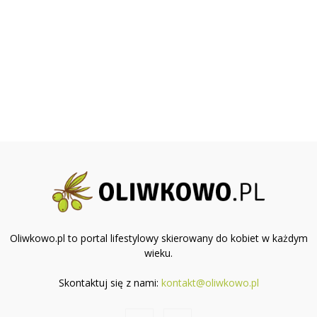
Oliwkowo.pl to portal lifestylowy skierowany do kobiet w każdym
wieku.
Skontaktuj się z nami:
kontakt@oliwkowo.pl