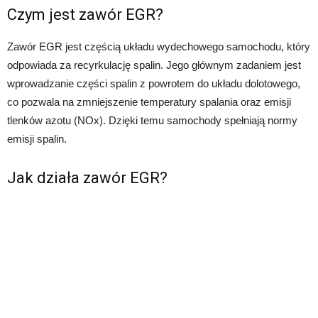
Czym jest zawór EGR?
Zawór EGR jest częścią układu wydechowego samochodu, który
odpowiada za recyrkulację spalin. Jego głównym zadaniem jest
wprowadzanie części spalin z powrotem do układu dolotowego,
co pozwala na zmniejszenie temperatury spalania oraz emisji
tlenków azotu (NOx). Dzięki temu samochody spełniają normy
emisji spalin.
Jak działa zawór EGR?