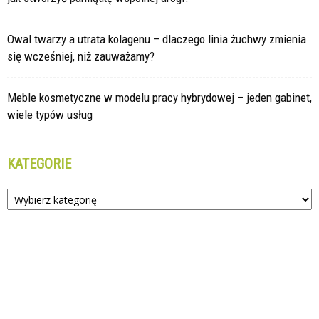
Owal twarzy a utrata kolagenu – dlaczego linia żuchwy zmienia
się wcześniej, niż zauważamy?
Meble kosmetyczne w modelu pracy hybrydowej – jeden gabinet,
wiele typów usług
KATEGORIE
Kategorie