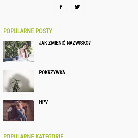
POPULARNE POSTY
JAK ZMIENIĆ NAZWISKO?
POKRZYWKA
HPV
POPULARNE KATEGORIE