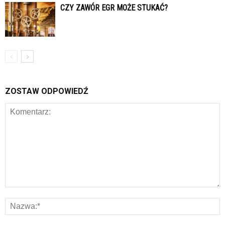
CZY ZAWÓR EGR MOŻE STUKAĆ?
ZOSTAW ODPOWIEDŹ