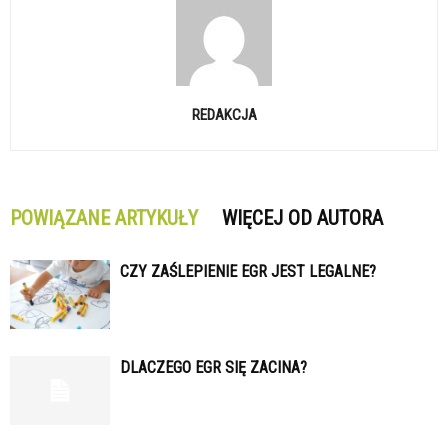
REDAKCJA
POWIĄZANE ARTYKUŁY
WIĘCEJ OD AUTORA
CZY ZAŚLEPIENIE EGR JEST LEGALNE?
DLACZEGO EGR SIĘ ZACINA?