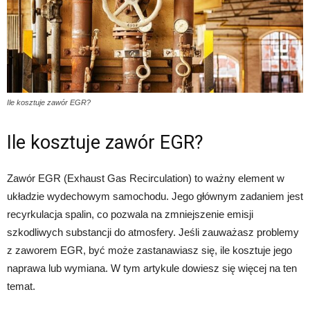
Ile kosztuje zawór EGR?
Ile kosztuje zawór EGR?
Zawór EGR (Exhaust Gas Recirculation) to ważny element w
układzie wydechowym samochodu. Jego głównym zadaniem jest
recyrkulacja spalin, co pozwala na zmniejszenie emisji
szkodliwych substancji do atmosfery. Jeśli zauważasz problemy
z zaworem EGR, być może zastanawiasz się, ile kosztuje jego
naprawa lub wymiana. W tym artykule dowiesz się więcej na ten
temat.