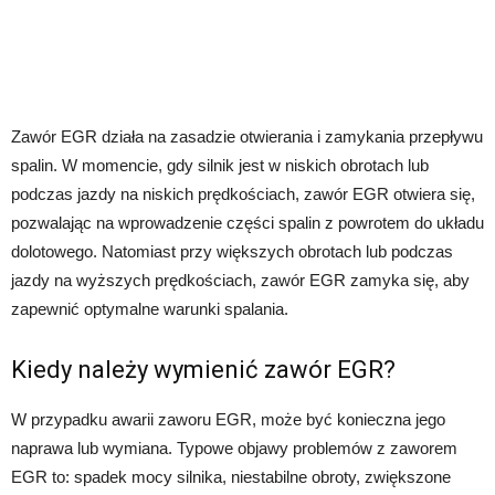
Zawór EGR działa na zasadzie otwierania i zamykania przepływu
spalin. W momencie, gdy silnik jest w niskich obrotach lub
podczas jazdy na niskich prędkościach, zawór EGR otwiera się,
pozwalając na wprowadzenie części spalin z powrotem do układu
dolotowego. Natomiast przy większych obrotach lub podczas
jazdy na wyższych prędkościach, zawór EGR zamyka się, aby
zapewnić optymalne warunki spalania.
Kiedy należy wymienić zawór EGR?
W przypadku awarii zaworu EGR, może być konieczna jego
naprawa lub wymiana. Typowe objawy problemów z zaworem
EGR to: spadek mocy silnika, niestabilne obroty, zwiększone