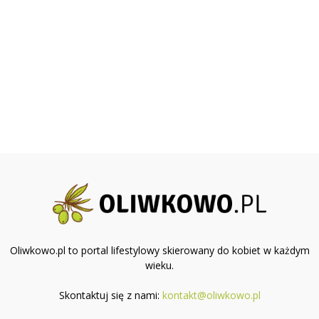
Oliwkowo.pl to portal lifestylowy skierowany do kobiet w każdym
wieku.
Skontaktuj się z nami:
kontakt@oliwkowo.pl