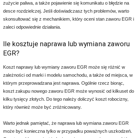
zużycie paliwa, a także pojawienie się komunikatu o błędzie na
desce rozdzielczej. Jeśli doświadczasz tych problemów, warto
skonsultować się z mechanikiem, który oceni stan zaworu EGR i
zaleci odpowiednie działania.
Ile kosztuje naprawa lub wymiana zaworu
EGR?
Koszt naprawy lub wymiany zaworu EGR może się różnić w
zależności od marki i modelu samochodu, a także od miejsca, w
którym przeprowadzana jest naprawa. Ogólnie rzecz biorąc,
koszt zakupu nowego zaworu EGR może wynosić od kilkuset do
kilku tysięcy złotych. Do tego należy doliczyć koszt robocizny,
który również może być zróżnicowany.
Warto jednak pamiętać, że naprawa lub wymiana zaworu EGR
może być konieczna tylko w przypadku poważnych uszkodzeń.