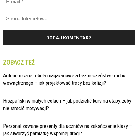
ZOBACZ TEŻ
Autonomiczne roboty magazynowe a bezpieczeństwo ruchu
wewnętrznego – jak projektować trasy bez kolizji?
Hiszpański w małych celach – jak podzielić kurs na etapy, żeby
nie stracić motywacji?
Personalizowane prezenty dla uczniów na zakończenie klasy –
jak stworzyć pamiątkę wspólnej drogi?