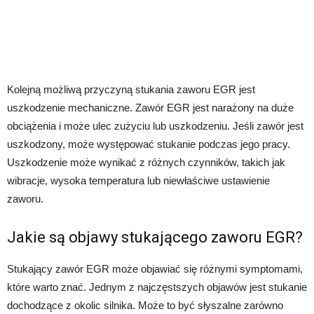
Kolejną możliwą przyczyną stukania zaworu EGR jest
uszkodzenie mechaniczne. Zawór EGR jest narażony na duże
obciążenia i może ulec zużyciu lub uszkodzeniu. Jeśli zawór jest
uszkodzony, może występować stukanie podczas jego pracy.
Uszkodzenie może wynikać z różnych czynników, takich jak
wibracje, wysoka temperatura lub niewłaściwe ustawienie
zaworu.
Jakie są objawy stukającego zaworu EGR?
Stukający zawór EGR może objawiać się różnymi symptomami,
które warto znać. Jednym z najczęstszych objawów jest stukanie
dochodzące z okolic silnika. Może to być słyszalne zarówno