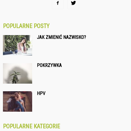
POPULARNE POSTY
JAK ZMIENIĆ NAZWISKO?
POKRZYWKA
HPV
POPULARNE KATEGORIE