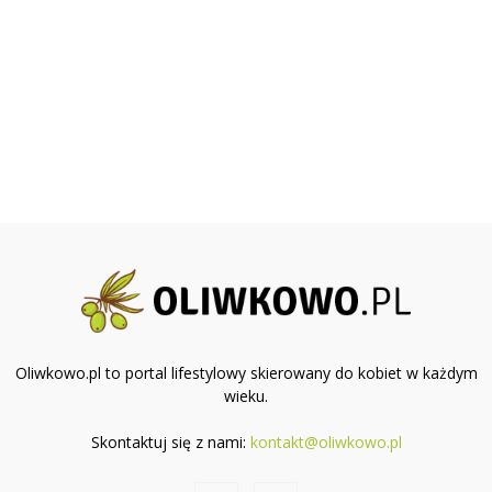
Oliwkowo.pl to portal lifestylowy skierowany do kobiet w każdym
wieku.
Skontaktuj się z nami:
kontakt@oliwkowo.pl