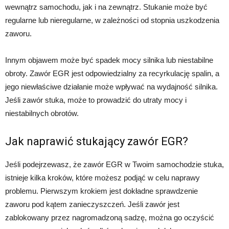
wewnątrz samochodu, jak i na zewnątrz. Stukanie może być
regularne lub nieregularne, w zależności od stopnia uszkodzenia
zaworu.
Innym objawem może być spadek mocy silnika lub niestabilne
obroty. Zawór EGR jest odpowiedzialny za recyrkulację spalin, a
jego niewłaściwe działanie może wpływać na wydajność silnika.
Jeśli zawór stuka, może to prowadzić do utraty mocy i
niestabilnych obrotów.
Jak naprawić stukający zawór EGR?
Jeśli podejrzewasz, że zawór EGR w Twoim samochodzie stuka,
istnieje kilka kroków, które możesz podjąć w celu naprawy
problemu. Pierwszym krokiem jest dokładne sprawdzenie
zaworu pod kątem zanieczyszczeń. Jeśli zawór jest
zablokowany przez nagromadzoną sadzę, można go oczyścić