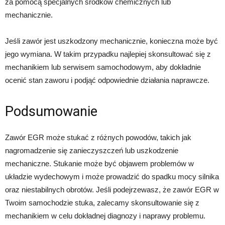
za pomocą specjalnych środków chemicznych lub
mechanicznie.
Jeśli zawór jest uszkodzony mechanicznie, konieczna może być
jego wymiana. W takim przypadku najlepiej skonsultować się z
mechanikiem lub serwisem samochodowym, aby dokładnie
ocenić stan zaworu i podjąć odpowiednie działania naprawcze.
Podsumowanie
Zawór EGR może stukać z różnych powodów, takich jak
nagromadzenie się zanieczyszczeń lub uszkodzenie
mechaniczne. Stukanie może być objawem problemów w
układzie wydechowym i może prowadzić do spadku mocy silnika
oraz niestabilnych obrotów. Jeśli podejrzewasz, że zawór EGR w
Twoim samochodzie stuka, zalecamy skonsultowanie się z
mechanikiem w celu dokładnej diagnozy i naprawy problemu.