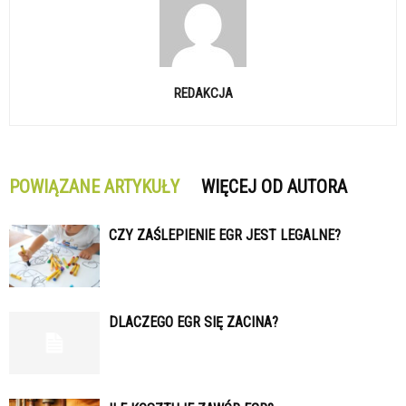
REDAKCJA
POWIĄZANE ARTYKUŁY
WIĘCEJ OD AUTORA
CZY ZAŚLEPIENIE EGR JEST LEGALNE?
DLACZEGO EGR SIĘ ZACINA?