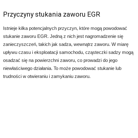
Przyczyny stukania zaworu EGR
Istnieje kilka potencjalnych przyczyn, które mogą powodować
stukanie zaworu EGR. Jedną z nich jest nagromadzenie się
zanieczyszczeń, takich jak sadza, wewnątrz zaworu. W miarę
upływu czasu i eksploatacji samochodu, cząsteczki sadzy mogą
osadzać się na powierzchni zaworu, co prowadzi do jego
niewłaściwego działania. To może powodować stukanie lub
trudności w otwieraniu i zamykaniu zaworu.