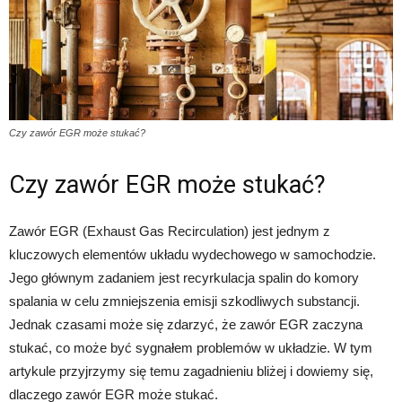
Czy zawór EGR może stukać?
Czy zawór EGR może stukać?
Zawór EGR (Exhaust Gas Recirculation) jest jednym z
kluczowych elementów układu wydechowego w samochodzie.
Jego głównym zadaniem jest recyrkulacja spalin do komory
spalania w celu zmniejszenia emisji szkodliwych substancji.
Jednak czasami może się zdarzyć, że zawór EGR zaczyna
stukać, co może być sygnałem problemów w układzie. W tym
artykule przyjrzymy się temu zagadnieniu bliżej i dowiemy się,
dlaczego zawór EGR może stukać.