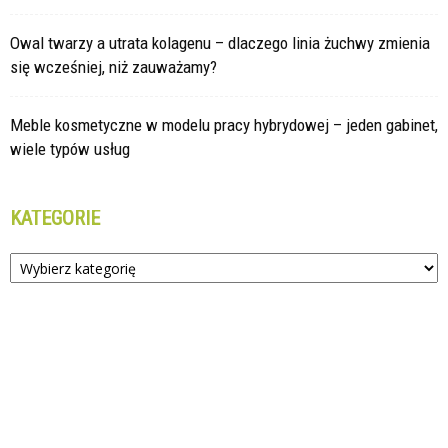
Owal twarzy a utrata kolagenu – dlaczego linia żuchwy zmienia
się wcześniej, niż zauważamy?
Meble kosmetyczne w modelu pracy hybrydowej – jeden gabinet,
wiele typów usług
KATEGORIE
Kategorie