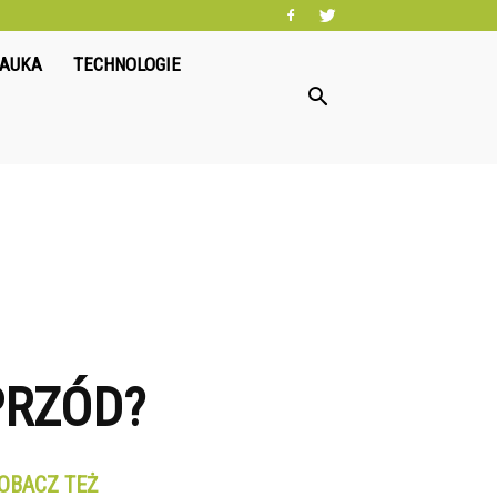
NAUKA
TECHNOLOGIE
PRZÓD?
OBACZ TEŻ