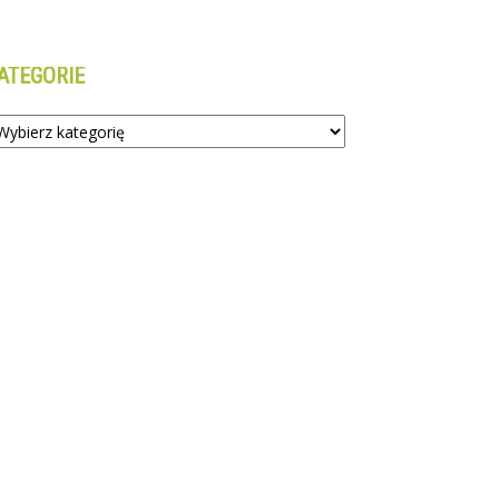
ATEGORIE
tegorie