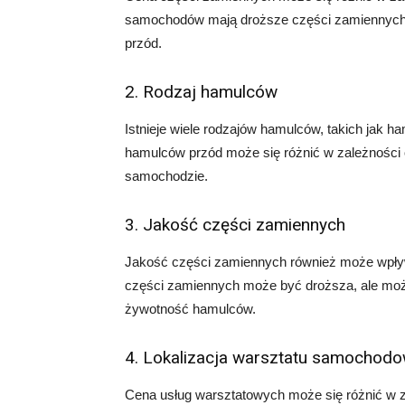
samochodów mają droższe części zamiennych
przód.
2. Rodzaj hamulców
Istnieje wiele rodzajów hamulców, takich jak
hamulców przód może się różnić w zależności 
samochodzie.
3. Jakość części zamiennych
Jakość części zamiennych również może wpł
części zamiennych może być droższa, ale moż
żywotność hamulców.
4. Lokalizacja warsztatu samochod
Cena usług warsztatowych może się różnić w z