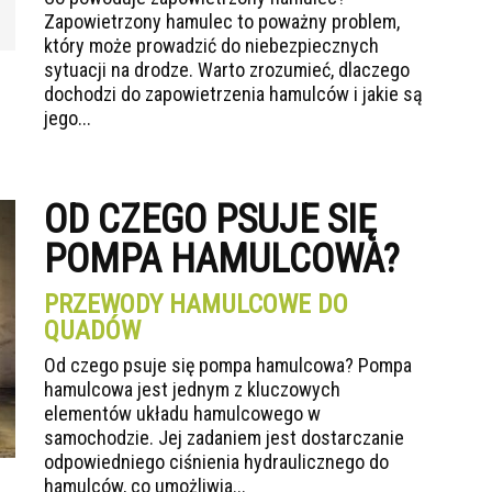
Zapowietrzony hamulec to poważny problem,
który może prowadzić do niebezpiecznych
sytuacji na drodze. Warto zrozumieć, dlaczego
dochodzi do zapowietrzenia hamulców i jakie są
jego...
OD CZEGO PSUJE SIĘ
POMPA HAMULCOWA?
PRZEWODY HAMULCOWE DO
QUADÓW
Od czego psuje się pompa hamulcowa? Pompa
hamulcowa jest jednym z kluczowych
elementów układu hamulcowego w
samochodzie. Jej zadaniem jest dostarczanie
odpowiedniego ciśnienia hydraulicznego do
hamulców, co umożliwia...