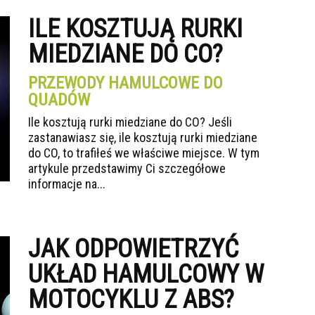
ILE KOSZTUJĄ RURKI
MIEDZIANE DO CO?
PRZEWODY HAMULCOWE DO
QUADÓW
Ile kosztują rurki miedziane do CO? Jeśli
zastanawiasz się, ile kosztują rurki miedziane
do CO, to trafiłeś we właściwe miejsce. W tym
artykule przedstawimy Ci szczegółowe
informacje na...
JAK ODPOWIETRZYĆ
UKŁAD HAMULCOWY W
MOTOCYKLU Z ABS?