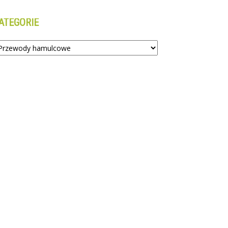
ATEGORIE
tegorie