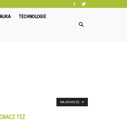
NAUKA
TECHNOLOGIE
NAJNOWSZE
OBACZ TEŻ