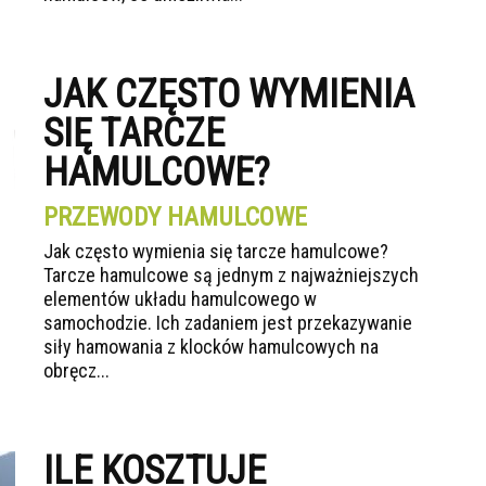
JAK CZĘSTO WYMIENIA
SIĘ TARCZE
HAMULCOWE?
PRZEWODY HAMULCOWE
Jak często wymienia się tarcze hamulcowe?
Tarcze hamulcowe są jednym z najważniejszych
elementów układu hamulcowego w
samochodzie. Ich zadaniem jest przekazywanie
siły hamowania z klocków hamulcowych na
obręcz...
ILE KOSZTUJE