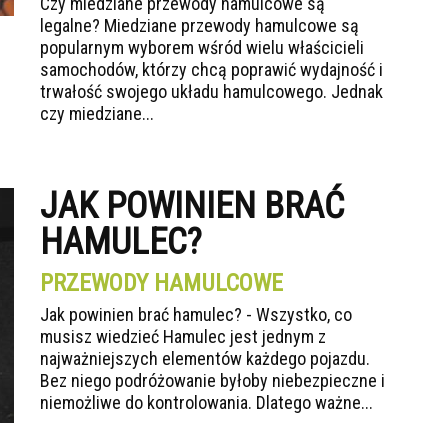
Czy miedziane przewody hamulcowe są
legalne? Miedziane przewody hamulcowe są
popularnym wyborem wśród wielu właścicieli
samochodów, którzy chcą poprawić wydajność i
trwałość swojego układu hamulcowego. Jednak
czy miedziane...
JAK POWINIEN BRAĆ
HAMULEC?
PRZEWODY HAMULCOWE
Jak powinien brać hamulec? - Wszystko, co
musisz wiedzieć Hamulec jest jednym z
najważniejszych elementów każdego pojazdu.
Bez niego podróżowanie byłoby niebezpieczne i
niemożliwe do kontrolowania. Dlatego ważne...