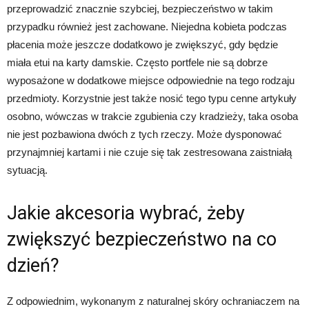
przeprowadzić znacznie szybciej, bezpieczeństwo w takim
przypadku również jest zachowane. Niejedna kobieta podczas
płacenia może jeszcze dodatkowo je zwiększyć, gdy będzie
miała etui na karty damskie. Często portfele nie są dobrze
wyposażone w dodatkowe miejsce odpowiednie na tego rodzaju
przedmioty. Korzystnie jest także nosić tego typu cenne artykuły
osobno, wówczas w trakcie zgubienia czy kradzieży, taka osoba
nie jest pozbawiona dwóch z tych rzeczy. Może dysponować
przynajmniej kartami i nie czuje się tak zestresowana zaistniałą
sytuacją.
Jakie akcesoria wybrać, żeby
zwiększyć bezpieczeństwo na co
dzień?
Z odpowiednim, wykonanym z naturalnej skóry ochraniaczem na