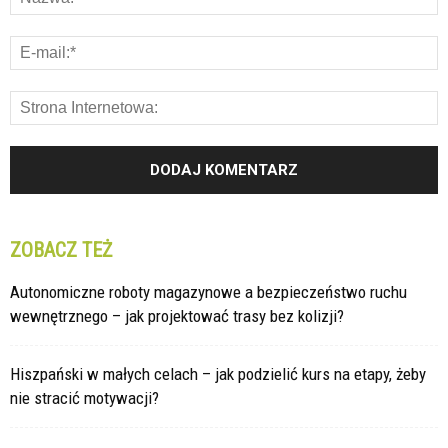
ZOBACZ TEŻ
Autonomiczne roboty magazynowe a bezpieczeństwo ruchu
wewnętrznego – jak projektować trasy bez kolizji?
Hiszpański w małych celach – jak podzielić kurs na etapy, żeby
nie stracić motywacji?