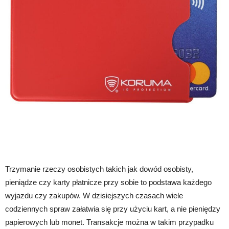
Trzymanie rzeczy osobistych takich jak dowód osobisty,
pieniądze czy karty płatnicze przy sobie to podstawa każdego
wyjazdu czy zakupów. W dzisiejszych czasach wiele
codziennych spraw załatwia się przy użyciu kart, a nie pieniędzy
papierowych lub monet. Transakcje można w takim przypadku