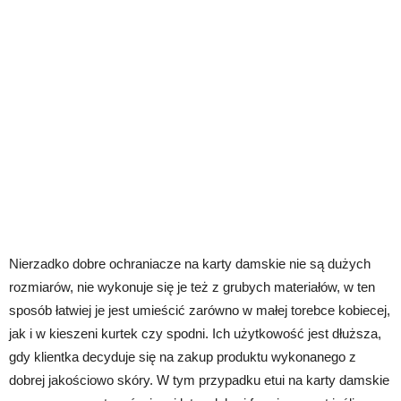
Nierzadko dobre ochraniacze na karty damskie nie są dużych
rozmiarów, nie wykonuje się je też z grubych materiałów, w ten
sposób łatwiej je jest umieścić zarówno w małej torebce kobiecej,
jak i w kieszeni kurtek czy spodni. Ich użytkowość jest dłuższa,
gdy klientka decyduje się na zakup produktu wykonanego z
dobrej jakościowo skóry. W tym przypadku etui na karty damskie