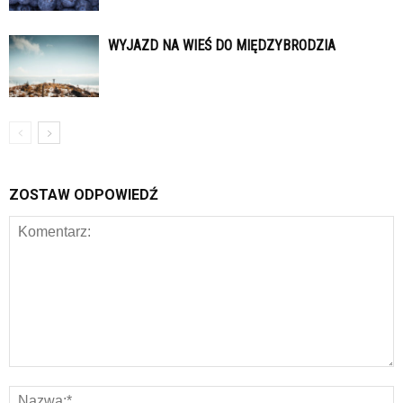
WYJAZD NA WIEŚ DO MIĘDZYBRODZIA
ZOSTAW ODPOWIEDŹ