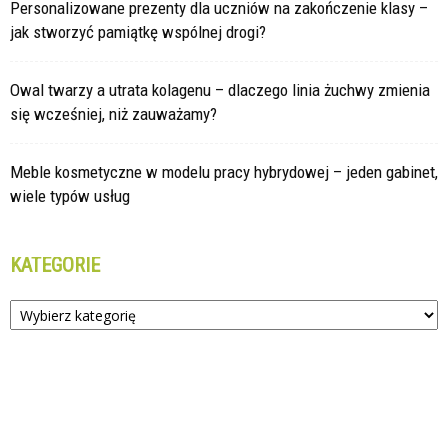
Personalizowane prezenty dla uczniów na zakończenie klasy –
jak stworzyć pamiątkę wspólnej drogi?
Owal twarzy a utrata kolagenu – dlaczego linia żuchwy zmienia
się wcześniej, niż zauważamy?
Meble kosmetyczne w modelu pracy hybrydowej – jeden gabinet,
wiele typów usług
KATEGORIE
Kategorie