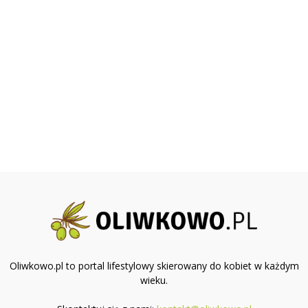
Oliwkowo.pl to portal lifestylowy skierowany do kobiet w każdym
wieku.