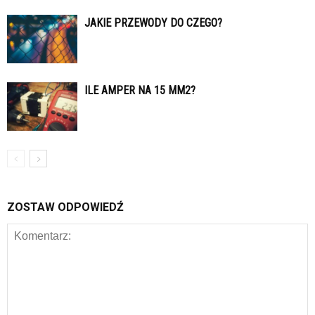
JAKIE PRZEWODY DO CZEGO?
ILE AMPER NA 15 MM2?
ZOSTAW ODPOWIEDŹ