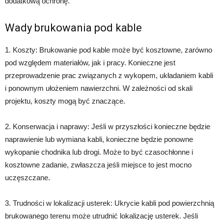
dodatkową ochronę.
Wady brukowania pod kable
1. Koszty: Brukowanie pod kable może być kosztowne, zarówno
pod względem materiałów, jak i pracy. Konieczne jest
przeprowadzenie prac związanych z wykopem, układaniem kabli
i ponownym ułożeniem nawierzchni. W zależności od skali
projektu, koszty mogą być znaczące.
2. Konserwacja i naprawy: Jeśli w przyszłości konieczne będzie
naprawienie lub wymiana kabli, konieczne będzie ponowne
wykopanie chodnika lub drogi. Może to być czasochłonne i
kosztowne zadanie, zwłaszcza jeśli miejsce to jest mocno
uczęszczane.
3. Trudności w lokalizacji usterek: Ukrycie kabli pod powierzchnią
brukowanego terenu może utrudnić lokalizację usterek. Jeśli