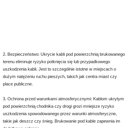
2. Bezpieczeństwo: Ukrycie kabli pod powierzchnią brukowanego
terenu eliminuje ryzyko potknięcia się lub przypadkowego
uszkodzenia kabli. Jest to szczególnie istotne w miejscach o
dużym natężeniu ruchu pieszych, takich jak centra miast czy
place publiczne.
3. Ochrona przed warunkami atmosferycznymi: Kablom ukrytym
pod powierzchnią chodnika czy drogi grozi mniejsze ryzyko
uszkodzenia spowodowanego przez warunki atmosferyczne,
takie jak deszcz czy śnieg. Brukowanie pod kable zapewnia im