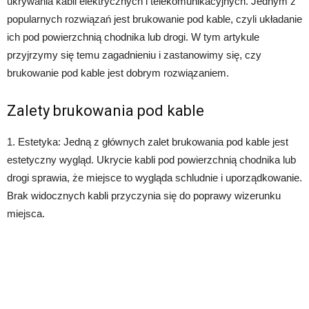
ukrywania kabli elektrycznych i telekomunikacyjnych. Jednym z
popularnych rozwiązań jest brukowanie pod kable, czyli układanie
ich pod powierzchnią chodnika lub drogi. W tym artykule
przyjrzymy się temu zagadnieniu i zastanowimy się, czy
brukowanie pod kable jest dobrym rozwiązaniem.
Zalety brukowania pod kable
1. Estetyka: Jedną z głównych zalet brukowania pod kable jest
estetyczny wygląd. Ukrycie kabli pod powierzchnią chodnika lub
drogi sprawia, że miejsce to wygląda schludnie i uporządkowanie.
Brak widocznych kabli przyczynia się do poprawy wizerunku
miejsca.