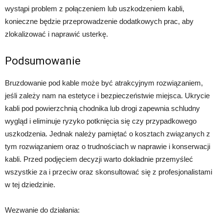
wystąpi problem z połączeniem lub uszkodzeniem kabli,
konieczne będzie przeprowadzenie dodatkowych prac, aby
zlokalizować i naprawić usterkę.
Podsumowanie
Bruzdowanie pod kable może być atrakcyjnym rozwiązaniem,
jeśli zależy nam na estetyce i bezpieczeństwie miejsca. Ukrycie
kabli pod powierzchnią chodnika lub drogi zapewnia schludny
wygląd i eliminuje ryzyko potknięcia się czy przypadkowego
uszkodzenia. Jednak należy pamiętać o kosztach związanych z
tym rozwiązaniem oraz o trudnościach w naprawie i konserwacji
kabli. Przed podjęciem decyzji warto dokładnie przemyśleć
wszystkie za i przeciw oraz skonsultować się z profesjonalistami
w tej dziedzinie.
Wezwanie do działania: