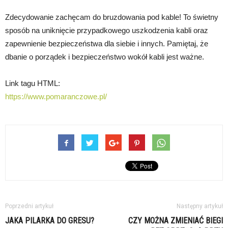
Zdecydowanie zachęcam do bruzdowania pod kable! To świetny
sposób na uniknięcie przypadkowego uszkodzenia kabli oraz
zapewnienie bezpieczeństwa dla siebie i innych. Pamiętaj, że
dbanie o porządek i bezpieczeństwo wokół kabli jest ważne.
Link tagu HTML:
https://www.pomaranczowe.pl/
Poprzedni artykuł
Następny artykuł
JAKA PILARKA DO GRESU?
CZY MOŻNA ZMIENIAĆ BIEGI