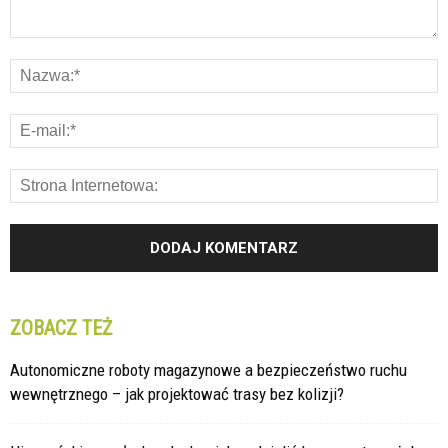
ZOBACZ TEŻ
Autonomiczne roboty magazynowe a bezpieczeństwo ruchu
wewnętrznego – jak projektować trasy bez kolizji?