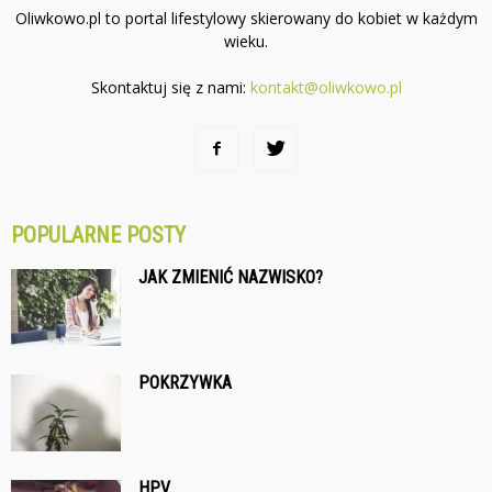
Oliwkowo.pl to portal lifestylowy skierowany do kobiet w każdym
wieku.
Skontaktuj się z nami:
kontakt@oliwkowo.pl
POPULARNE POSTY
JAK ZMIENIĆ NAZWISKO?
POKRZYWKA
HPV