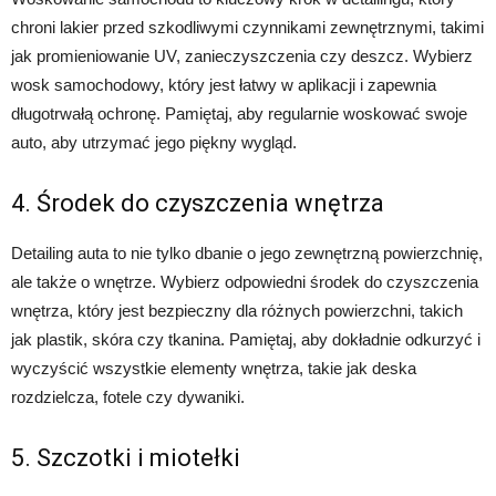
chroni lakier przed szkodliwymi czynnikami zewnętrznymi, takimi
jak promieniowanie UV, zanieczyszczenia czy deszcz. Wybierz
wosk samochodowy, który jest łatwy w aplikacji i zapewnia
długotrwałą ochronę. Pamiętaj, aby regularnie woskować swoje
auto, aby utrzymać jego piękny wygląd.
4. Środek do czyszczenia wnętrza
Detailing auta to nie tylko dbanie o jego zewnętrzną powierzchnię,
ale także o wnętrze. Wybierz odpowiedni środek do czyszczenia
wnętrza, który jest bezpieczny dla różnych powierzchni, takich
jak plastik, skóra czy tkanina. Pamiętaj, aby dokładnie odkurzyć i
wyczyścić wszystkie elementy wnętrza, takie jak deska
rozdzielcza, fotele czy dywaniki.
5. Szczotki i miotełki