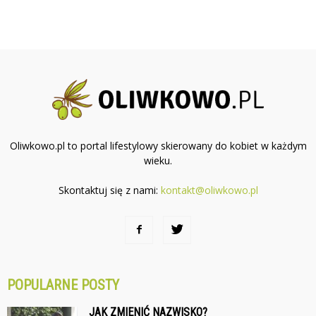
Oliwkowo.pl to portal lifestylowy skierowany do kobiet w każdym
wieku.
Skontaktuj się z nami:
kontakt@oliwkowo.pl
POPULARNE POSTY
JAK ZMIENIĆ NAZWISKO?