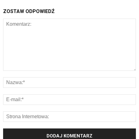
ZOSTAW ODPOWIEDŹ