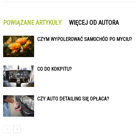
POWIĄZANE ARTYKUŁY
WIĘCEJ OD AUTORA
CZYM WYPOLEROWAĆ SAMOCHÓD PO MYCIU?
CO DO KOKPITU?
CZY AUTO DETAILING SIĘ OPŁACA?