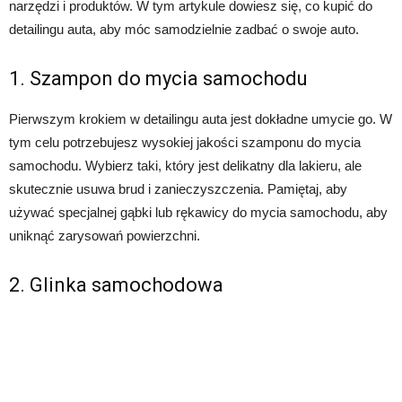
narzędzi i produktów. W tym artykule dowiesz się, co kupić do
detailingu auta, aby móc samodzielnie zadbać o swoje auto.
1. Szampon do mycia samochodu
Pierwszym krokiem w detailingu auta jest dokładne umycie go. W
tym celu potrzebujesz wysokiej jakości szamponu do mycia
samochodu. Wybierz taki, który jest delikatny dla lakieru, ale
skutecznie usuwa brud i zanieczyszczenia. Pamiętaj, aby
używać specjalnej gąbki lub rękawicy do mycia samochodu, aby
uniknąć zarysowań powierzchni.
2. Glinka samochodowa