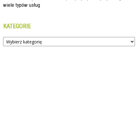
wiele typów usług
KATEGORIE
Kategorie