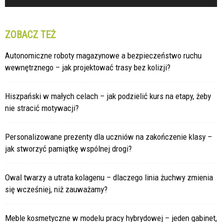
ZOBACZ TEŻ
Autonomiczne roboty magazynowe a bezpieczeństwo ruchu
wewnętrznego – jak projektować trasy bez kolizji?
Hiszpański w małych celach – jak podzielić kurs na etapy, żeby
nie stracić motywacji?
Personalizowane prezenty dla uczniów na zakończenie klasy –
jak stworzyć pamiątkę wspólnej drogi?
Owal twarzy a utrata kolagenu – dlaczego linia żuchwy zmienia
się wcześniej, niż zauważamy?
Meble kosmetyczne w modelu pracy hybrydowej – jeden gabinet,