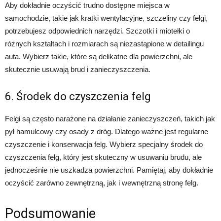
Aby dokładnie oczyścić trudno dostępne miejsca w
samochodzie, takie jak kratki wentylacyjne, szczeliny czy felgi,
potrzebujesz odpowiednich narzędzi. Szczotki i miotełki o
różnych kształtach i rozmiarach są niezastąpione w detailingu
auta. Wybierz takie, które są delikatne dla powierzchni, ale
skutecznie usuwają brud i zanieczyszczenia.
6. Środek do czyszczenia felg
Felgi są często narażone na działanie zanieczyszczeń, takich jak
pył hamulcowy czy osady z dróg. Dlatego ważne jest regularne
czyszczenie i konserwacja felg. Wybierz specjalny środek do
czyszczenia felg, który jest skuteczny w usuwaniu brudu, ale
jednocześnie nie uszkadza powierzchni. Pamiętaj, aby dokładnie
oczyścić zarówno zewnętrzną, jak i wewnętrzną stronę felg.
Podsumowanie