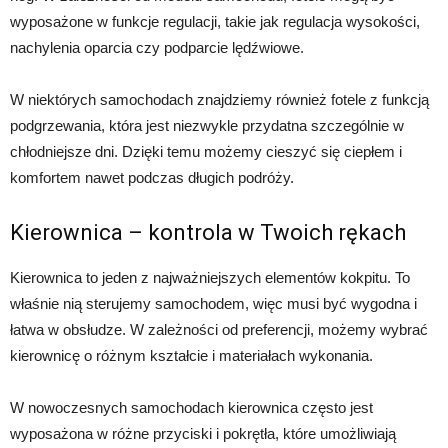
wyposażone w funkcje regulacji, takie jak regulacja wysokości,
nachylenia oparcia czy podparcie lędźwiowe.
W niektórych samochodach znajdziemy również fotele z funkcją
podgrzewania, która jest niezwykle przydatna szczególnie w
chłodniejsze dni. Dzięki temu możemy cieszyć się ciepłem i
komfortem nawet podczas długich podróży.
Kierownica – kontrola w Twoich rękach
Kierownica to jeden z najważniejszych elementów kokpitu. To
właśnie nią sterujemy samochodem, więc musi być wygodna i
łatwa w obsłudze. W zależności od preferencji, możemy wybrać
kierownicę o różnym kształcie i materiałach wykonania.
W nowoczesnych samochodach kierownica często jest
wyposażona w różne przyciski i pokrętła, które umożliwiają