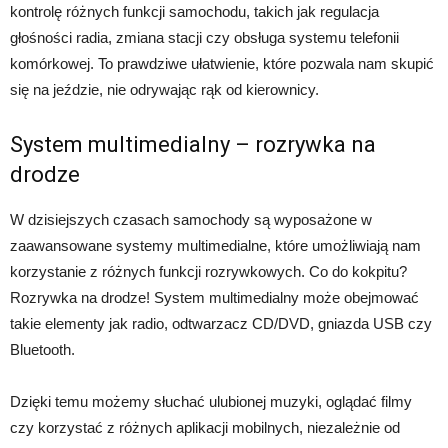
kontrolę różnych funkcji samochodu, takich jak regulacja
głośności radia, zmiana stacji czy obsługa systemu telefonii
komórkowej. To prawdziwe ułatwienie, które pozwala nam skupić
się na jeździe, nie odrywając rąk od kierownicy.
System multimedialny – rozrywka na
drodze
W dzisiejszych czasach samochody są wyposażone w
zaawansowane systemy multimedialne, które umożliwiają nam
korzystanie z różnych funkcji rozrywkowych. Co do kokpitu?
Rozrywka na drodze! System multimedialny może obejmować
takie elementy jak radio, odtwarzacz CD/DVD, gniazda USB czy
Bluetooth.
Dzięki temu możemy słuchać ulubionej muzyki, oglądać filmy
czy korzystać z różnych aplikacji mobilnych, niezależnie od