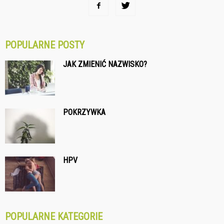
POPULARNE POSTY
JAK ZMIENIĆ NAZWISKO?
POKRZYWKA
HPV
POPULARNE KATEGORIE