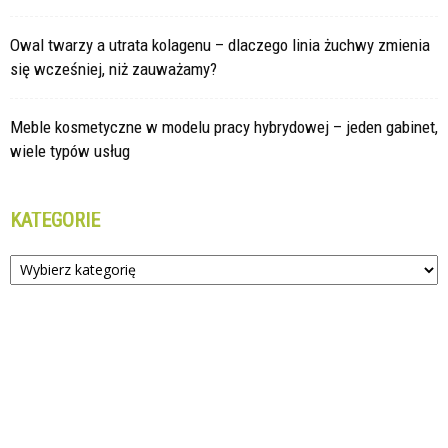
Owal twarzy a utrata kolagenu – dlaczego linia żuchwy zmienia
się wcześniej, niż zauważamy?
Meble kosmetyczne w modelu pracy hybrydowej – jeden gabinet,
wiele typów usług
KATEGORIE
Kategorie