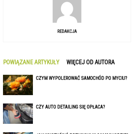
REDAKCJA
POWIĄZANE ARTYKUŁY
WIĘCEJ OD AUTORA
CZYM WYPOLEROWAĆ SAMOCHÓD PO MYCIU?
CZY AUTO DETAILING SIĘ OPŁACA?