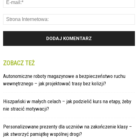
ZOBACZ TEŻ
Autonomiczne roboty magazynowe a bezpieczeństwo ruchu
wewnętrznego – jak projektować trasy bez kolizji?
Hiszpański w małych celach – jak podzielić kurs na etapy, żeby
nie stracić motywacji?
Personalizowane prezenty dla uczniów na zakończenie klasy –
jak stworzyć pamiątkę wspólnej drogi?