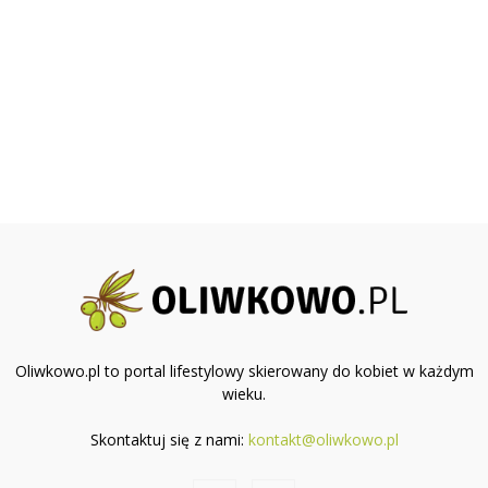
Oliwkowo.pl to portal lifestylowy skierowany do kobiet w każdym
wieku.
Skontaktuj się z nami:
kontakt@oliwkowo.pl