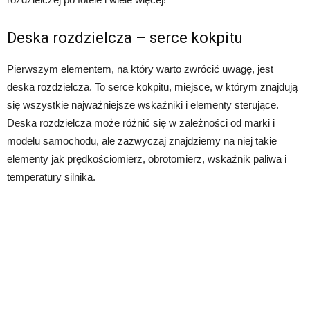
Deska rozdzielcza – serce kokpitu
Pierwszym elementem, na który warto zwrócić uwagę, jest
deska rozdzielcza. To serce kokpitu, miejsce, w którym znajdują
się wszystkie najważniejsze wskaźniki i elementy sterujące.
Deska rozdzielcza może różnić się w zależności od marki i
modelu samochodu, ale zazwyczaj znajdziemy na niej takie
elementy jak prędkościomierz, obrotomierz, wskaźnik paliwa i
temperatury silnika.