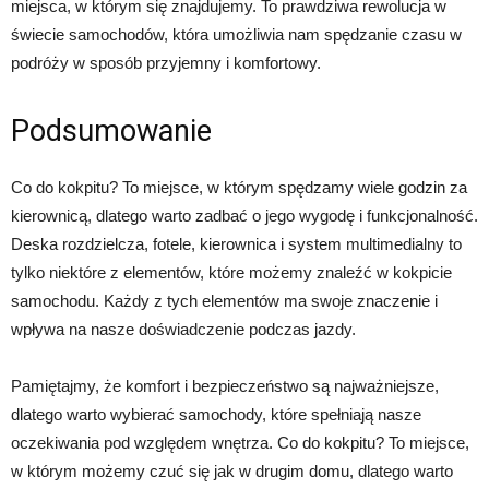
miejsca, w którym się znajdujemy. To prawdziwa rewolucja w
świecie samochodów, która umożliwia nam spędzanie czasu w
podróży w sposób przyjemny i komfortowy.
Podsumowanie
Co do kokpitu? To miejsce, w którym spędzamy wiele godzin za
kierownicą, dlatego warto zadbać o jego wygodę i funkcjonalność.
Deska rozdzielcza, fotele, kierownica i system multimedialny to
tylko niektóre z elementów, które możemy znaleźć w kokpicie
samochodu. Każdy z tych elementów ma swoje znaczenie i
wpływa na nasze doświadczenie podczas jazdy.
Pamiętajmy, że komfort i bezpieczeństwo są najważniejsze,
dlatego warto wybierać samochody, które spełniają nasze
oczekiwania pod względem wnętrza. Co do kokpitu? To miejsce,
w którym możemy czuć się jak w drugim domu, dlatego warto