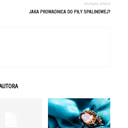
Następny artykuł
JAKA PROWADNICA DO PIŁY SPALINOWEJ?
 AUTORA