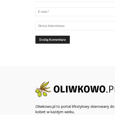
Oliwkowo.pl to portal lifestylowy skierowany do
kobiet w każdym wieku.