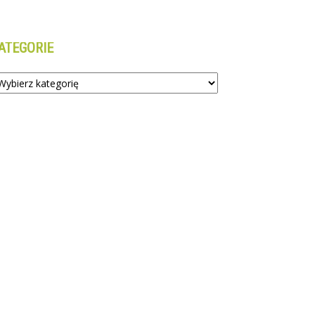
ATEGORIE
tegorie