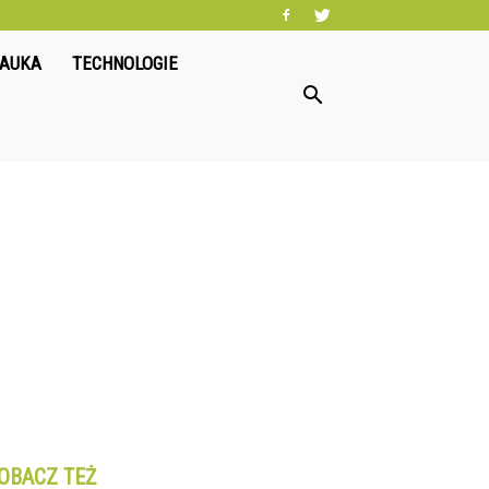
NAUKA
TECHNOLOGIE
OBACZ TEŻ