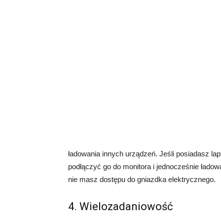
ładowania innych urządzeń. Jeśli posiadasz la
podłączyć go do monitora i jednocześnie ładow
nie masz dostępu do gniazdka elektrycznego.
4. Wielozadaniowość