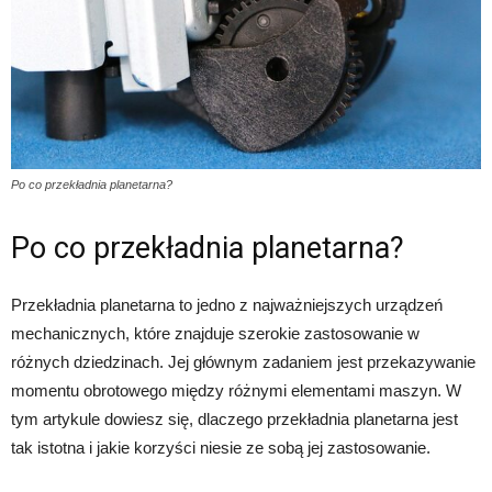
Po co przekładnia planetarna?
Po co przekładnia planetarna?
Przekładnia planetarna to jedno z najważniejszych urządzeń
mechanicznych, które znajduje szerokie zastosowanie w
różnych dziedzinach. Jej głównym zadaniem jest przekazywanie
momentu obrotowego między różnymi elementami maszyn. W
tym artykule dowiesz się, dlaczego przekładnia planetarna jest
tak istotna i jakie korzyści niesie ze sobą jej zastosowanie.