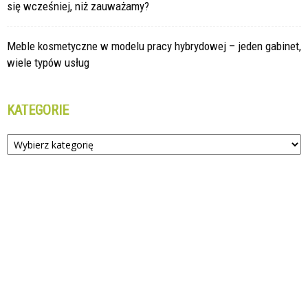
się wcześniej, niż zauważamy?
Meble kosmetyczne w modelu pracy hybrydowej – jeden gabinet,
wiele typów usług
KATEGORIE
Kategorie