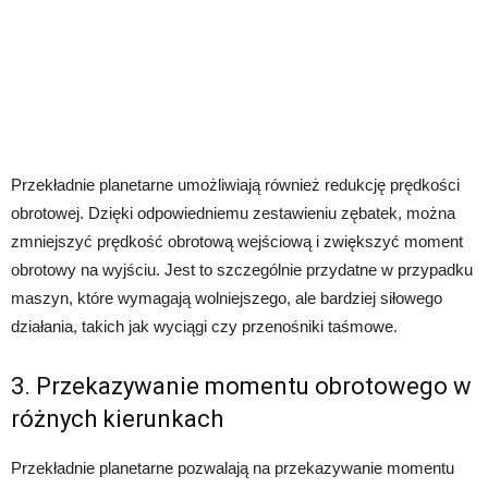
Przekładnie planetarne umożliwiają również redukcję prędkości
obrotowej. Dzięki odpowiedniemu zestawieniu zębatek, można
zmniejszyć prędkość obrotową wejściową i zwiększyć moment
obrotowy na wyjściu. Jest to szczególnie przydatne w przypadku
maszyn, które wymagają wolniejszego, ale bardziej siłowego
działania, takich jak wyciągi czy przenośniki taśmowe.
3. Przekazywanie momentu obrotowego w
różnych kierunkach
Przekładnie planetarne pozwalają na przekazywanie momentu