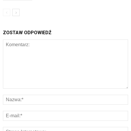
ZOSTAW ODPOWIEDŹ