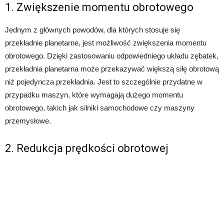
1. Zwiększenie momentu obrotowego
Jednym z głównych powodów, dla których stosuje się
przekładnie planetarne, jest możliwość zwiększenia momentu
obrotowego. Dzięki zastosowaniu odpowiedniego układu zębatek,
przekładnia planetarna może przekazywać większą siłę obrotową
niż pojedyncza przekładnia. Jest to szczególnie przydatne w
przypadku maszyn, które wymagają dużego momentu
obrotowego, takich jak silniki samochodowe czy maszyny
przemysłowe.
2. Redukcja prędkości obrotowej