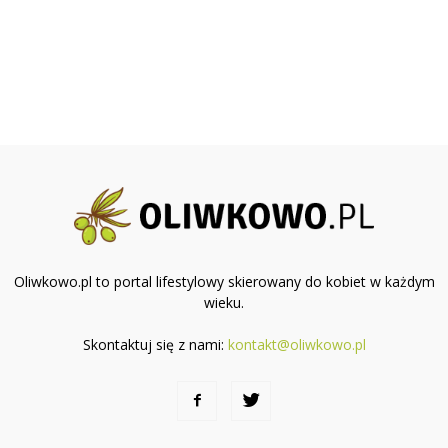
Oliwkowo.pl to portal lifestylowy skierowany do kobiet w każdym
wieku.
Skontaktuj się z nami:
kontakt@oliwkowo.pl