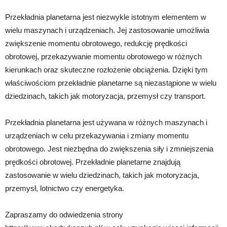
Przekładnia planetarna jest niezwykle istotnym elementem w
wielu maszynach i urządzeniach. Jej zastosowanie umożliwia
zwiększenie momentu obrotowego, redukcję prędkości
obrotowej, przekazywanie momentu obrotowego w różnych
kierunkach oraz skuteczne rozłożenie obciążenia. Dzięki tym
właściwościom przekładnie planetarne są niezastąpione w wielu
dziedzinach, takich jak motoryzacja, przemysł czy transport.
Przekładnia planetarna jest używana w różnych maszynach i
urządzeniach w celu przekazywania i zmiany momentu
obrotowego. Jest niezbędna do zwiększenia siły i zmniejszenia
prędkości obrotowej. Przekładnie planetarne znajdują
zastosowanie w wielu dziedzinach, takich jak motoryzacja,
przemysł, lotnictwo czy energetyka.
Zapraszamy do odwiedzenia strony