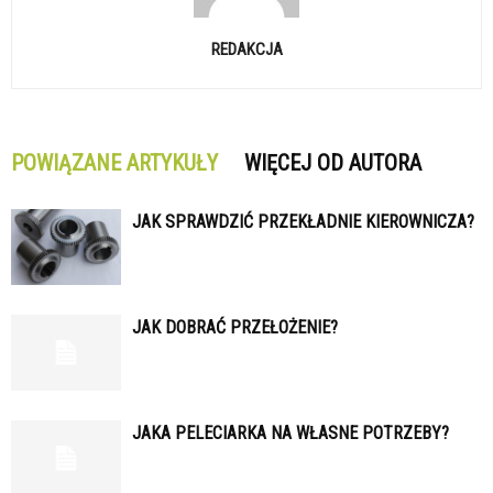
REDAKCJA
POWIĄZANE ARTYKUŁY
WIĘCEJ OD AUTORA
JAK SPRAWDZIĆ PRZEKŁADNIE KIEROWNICZA?
JAK DOBRAĆ PRZEŁOŻENIE?
JAKA PELECIARKA NA WŁASNE POTRZEBY?