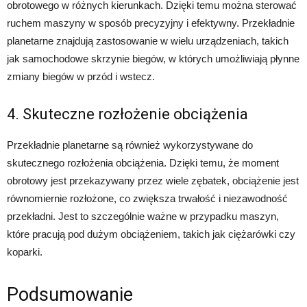
obrotowego w różnych kierunkach. Dzięki temu można sterować
ruchem maszyny w sposób precyzyjny i efektywny. Przekładnie
planetarne znajdują zastosowanie w wielu urządzeniach, takich
jak samochodowe skrzynie biegów, w których umożliwiają płynne
zmiany biegów w przód i wstecz.
4. Skuteczne rozłożenie obciążenia
Przekładnie planetarne są również wykorzystywane do
skutecznego rozłożenia obciążenia. Dzięki temu, że moment
obrotowy jest przekazywany przez wiele zębatek, obciążenie jest
równomiernie rozłożone, co zwiększa trwałość i niezawodność
przekładni. Jest to szczególnie ważne w przypadku maszyn,
które pracują pod dużym obciążeniem, takich jak ciężarówki czy
koparki.
Podsumowanie