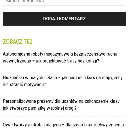
ZOBACZ TEŻ
Autonomiczne roboty magazynowe a bezpieczeństwo ruchu
wewnętrznego – jak projektować trasy bez kolizji?
Hiszpański w małych celach – jak podzielić kurs na etapy, żeby
nie stracić motywacji?
Personalizowane prezenty dla uczniów na zakończenie klasy –
jak stworzyć pamiątkę wspólnej drogi?
Owal twarzy a utrata kolagenu – dlaczego linia żuchwy zmienia