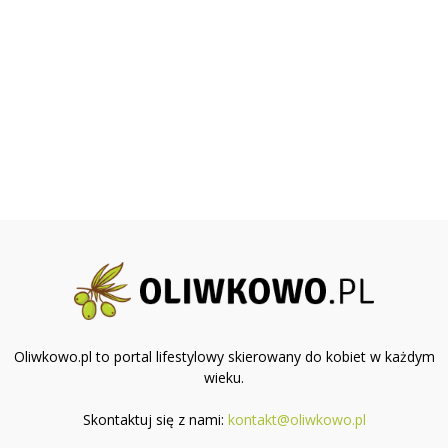
Oliwkowo.pl to portal lifestylowy skierowany do kobiet w każdym
wieku.
Skontaktuj się z nami:
kontakt@oliwkowo.pl