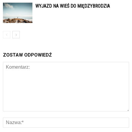
WYJAZD NA WIEŚ DO MIĘDZYBRODZIA
ZOSTAW ODPOWIEDŹ