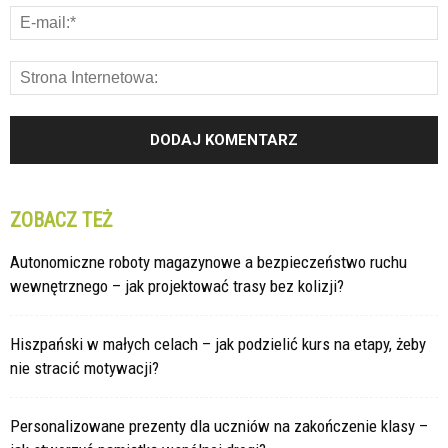
ZOBACZ TEŻ
Autonomiczne roboty magazynowe a bezpieczeństwo ruchu
wewnętrznego – jak projektować trasy bez kolizji?
Hiszpański w małych celach – jak podzielić kurs na etapy, żeby
nie stracić motywacji?
Personalizowane prezenty dla uczniów na zakończenie klasy –