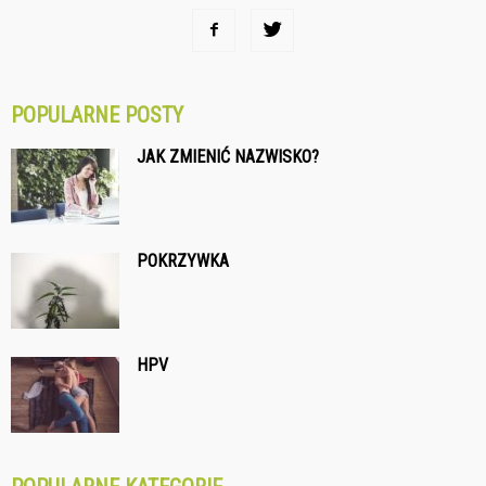
POPULARNE POSTY
JAK ZMIENIĆ NAZWISKO?
POKRZYWKA
HPV