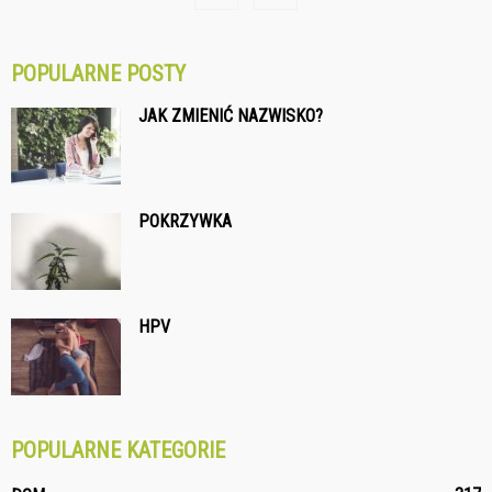
POPULARNE POSTY
JAK ZMIENIĆ NAZWISKO?
POKRZYWKA
HPV
POPULARNE KATEGORIE