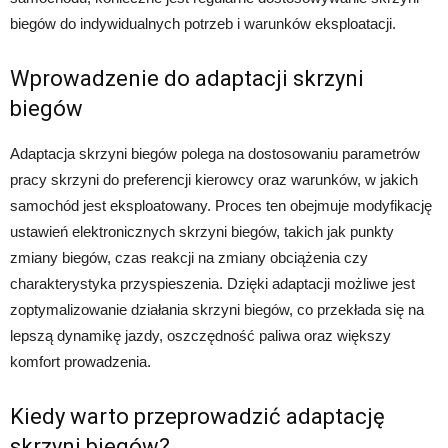
biegów do indywidualnych potrzeb i warunków eksploatacji.
Wprowadzenie do adaptacji skrzyni
biegów
Adaptacja skrzyni biegów polega na dostosowaniu parametrów
pracy skrzyni do preferencji kierowcy oraz warunków, w jakich
samochód jest eksploatowany. Proces ten obejmuje modyfikację
ustawień elektronicznych skrzyni biegów, takich jak punkty
zmiany biegów, czas reakcji na zmiany obciążenia czy
charakterystyka przyspieszenia. Dzięki adaptacji możliwe jest
zoptymalizowanie działania skrzyni biegów, co przekłada się na
lepszą dynamikę jazdy, oszczędność paliwa oraz większy
komfort prowadzenia.
Kiedy warto przeprowadzić adaptację
skrzyni biegów?