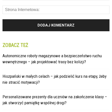
ZOBACZ TEŻ
Autonomiczne roboty magazynowe a bezpieczeństwo ruchu
wewnętrznego – jak projektować trasy bez kolizji?
Hiszpański w małych celach – jak podzielić kurs na etapy, żeby
nie stracić motywacji?
Personalizowane prezenty dla uczniów na zakończenie klasy –
jak stworzyć pamiątkę wspólnej drogi?