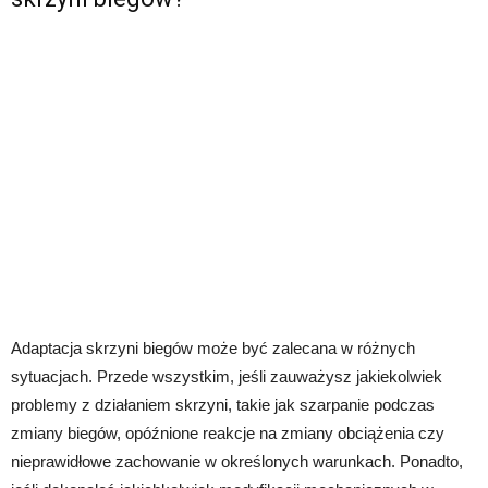
Adaptacja skrzyni biegów może być zalecana w różnych
sytuacjach. Przede wszystkim, jeśli zauważysz jakiekolwiek
problemy z działaniem skrzyni, takie jak szarpanie podczas
zmiany biegów, opóźnione reakcje na zmiany obciążenia czy
nieprawidłowe zachowanie w określonych warunkach. Ponadto,