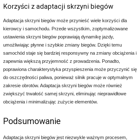
Korzyści z adaptacji skrzyni biegów
Adaptacja skrzyni biegów może przynieść wiele korzyści dla
kierowcy i samochodu. Przede wszystkim, zoptymalizowane
ustawienia skrzyni biegów poprawiają dynamikę jazdy,
umożliwiając płynne i szybkie zmiany biegów. Dzięki temu
samochód staje się bardziej responsywny na zmiany obciążenia i
zapewnia większą przyjemność z prowadzenia. Ponadto,
poprawiona charakterystyka przyspieszenia może przyczynić się
do oszczędności paliwa, ponieważ silnik pracuje w optymalnym
zakresie obrotów. Adaptacja skrzyni biegów może również
zwiększyć trwałość samej skrzyni, eliminując nieprawidłowe
obciążenia i minimalizując zużycie elementów.
Podsumowanie
Adaptacja skrzyni biegów jest niezwykle ważnym procesem,