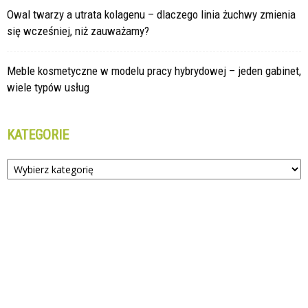
Owal twarzy a utrata kolagenu – dlaczego linia żuchwy zmienia
się wcześniej, niż zauważamy?
Meble kosmetyczne w modelu pracy hybrydowej – jeden gabinet,
wiele typów usług
KATEGORIE
Kategorie