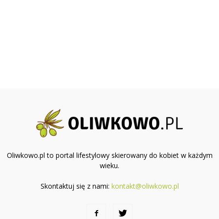
Oliwkowo.pl to portal lifestylowy skierowany do kobiet w każdym
wieku.
Skontaktuj się z nami:
kontakt@oliwkowo.pl