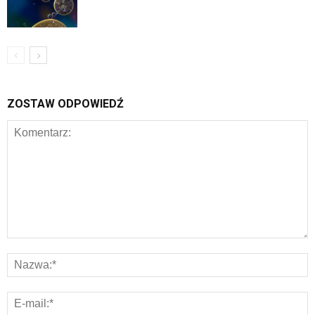
ZOSTAW ODPOWIEDŹ