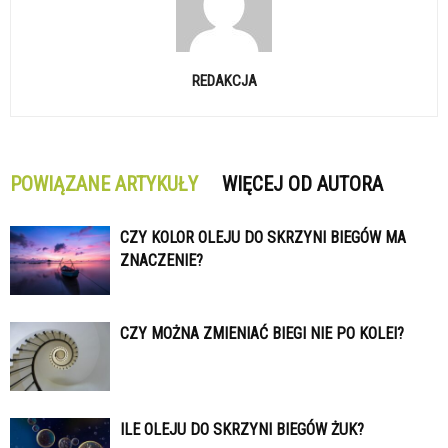
REDAKCJA
POWIĄZANE ARTYKUŁY
WIĘCEJ OD AUTORA
CZY KOLOR OLEJU DO SKRZYNI BIEGÓW MA
ZNACZENIE?
CZY MOŻNA ZMIENIAĆ BIEGI NIE PO KOLEI?
ILE OLEJU DO SKRZYNI BIEGÓW ŻUK?