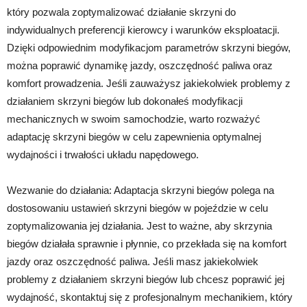
który pozwala zoptymalizować działanie skrzyni do
indywidualnych preferencji kierowcy i warunków eksploatacji.
Dzięki odpowiednim modyfikacjom parametrów skrzyni biegów,
można poprawić dynamikę jazdy, oszczędność paliwa oraz
komfort prowadzenia. Jeśli zauważysz jakiekolwiek problemy z
działaniem skrzyni biegów lub dokonałeś modyfikacji
mechanicznych w swoim samochodzie, warto rozważyć
adaptację skrzyni biegów w celu zapewnienia optymalnej
wydajności i trwałości układu napędowego.
Wezwanie do działania: Adaptacja skrzyni biegów polega na
dostosowaniu ustawień skrzyni biegów w pojeździe w celu
zoptymalizowania jej działania. Jest to ważne, aby skrzynia
biegów działała sprawnie i płynnie, co przekłada się na komfort
jazdy oraz oszczędność paliwa. Jeśli masz jakiekolwiek
problemy z działaniem skrzyni biegów lub chcesz poprawić jej
wydajność, skontaktuj się z profesjonalnym mechanikiem, który