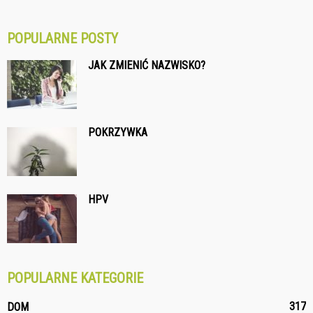
POPULARNE POSTY
JAK ZMIENIĆ NAZWISKO?
POKRZYWKA
HPV
POPULARNE KATEGORIE
317
DOM