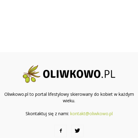
Oliwkowo.pl to portal lifestylowy skierowany do kobiet w każdym
wieku.
Skontaktuj się z nami:
kontakt@oliwkowo.pl