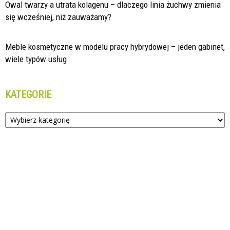
Owal twarzy a utrata kolagenu – dlaczego linia żuchwy zmienia
się wcześniej, niż zauważamy?
Meble kosmetyczne w modelu pracy hybrydowej – jeden gabinet,
wiele typów usług
KATEGORIE
Kategorie