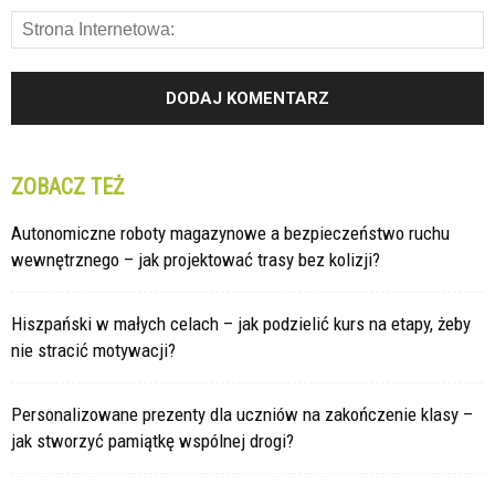
ZOBACZ TEŻ
Autonomiczne roboty magazynowe a bezpieczeństwo ruchu
wewnętrznego – jak projektować trasy bez kolizji?
Hiszpański w małych celach – jak podzielić kurs na etapy, żeby
nie stracić motywacji?
Personalizowane prezenty dla uczniów na zakończenie klasy –
jak stworzyć pamiątkę wspólnej drogi?