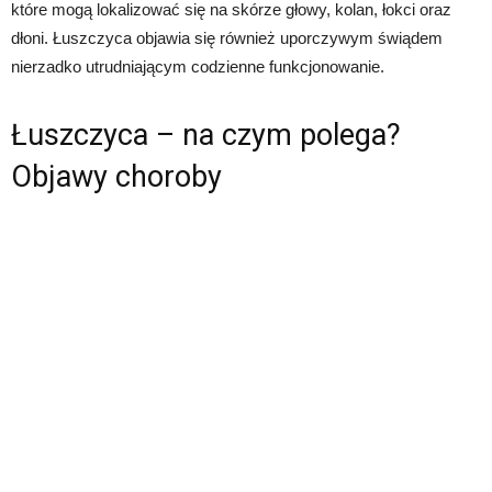
które mogą lokalizować się na skórze głowy, kolan, łokci oraz
dłoni. Łuszczyca objawia się również uporczywym świądem
nierzadko utrudniającym codzienne funkcjonowanie.
Łuszczyca – na czym polega?
Objawy choroby