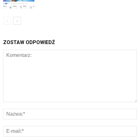
ZOSTAW ODPOWIEDŹ