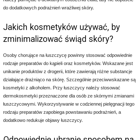
do dodatkowych podrażnień wrażliwej skóry.
Jakich kosmetyków używać, by
zminimalizować świąd skóry?
Osoby chorujące na łuszczycę powinny stosować odpowiednie
rodzaje preparatów do kąpieli oraz kosmetyków. Wskazane jest
unikanie produktów z drogerii, które zawierają różne substancje
działające drażniąco na skórę. Szczególnie przeciwwskazane są
kosmetyki z alkoholem. Przy łuszczycy należy stosować
dermokosmetyki przeznaczone dla osób ze skórnymi zmianami
łuszczycowymi. Wykorzystywanie w codziennej pielęgnacji tego
rodzaju preparatów zapobiega powstawaniu podrażnień, a
dodatkowo redukuje objawy łuszczycy.
Odpowiednie ubranie sposobem na