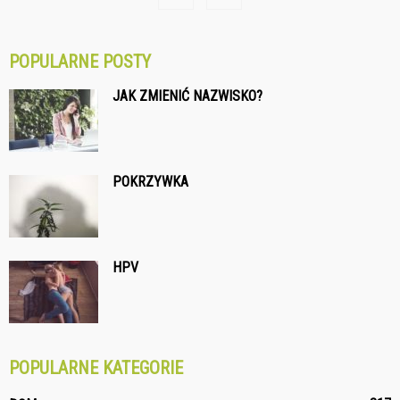
POPULARNE POSTY
JAK ZMIENIĆ NAZWISKO?
POKRZYWKA
HPV
POPULARNE KATEGORIE