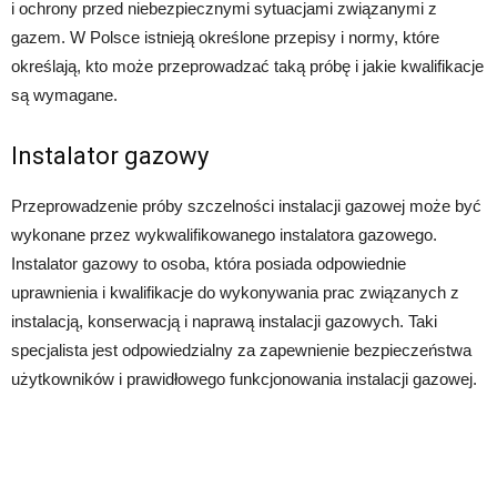
i ochrony przed niebezpiecznymi sytuacjami związanymi z
gazem. W Polsce istnieją określone przepisy i normy, które
określają, kto może przeprowadzać taką próbę i jakie kwalifikacje
są wymagane.
Instalator gazowy
Przeprowadzenie próby szczelności instalacji gazowej może być
wykonane przez wykwalifikowanego instalatora gazowego.
Instalator gazowy to osoba, która posiada odpowiednie
uprawnienia i kwalifikacje do wykonywania prac związanych z
instalacją, konserwacją i naprawą instalacji gazowych. Taki
specjalista jest odpowiedzialny za zapewnienie bezpieczeństwa
użytkowników i prawidłowego funkcjonowania instalacji gazowej.