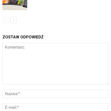
ZOSTAW ODPOWIEDŹ