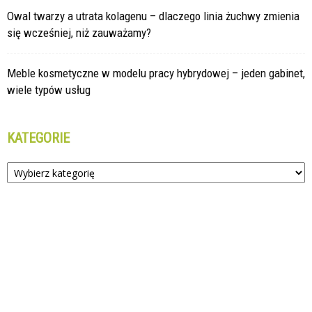
Owal twarzy a utrata kolagenu – dlaczego linia żuchwy zmienia
się wcześniej, niż zauważamy?
Meble kosmetyczne w modelu pracy hybrydowej – jeden gabinet,
wiele typów usług
KATEGORIE
Kategorie