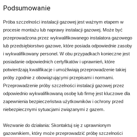
Podsumowanie
Próba szczelności instalacji gazowej jest ważnym etapem w
procesie montażu lub naprawy instalacji gazowej. Może być
przeprowadzona przez wykwalifikowanego instalatora gazowego
lub przedsiębiorstwo gazowe, które posiada odpowiednie zasoby
i wykwalifikowany personel. W obu przypadkach konieczne jest
posiadanie odpowiednich certyfikatów i uprawnień, które
potwierdzają kwalifikacje i umożliwiają przeprowadzenie takiej
próby zgodnie z obowiązującymi przepisami i normami.
Przeprowadzenie próby szczelności instalacji gazowej przez
odpowiednio wykwalifikowaną osobę lub firmę jest kluczowe dla
zapewnienia bezpieczeństwa użytkowników i ochrony przed
niebezpiecznymi sytuacjami związanymi z gazem.
Wezwanie do działania: Skontaktuj się z uprawnionym
gazownikiem, który może przeprowadzić próbę szczelności