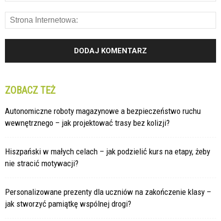
ZOBACZ TEŻ
Autonomiczne roboty magazynowe a bezpieczeństwo ruchu
wewnętrznego – jak projektować trasy bez kolizji?
Hiszpański w małych celach – jak podzielić kurs na etapy, żeby
nie stracić motywacji?
Personalizowane prezenty dla uczniów na zakończenie klasy –
jak stworzyć pamiątkę wspólnej drogi?