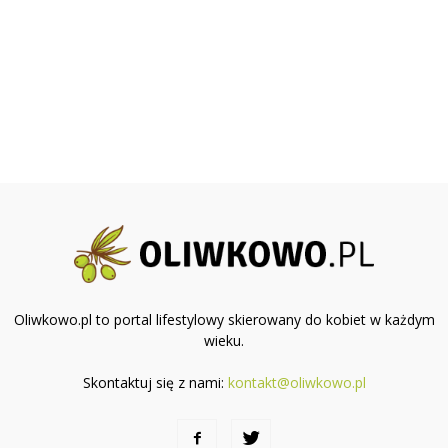
Oliwkowo.pl to portal lifestylowy skierowany do kobiet w każdym
wieku.
Skontaktuj się z nami:
kontakt@oliwkowo.pl