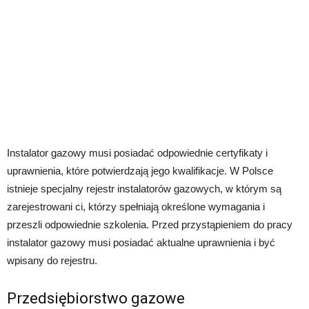
Instalator gazowy musi posiadać odpowiednie certyfikaty i
uprawnienia, które potwierdzają jego kwalifikacje. W Polsce
istnieje specjalny rejestr instalatorów gazowych, w którym są
zarejestrowani ci, którzy spełniają określone wymagania i
przeszli odpowiednie szkolenia. Przed przystąpieniem do pracy
instalator gazowy musi posiadać aktualne uprawnienia i być
wpisany do rejestru.
Przedsiębiorstwo gazowe