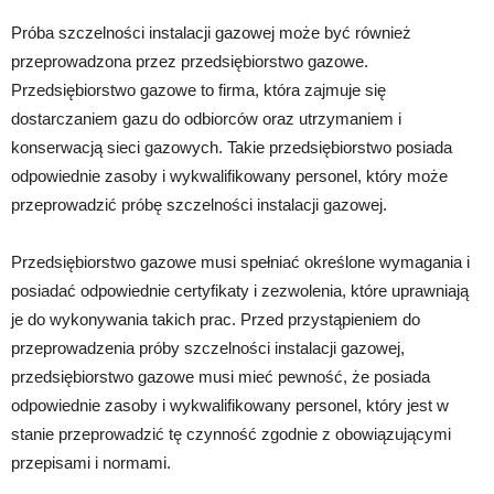
Próba szczelności instalacji gazowej może być również
przeprowadzona przez przedsiębiorstwo gazowe.
Przedsiębiorstwo gazowe to firma, która zajmuje się
dostarczaniem gazu do odbiorców oraz utrzymaniem i
konserwacją sieci gazowych. Takie przedsiębiorstwo posiada
odpowiednie zasoby i wykwalifikowany personel, który może
przeprowadzić próbę szczelności instalacji gazowej.
Przedsiębiorstwo gazowe musi spełniać określone wymagania i
posiadać odpowiednie certyfikaty i zezwolenia, które uprawniają
je do wykonywania takich prac. Przed przystąpieniem do
przeprowadzenia próby szczelności instalacji gazowej,
przedsiębiorstwo gazowe musi mieć pewność, że posiada
odpowiednie zasoby i wykwalifikowany personel, który jest w
stanie przeprowadzić tę czynność zgodnie z obowiązującymi
przepisami i normami.