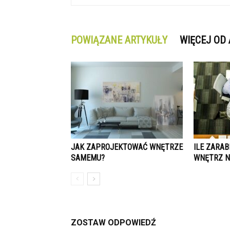
POWIĄZANE ARTYKUŁY
WIĘCEJ OD
JAK ZAPROJEKTOWAĆ WNĘTRZE
ILE ZARAB
SAMEMU?
WNĘTRZ N
ZOSTAW ODPOWIEDŹ