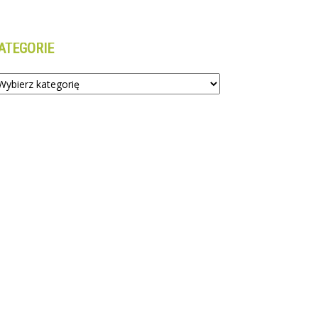
ATEGORIE
tegorie