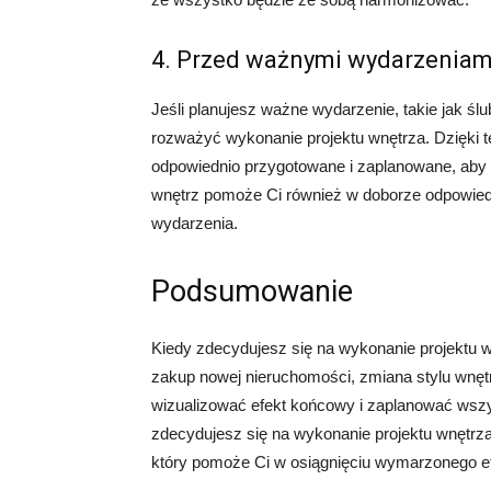
4. Przed ważnymi wydarzeniam
Jeśli planujesz ważne wydarzenie, takie jak śl
rozważyć wykonanie projektu wnętrza. Dzięki 
odpowiednio przygotowane i zaplanowane, aby s
wnętrz pomoże Ci również w doborze odpowiedni
wydarzenia.
Podsumowanie
Kiedy zdecydujesz się na wykonanie projektu w
zakup nowej nieruchomości, zmiana stylu wnęt
wizualizować efekt końcowy i zaplanować wszys
zdecydujesz się na wykonanie projektu wnętrza,
który pomoże Ci w osiągnięciu wymarzonego ef