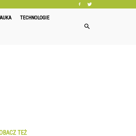
NAUKA
TECHNOLOGIE
OBACZ TEŻ