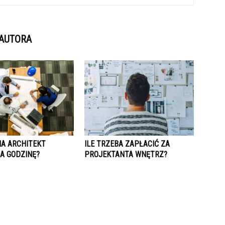
 AUTORA
IA ARCHITEKT
ILE TRZEBA ZAPŁACIĆ ZA
A GODZINĘ?
PROJEKTANTA WNĘTRZ?