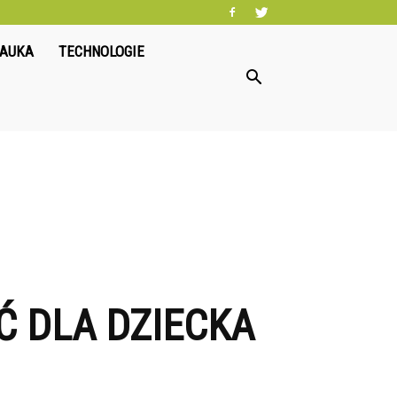
NAUKA
TECHNOLOGIE
 DLA DZIECKA