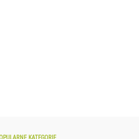
OPULARNE KATEGORIE