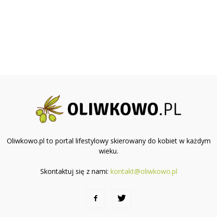
Oliwkowo.pl to portal lifestylowy skierowany do kobiet w każdym
wieku.
Skontaktuj się z nami:
kontakt@oliwkowo.pl