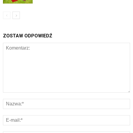
ZOSTAW ODPOWIEDŹ