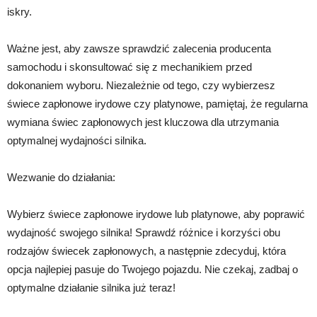
iskry.
Ważne jest, aby zawsze sprawdzić zalecenia producenta
samochodu i skonsultować się z mechanikiem przed
dokonaniem wyboru. Niezależnie od tego, czy wybierzesz
świece zapłonowe irydowe czy platynowe, pamiętaj, że regularna
wymiana świec zapłonowych jest kluczowa dla utrzymania
optymalnej wydajności silnika.
Wezwanie do działania:
Wybierz świece zapłonowe irydowe lub platynowe, aby poprawić
wydajność swojego silnika! Sprawdź różnice i korzyści obu
rodzajów świecek zapłonowych, a następnie zdecyduj, która
opcja najlepiej pasuje do Twojego pojazdu. Nie czekaj, zadbaj o
optymalne działanie silnika już teraz!