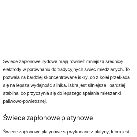
Świece zapłonowe irydowe mają również mniejszą średnicę
elektrody w porównaniu do tradycyjnych świec miedzianych. To
pozwala na bardziej skoncentrowane iskry, co z kolei przekłada
się na lepszą wydajność silnika. Iskra jest silniejsza i bardziej
stabilna, co przyczynia się do lepszego spalania mieszanki
paliwowo-powietrznej.
Świece zapłonowe platynowe
Świece zapłonowe platynowe są wykonane z platyny, która jest