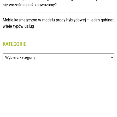
się wcześniej, niż zauważamy?
Meble kosmetyczne w modelu pracy hybrydowej – jeden gabinet,
wiele typów usług
KATEGORIE
Kategorie