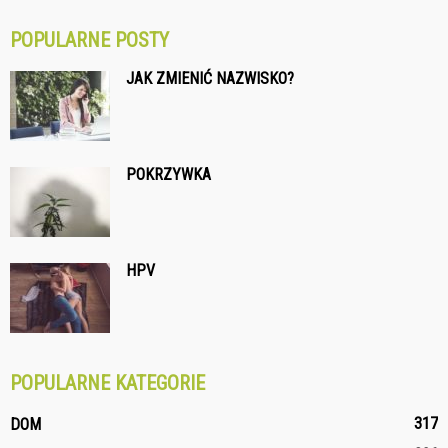
POPULARNE POSTY
JAK ZMIENIĆ NAZWISKO?
POKRZYWKA
HPV
POPULARNE KATEGORIE
317
DOM