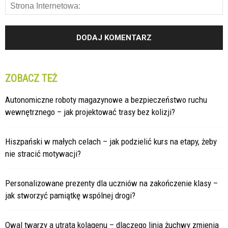
ZOBACZ TEŻ
Autonomiczne roboty magazynowe a bezpieczeństwo ruchu
wewnętrznego – jak projektować trasy bez kolizji?
Hiszpański w małych celach – jak podzielić kurs na etapy, żeby
nie stracić motywacji?
Personalizowane prezenty dla uczniów na zakończenie klasy –
jak stworzyć pamiątkę wspólnej drogi?
Owal twarzy a utrata kolagenu – dlaczego linia żuchwy zmienia