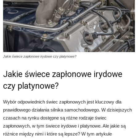
Jakie świece zapłonowe irydowe czy platynowe?
Jakie świece zapłonowe irydowe
czy platynowe?
Wybór odpowiednich świec zapłonowych jest kluczowy dla
prawidłowego działania silnika samochodowego. W dzisiejszych
czasach na rynku dostępne są różne rodzaje świec
zapłonowych, w tym świece irydowe i platynowe. Ale jakie są
różnice między nimi i które są lepsze? W tym artykule