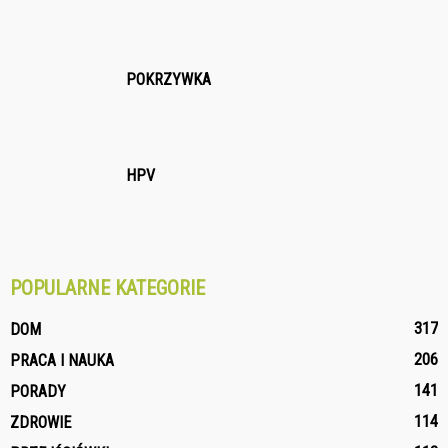
POKRZYWKA
HPV
POPULARNE KATEGORIE
317
DOM
206
PRACA I NAUKA
141
PORADY
114
ZDROWIE