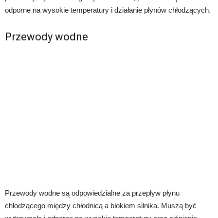
odporne na wysokie temperatury i działanie płynów chłodzących.
Przewody wodne
Przewody wodne są odpowiedzialne za przepływ płynu
chłodzącego między chłodnicą a blokiem silnika. Muszą być