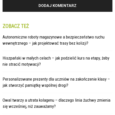
ZOBACZ TEŻ
Autonomiczne roboty magazynowe a bezpieczeństwo ruchu
wewnętrznego – jak projektować trasy bez kolizji?
Hiszpański w małych celach – jak podzielić kurs na etapy, żeby
nie stracić motywacji?
Personalizowane prezenty dla uczniów na zakończenie klasy –
jak stworzyć pamiątkę wspólnej drogi?
Owal twarzy a utrata kolagenu – dlaczego linia żuchwy zmienia
się wcześniej, niż zauważamy?