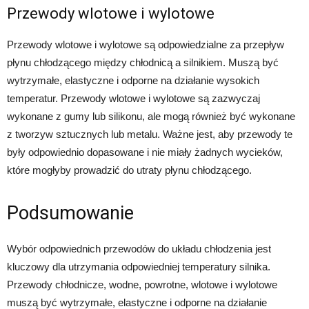
Przewody wlotowe i wylotowe
Przewody wlotowe i wylotowe są odpowiedzialne za przepływ
płynu chłodzącego między chłodnicą a silnikiem. Muszą być
wytrzymałe, elastyczne i odporne na działanie wysokich
temperatur. Przewody wlotowe i wylotowe są zazwyczaj
wykonane z gumy lub silikonu, ale mogą również być wykonane
z tworzyw sztucznych lub metalu. Ważne jest, aby przewody te
były odpowiednio dopasowane i nie miały żadnych wycieków,
które mogłyby prowadzić do utraty płynu chłodzącego.
Podsumowanie
Wybór odpowiednich przewodów do układu chłodzenia jest
kluczowy dla utrzymania odpowiedniej temperatury silnika.
Przewody chłodnicze, wodne, powrotne, wlotowe i wylotowe
muszą być wytrzymałe, elastyczne i odporne na działanie