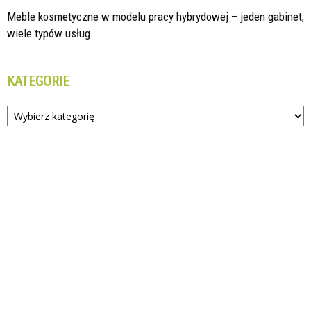
Meble kosmetyczne w modelu pracy hybrydowej – jeden gabinet,
wiele typów usług
KATEGORIE
Kategorie