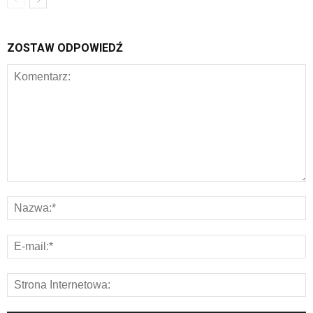
ZOSTAW ODPOWIEDŹ