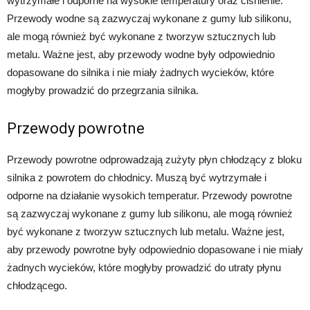
wytrzymałe i odporne na wysokie temperatury oraz ciśnienie.
Przewody wodne są zazwyczaj wykonane z gumy lub silikonu,
ale mogą również być wykonane z tworzyw sztucznych lub
metalu. Ważne jest, aby przewody wodne były odpowiednio
dopasowane do silnika i nie miały żadnych wycieków, które
mogłyby prowadzić do przegrzania silnika.
Przewody powrotne
Przewody powrotne odprowadzają zużyty płyn chłodzący z bloku
silnika z powrotem do chłodnicy. Muszą być wytrzymałe i
odporne na działanie wysokich temperatur. Przewody powrotne
są zazwyczaj wykonane z gumy lub silikonu, ale mogą również
być wykonane z tworzyw sztucznych lub metalu. Ważne jest,
aby przewody powrotne były odpowiednio dopasowane i nie miały
żadnych wycieków, które mogłyby prowadzić do utraty płynu
chłodzącego.