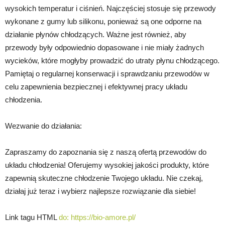
wysokich temperatur i ciśnień. Najczęściej stosuje się przewody
wykonane z gumy lub silikonu, ponieważ są one odporne na
działanie płynów chłodzących. Ważne jest również, aby
przewody były odpowiednio dopasowane i nie miały żadnych
wycieków, które mogłyby prowadzić do utraty płynu chłodzącego.
Pamiętaj o regularnej konserwacji i sprawdzaniu przewodów w
celu zapewnienia bezpiecznej i efektywnej pracy układu
chłodzenia.
Wezwanie do działania:
Zapraszamy do zapoznania się z naszą ofertą przewodów do
układu chłodzenia! Oferujemy wysokiej jakości produkty, które
zapewnią skuteczne chłodzenie Twojego układu. Nie czekaj,
działaj już teraz i wybierz najlepsze rozwiązanie dla siebie!
Link tagu HTML
do:
https://bio-amore.pl/