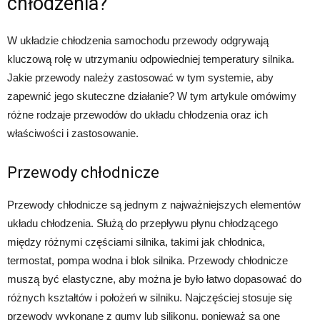
chłodzenia?
W układzie chłodzenia samochodu przewody odgrywają
kluczową rolę w utrzymaniu odpowiedniej temperatury silnika.
Jakie przewody należy zastosować w tym systemie, aby
zapewnić jego skuteczne działanie? W tym artykule omówimy
różne rodzaje przewodów do układu chłodzenia oraz ich
właściwości i zastosowanie.
Przewody chłodnicze
Przewody chłodnicze są jednym z najważniejszych elementów
układu chłodzenia. Służą do przepływu płynu chłodzącego
między różnymi częściami silnika, takimi jak chłodnica,
termostat, pompa wodna i blok silnika. Przewody chłodnicze
muszą być elastyczne, aby można je było łatwo dopasować do
różnych kształtów i położeń w silniku. Najczęściej stosuje się
przewody wykonane z gumy lub silikonu, ponieważ są one