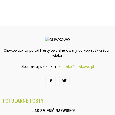
Oliwkowo.pl to portal lifestylowy skierowany do kobiet w każdym
wieku.
Skontaktuj się z nami:
kontakt@oliwkowo.pl
POPULARNE POSTY
JAK ZMIENIĆ NAZWISKO?