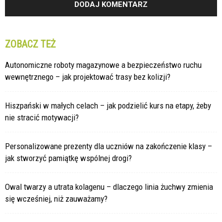
ZOBACZ TEŻ
Autonomiczne roboty magazynowe a bezpieczeństwo ruchu
wewnętrznego – jak projektować trasy bez kolizji?
Hiszpański w małych celach – jak podzielić kurs na etapy, żeby
nie stracić motywacji?
Personalizowane prezenty dla uczniów na zakończenie klasy –
jak stworzyć pamiątkę wspólnej drogi?
Owal twarzy a utrata kolagenu – dlaczego linia żuchwy zmienia
się wcześniej, niż zauważamy?