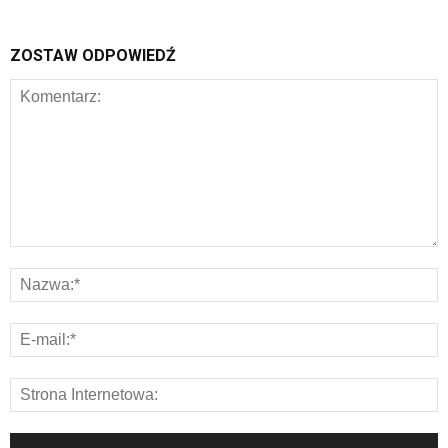
ZOSTAW ODPOWIEDŹ