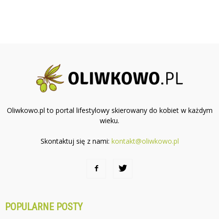
Oliwkowo.pl to portal lifestylowy skierowany do kobiet w każdym
wieku.
Skontaktuj się z nami:
kontakt@oliwkowo.pl
POPULARNE POSTY