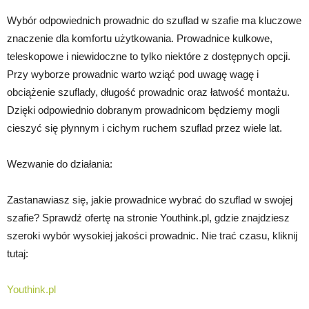
Wybór odpowiednich prowadnic do szuflad w szafie ma kluczowe
znaczenie dla komfortu użytkowania. Prowadnice kulkowe,
teleskopowe i niewidoczne to tylko niektóre z dostępnych opcji.
Przy wyborze prowadnic warto wziąć pod uwagę wagę i
obciążenie szuflady, długość prowadnic oraz łatwość montażu.
Dzięki odpowiednio dobranym prowadnicom będziemy mogli
cieszyć się płynnym i cichym ruchem szuflad przez wiele lat.
Wezwanie do działania:
Zastanawiasz się, jakie prowadnice wybrać do szuflad w swojej
szafie? Sprawdź ofertę na stronie Youthink.pl, gdzie znajdziesz
szeroki wybór wysokiej jakości prowadnic. Nie trać czasu, kliknij
tutaj:
Youthink.pl