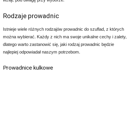
Rodzaje prowadnic
Istnieje wiele różnych rodzajów prowadnic do szuflad, z których
można wybierać. Każdy z nich ma swoje unikalne cechy i zalety,
dlatego warto zastanowić się, jaki rodzaj prowadnic będzie
najlepiej odpowiadał naszym potrzebom.
Prowadnice kulkowe