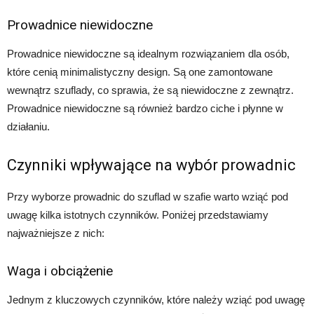
Prowadnice niewidoczne
Prowadnice niewidoczne są idealnym rozwiązaniem dla osób,
które cenią minimalistyczny design. Są one zamontowane
wewnątrz szuflady, co sprawia, że są niewidoczne z zewnątrz.
Prowadnice niewidoczne są również bardzo ciche i płynne w
działaniu.
Czynniki wpływające na wybór prowadnic
Przy wyborze prowadnic do szuflad w szafie warto wziąć pod
uwagę kilka istotnych czynników. Poniżej przedstawiamy
najważniejsze z nich:
Waga i obciążenie
Jednym z kluczowych czynników, które należy wziąć pod uwagę