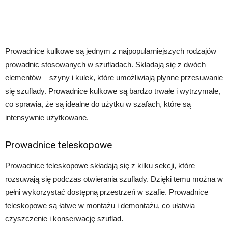
Prowadnice kulkowe są jednym z najpopularniejszych rodzajów
prowadnic stosowanych w szufladach. Składają się z dwóch
elementów – szyny i kulek, które umożliwiają płynne przesuwanie
się szuflady. Prowadnice kulkowe są bardzo trwałe i wytrzymałe,
co sprawia, że są idealne do użytku w szafach, które są
intensywnie użytkowane.
Prowadnice teleskopowe
Prowadnice teleskopowe składają się z kilku sekcji, które
rozsuwają się podczas otwierania szuflady. Dzięki temu można w
pełni wykorzystać dostępną przestrzeń w szafie. Prowadnice
teleskopowe są łatwe w montażu i demontażu, co ułatwia
czyszczenie i konserwację szuflad.