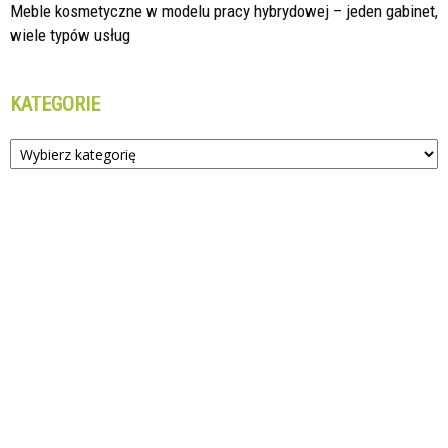
Meble kosmetyczne w modelu pracy hybrydowej – jeden gabinet,
wiele typów usług
KATEGORIE
Kategorie