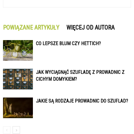
POWIĄZANE ARTYKUŁY
WIĘCEJ OD AUTORA
CO LEPSZE BLUM CZY HETTICH?
JAK WYCIĄGNĄĆ SZUFLADĘ Z PROWADNIC Z
CICHYM DOMYKIEM?
JAKIE SĄ RODZAJE PROWADNIC DO SZUFLAD?