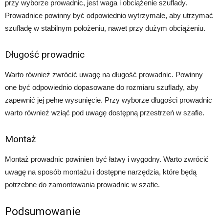
przy wyborze prowadnic, jest waga i obciążenie szuflady.
Prowadnice powinny być odpowiednio wytrzymałe, aby utrzymać
szufladę w stabilnym położeniu, nawet przy dużym obciążeniu.
Długość prowadnic
Warto również zwrócić uwagę na długość prowadnic. Powinny
one być odpowiednio dopasowane do rozmiaru szuflady, aby
zapewnić jej pełne wysunięcie. Przy wyborze długości prowadnic
warto również wziąć pod uwagę dostępną przestrzeń w szafie.
Montaż
Montaż prowadnic powinien być łatwy i wygodny. Warto zwrócić
uwagę na sposób montażu i dostępne narzędzia, które będą
potrzebne do zamontowania prowadnic w szafie.
Podsumowanie