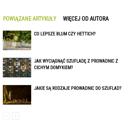
POWIĄZANE ARTYKUŁY
WIĘCEJ OD AUTORA
CO LEPSZE BLUM CZY HETTICH?
JAK WYCIĄGNĄĆ SZUFLADĘ Z PROWADNIC Z
CICHYM DOMYKIEM?
JAKIE SĄ RODZAJE PROWADNIC DO SZUFLAD?