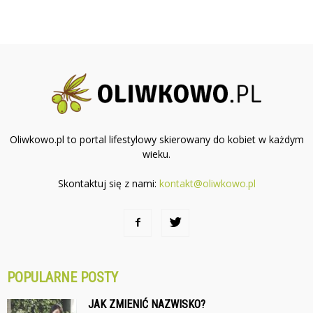
Oliwkowo.pl to portal lifestylowy skierowany do kobiet w każdym
wieku.
Skontaktuj się z nami:
kontakt@oliwkowo.pl
POPULARNE POSTY
JAK ZMIENIĆ NAZWISKO?