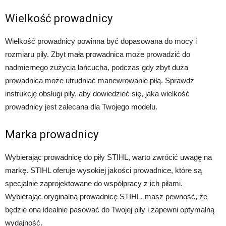
Wielkość prowadnicy
Wielkość prowadnicy powinna być dopasowana do mocy i
rozmiaru piły. Zbyt mała prowadnica może prowadzić do
nadmiernego zużycia łańcucha, podczas gdy zbyt duża
prowadnica może utrudniać manewrowanie piłą. Sprawdź
instrukcję obsługi piły, aby dowiedzieć się, jaka wielkość
prowadnicy jest zalecana dla Twojego modelu.
Marka prowadnicy
Wybierając prowadnicę do piły STIHL, warto zwrócić uwagę na
markę. STIHL oferuje wysokiej jakości prowadnice, które są
specjalnie zaprojektowane do współpracy z ich piłami.
Wybierając oryginalną prowadnicę STIHL, masz pewność, że
będzie ona idealnie pasować do Twojej piły i zapewni optymalną
wydajność.