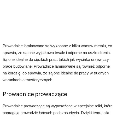
Prowadnice laminowane są wykonane z kilku warstw metalu, co
sprawia, że są one wyjątkowo trwałe i odporne na uszkodzenia.
Są one idealne do ciężkich prac, takich jak wycinka drzew czy
prace budowlane. Prowadnice laminowane są również odporne
na korozję, co sprawia, że są one idealne do pracy w trudnych
warunkach atmosferycznych.
Prowadnice prowadzące
Prowadnice prowadzące są wyposażone w specjalne rolki, które
pomagają prowadzić łańcuch podczas cięcia. Dzięki temu, piła