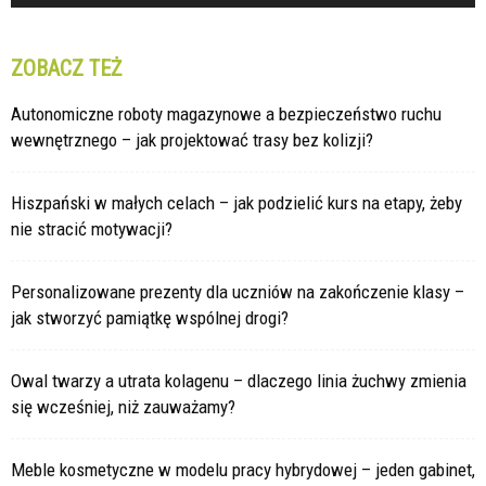
ZOBACZ TEŻ
Autonomiczne roboty magazynowe a bezpieczeństwo ruchu
wewnętrznego – jak projektować trasy bez kolizji?
Hiszpański w małych celach – jak podzielić kurs na etapy, żeby
nie stracić motywacji?
Personalizowane prezenty dla uczniów na zakończenie klasy –
jak stworzyć pamiątkę wspólnej drogi?
Owal twarzy a utrata kolagenu – dlaczego linia żuchwy zmienia
się wcześniej, niż zauważamy?
Meble kosmetyczne w modelu pracy hybrydowej – jeden gabinet,