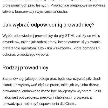
profesjonalnych prac leśnych. Prowadnice oregonowe są również
łatwe w konserwacji i wymianie łańcucha.
Jak wybrać odpowiednią prowadnicę?
Wybór odpowiedniej prowadnicy do piły STIHL zależy od wielu
czynników, takich jak rodzaj pracy, intensywność użytkowania i
preferencje operatora. Oto kilka wskazówek, które pomogą Ci
dokonać właściwego wyboru:
Rodzaj prowadnicy
Zastanów się, jakiego rodzaju prac będziesz używać piły. Jeśli
planujesz wykonywać ciężkie prace, takie jak wycinka drzew,
prowadnica laminowana może być najlepszym wyborem. Jeśli
natomiast potrzebujesz precyzji i stabilności, prowadnica
prowadząca może być odpowiednia dla Ciebie.