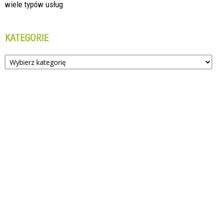
wiele typów usług
KATEGORIE
Kategorie