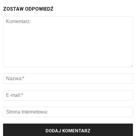
ZOSTAW ODPOWIEDŹ