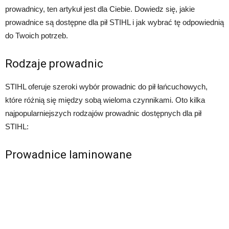
prowadnicy, ten artykuł jest dla Ciebie. Dowiedz się, jakie
prowadnice są dostępne dla pił STIHL i jak wybrać tę odpowiednią
do Twoich potrzeb.
Rodzaje prowadnic
STIHL oferuje szeroki wybór prowadnic do pił łańcuchowych,
które różnią się między sobą wieloma czynnikami. Oto kilka
najpopularniejszych rodzajów prowadnic dostępnych dla pił
STIHL:
Prowadnice laminowane