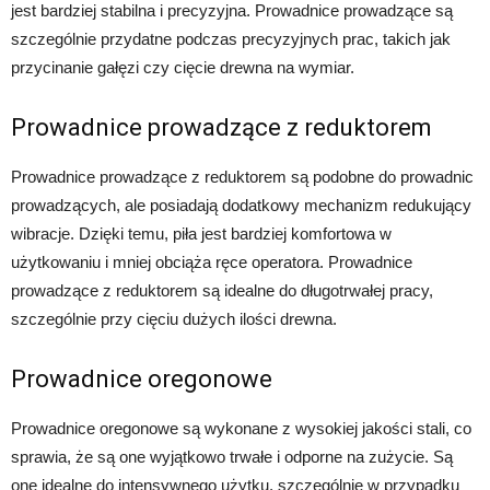
jest bardziej stabilna i precyzyjna. Prowadnice prowadzące są
szczególnie przydatne podczas precyzyjnych prac, takich jak
przycinanie gałęzi czy cięcie drewna na wymiar.
Prowadnice prowadzące z reduktorem
Prowadnice prowadzące z reduktorem są podobne do prowadnic
prowadzących, ale posiadają dodatkowy mechanizm redukujący
wibracje. Dzięki temu, piła jest bardziej komfortowa w
użytkowaniu i mniej obciąża ręce operatora. Prowadnice
prowadzące z reduktorem są idealne do długotrwałej pracy,
szczególnie przy cięciu dużych ilości drewna.
Prowadnice oregonowe
Prowadnice oregonowe są wykonane z wysokiej jakości stali, co
sprawia, że są one wyjątkowo trwałe i odporne na zużycie. Są
one idealne do intensywnego użytku, szczególnie w przypadku