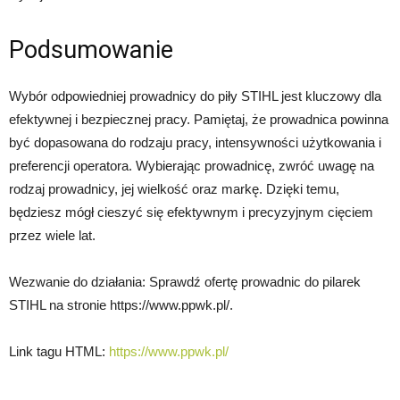
Podsumowanie
Wybór odpowiedniej prowadnicy do piły STIHL jest kluczowy dla
efektywnej i bezpiecznej pracy. Pamiętaj, że prowadnica powinna
być dopasowana do rodzaju pracy, intensywności użytkowania i
preferencji operatora. Wybierając prowadnicę, zwróć uwagę na
rodzaj prowadnicy, jej wielkość oraz markę. Dzięki temu,
będziesz mógł cieszyć się efektywnym i precyzyjnym cięciem
przez wiele lat.
Wezwanie do działania: Sprawdź ofertę prowadnic do pilarek
STIHL na stronie https://www.ppwk.pl/.
Link tagu HTML:
https://www.ppwk.pl/