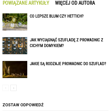
POWIĄZANE ARTYKUŁY
WIĘCEJ OD AUTORA
CO LEPSZE BLUM CZY HETTICH?
JAK WYCIĄGNĄĆ SZUFLADĘ Z PROWADNIC Z
CICHYM DOMYKIEM?
JAKIE SĄ RODZAJE PROWADNIC DO SZUFLAD?
ZOSTAW ODPOWIEDŹ