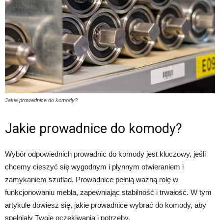
Jakie prowadnice do komody?
Jakie prowadnice do komody?
Wybór odpowiednich prowadnic do komody jest kluczowy, jeśli
chcemy cieszyć się wygodnym i płynnym otwieraniem i
zamykaniem szuflad. Prowadnice pełnią ważną rolę w
funkcjonowaniu mebla, zapewniając stabilność i trwałość. W tym
artykule dowiesz się, jakie prowadnice wybrać do komody, aby
spełniały Twoje oczekiwania i potrzeby.