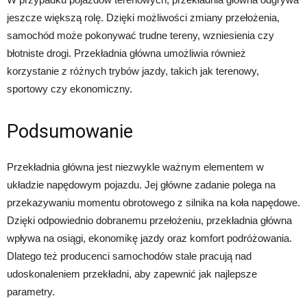
jeszcze większą rolę. Dzięki możliwości zmiany przełożenia,
samochód może pokonywać trudne tereny, wzniesienia czy
błotniste drogi. Przekładnia główna umożliwia również
korzystanie z różnych trybów jazdy, takich jak terenowy,
sportowy czy ekonomiczny.
Podsumowanie
Przekładnia główna jest niezwykle ważnym elementem w
układzie napędowym pojazdu. Jej główne zadanie polega na
przekazywaniu momentu obrotowego z silnika na koła napędowe.
Dzięki odpowiednio dobranemu przełożeniu, przekładnia główna
wpływa na osiągi, ekonomikę jazdy oraz komfort podróżowania.
Dlatego też producenci samochodów stale pracują nad
udoskonaleniem przekładni, aby zapewnić jak najlepsze
parametry.