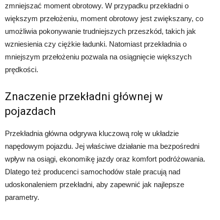
zmniejszać moment obrotowy. W przypadku przekładni o
większym przełożeniu, moment obrotowy jest zwiększany, co
umożliwia pokonywanie trudniejszych przeszkód, takich jak
wzniesienia czy ciężkie ładunki. Natomiast przekładnia o
mniejszym przełożeniu pozwala na osiągnięcie większych
prędkości.
Znaczenie przekładni głównej w
pojazdach
Przekładnia główna odgrywa kluczową rolę w układzie
napędowym pojazdu. Jej właściwe działanie ma bezpośredni
wpływ na osiągi, ekonomikę jazdy oraz komfort podróżowania.
Dlatego też producenci samochodów stale pracują nad
udoskonaleniem przekładni, aby zapewnić jak najlepsze
parametry.