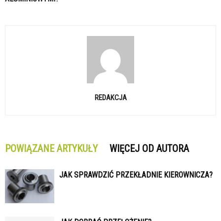
REDAKCJA
POWIĄZANE ARTYKUŁY
WIĘCEJ OD AUTORA
JAK SPRAWDZIĆ PRZEKŁADNIE KIEROWNICZA?