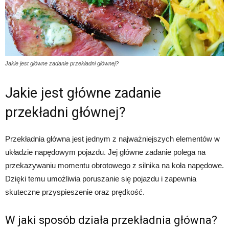
Jakie jest główne zadanie przekładni głównej?
Jakie jest główne zadanie
przekładni głównej?
Przekładnia główna jest jednym z najważniejszych elementów w
układzie napędowym pojazdu. Jej główne zadanie polega na
przekazywaniu momentu obrotowego z silnika na koła napędowe.
Dzięki temu umożliwia poruszanie się pojazdu i zapewnia
skuteczne przyspieszenie oraz prędkość.
W jaki sposób działa przekładnia główna?