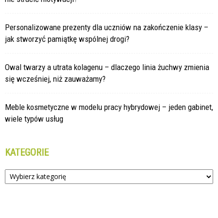
Personalizowane prezenty dla uczniów na zakończenie klasy –
jak stworzyć pamiątkę wspólnej drogi?
Owal twarzy a utrata kolagenu – dlaczego linia żuchwy zmienia
się wcześniej, niż zauważamy?
Meble kosmetyczne w modelu pracy hybrydowej – jeden gabinet,
wiele typów usług
KATEGORIE
Kategorie