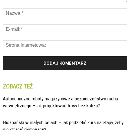
ZOBACZ TEŻ
Autonomiczne roboty magazynowe a bezpieczeństwo ruchu
wewnętrznego – jak projektować trasy bez kolizji?
Hiszpański w małych celach – jak podzielić kurs na etapy, żeby
nie stracić motywacji?