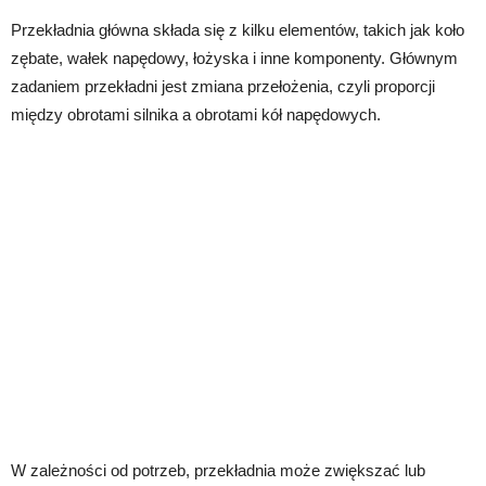
Przekładnia główna składa się z kilku elementów, takich jak koło
zębate, wałek napędowy, łożyska i inne komponenty. Głównym
zadaniem przekładni jest zmiana przełożenia, czyli proporcji
między obrotami silnika a obrotami kół napędowych.
W zależności od potrzeb, przekładnia może zwiększać lub