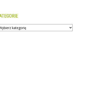
ATEGORIE
tegorie