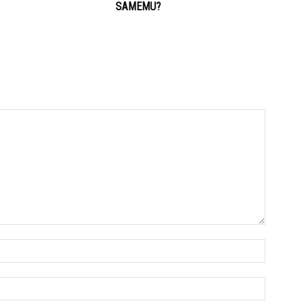
SAMEMU?