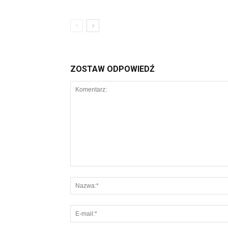
ZOSTAW ODPOWIEDŹ