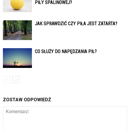
PIŁY SPALINOWEJ?
JAK SPRAWDZIĆ CZY PIŁA JEST ZATARTA?
CO SŁUŻY DO NAPĘDZANIA PIŁ?
ZOSTAW ODPOWIEDŹ