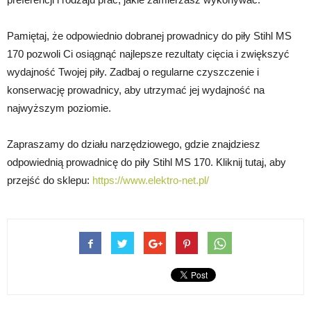
Pamiętaj, że odpowiednio dobranej prowadnicy do piły Stihl MS
170 pozwoli Ci osiągnąć najlepsze rezultaty cięcia i zwiększyć
wydajność Twojej piły. Zadbaj o regularne czyszczenie i
konserwację prowadnicy, aby utrzymać jej wydajność na
najwyższym poziomie.
Zapraszamy do działu narzędziowego, gdzie znajdziesz
odpowiednią prowadnicę do piły Stihl MS 170. Kliknij tutaj, aby
przejść do sklepu:
https://www.elektro-net.pl/