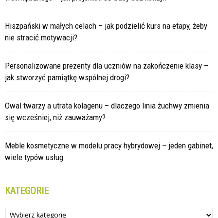
Hiszpański w małych celach – jak podzielić kurs na etapy, żeby
nie stracić motywacji?
Personalizowane prezenty dla uczniów na zakończenie klasy –
jak stworzyć pamiątkę wspólnej drogi?
Owal twarzy a utrata kolagenu – dlaczego linia żuchwy zmienia
się wcześniej, niż zauważamy?
Meble kosmetyczne w modelu pracy hybrydowej – jeden gabinet,
wiele typów usług
KATEGORIE
Kategorie