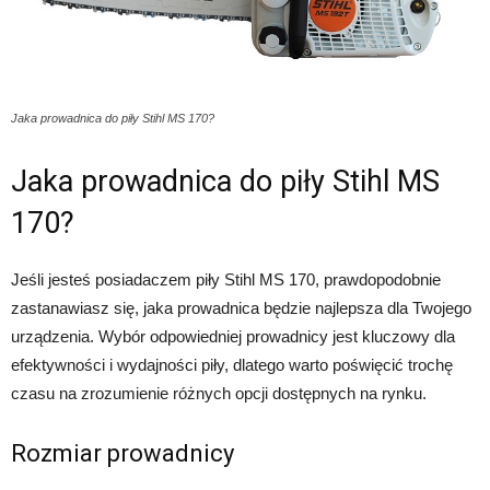
Jaka prowadnica do piły Stihl MS 170?
Jaka prowadnica do piły Stihl MS
170?
Jeśli jesteś posiadaczem piły Stihl MS 170, prawdopodobnie
zastanawiasz się, jaka prowadnica będzie najlepsza dla Twojego
urządzenia. Wybór odpowiedniej prowadnicy jest kluczowy dla
efektywności i wydajności piły, dlatego warto poświęcić trochę
czasu na zrozumienie różnych opcji dostępnych na rynku.
Rozmiar prowadnicy