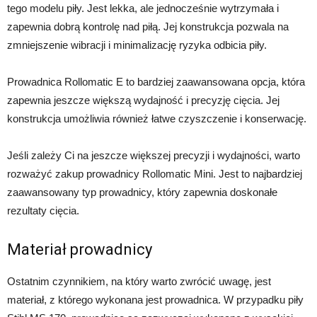
tego modelu piły. Jest lekka, ale jednocześnie wytrzymała i
zapewnia dobrą kontrolę nad piłą. Jej konstrukcja pozwala na
zmniejszenie wibracji i minimalizację ryzyka odbicia piły.
Prowadnica Rollomatic E to bardziej zaawansowana opcja, która
zapewnia jeszcze większą wydajność i precyzję cięcia. Jej
konstrukcja umożliwia również łatwe czyszczenie i konserwację.
Jeśli zależy Ci na jeszcze większej precyzji i wydajności, warto
rozważyć zakup prowadnicy Rollomatic Mini. Jest to najbardziej
zaawansowany typ prowadnicy, który zapewnia doskonałe
rezultaty cięcia.
Materiał prowadnicy
Ostatnim czynnikiem, na który warto zwrócić uwagę, jest
materiał, z którego wykonana jest prowadnica. W przypadku piły