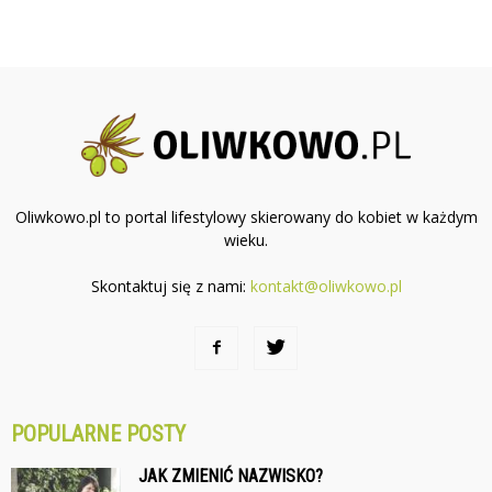
Oliwkowo.pl to portal lifestylowy skierowany do kobiet w każdym
wieku.
Skontaktuj się z nami:
kontakt@oliwkowo.pl
POPULARNE POSTY
JAK ZMIENIĆ NAZWISKO?