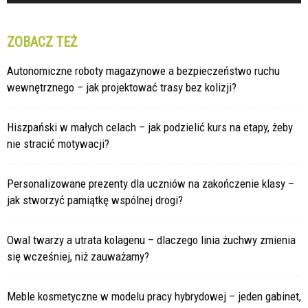
ZOBACZ TEŻ
Autonomiczne roboty magazynowe a bezpieczeństwo ruchu
wewnętrznego – jak projektować trasy bez kolizji?
Hiszpański w małych celach – jak podzielić kurs na etapy, żeby
nie stracić motywacji?
Personalizowane prezenty dla uczniów na zakończenie klasy –
jak stworzyć pamiątkę wspólnej drogi?
Owal twarzy a utrata kolagenu – dlaczego linia żuchwy zmienia
się wcześniej, niż zauważamy?
Meble kosmetyczne w modelu pracy hybrydowej – jeden gabinet,