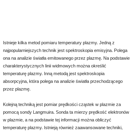
Istnieje kilka metod pomiaru temperatury plazmy. Jedną z
najpopularniejszych technik jest spektroskopia emisyjna. Polega
ona na analizie światła emitowanego przez plazmę. Na podstawie
charakterystycznych linii widmowych można określić
temperaturę plazmy. Inną metodą jest spektroskopia
absorpcyjna, która polega na analizie światła przechodzącego
przez plazmę.
Kolejną techniką jest pomiar prędkości cząstek w plazmie za
pomocą sondy Langmuira. Sonda ta mierzy prędkość elektronów
w plazmie, a na podstawie tej informacji można obliczyć
temperaturę plazmy. Istnieją również zaawansowane techniki,