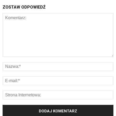
ZOSTAW ODPOWIEDŹ