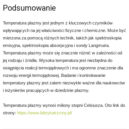
Podsumowanie
Temperatura plazmy jest jednym z kluczowych czynników
wpływających na jej właściwości fizyczne i chemiczne. Może być
mierzona za pomocą różnych technik, takich jak spektroskopia
emisyjna, spektroskopia absorpcyjna i sondy Langmuira.
Temperatura plazmy może się znacznie różnić w zależności od
jej rodzaju i źródła. Wysoka temperatura jest niezbędna do
osiągnięcia reakcji termojądrowych i ma ogromne znaczenie dla
rozwoju energii termojądrowej. Badanie i kontrolowanie
temperatury plazmy jest zatem niezwykle ważne dla naukowców
i inżynierów pracujących w dziedzinie plazmy.
Temperatura plazmy wynosi miliony stopni Celsiusza. Oto link do
strony:
https://www.fabrykatrzciny.pl/