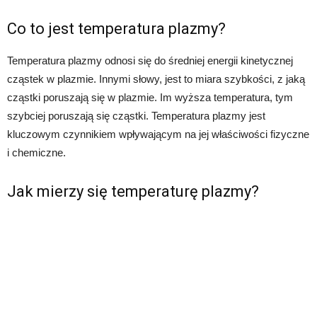
Co to jest temperatura plazmy?
Temperatura plazmy odnosi się do średniej energii kinetycznej
cząstek w plazmie. Innymi słowy, jest to miara szybkości, z jaką
cząstki poruszają się w plazmie. Im wyższa temperatura, tym
szybciej poruszają się cząstki. Temperatura plazmy jest
kluczowym czynnikiem wpływającym na jej właściwości fizyczne
i chemiczne.
Jak mierzy się temperaturę plazmy?