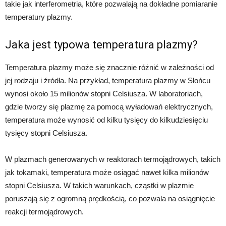
takie jak interferometria, które pozwalają na dokładne pomiaranie
temperatury plazmy.
Jaka jest typowa temperatura plazmy?
Temperatura plazmy może się znacznie różnić w zależności od
jej rodzaju i źródła. Na przykład, temperatura plazmy w Słońcu
wynosi około 15 milionów stopni Celsiusza. W laboratoriach,
gdzie tworzy się plazmę za pomocą wyładowań elektrycznych,
temperatura może wynosić od kilku tysięcy do kilkudziesięciu
tysięcy stopni Celsiusza.
W plazmach generowanych w reaktorach termojądrowych, takich
jak tokamaki, temperatura może osiągać nawet kilka milionów
stopni Celsiusza. W takich warunkach, cząstki w plazmie
poruszają się z ogromną prędkością, co pozwala na osiągnięcie
reakcji termojądrowych.