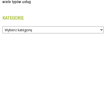
wiele typów usług
KATEGORIE
Kategorie