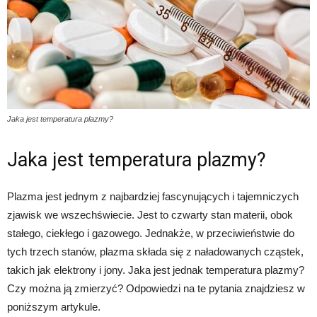
Jaka jest temperatura plazmy?
Jaka jest temperatura plazmy?
Plazma jest jednym z najbardziej fascynujących i tajemniczych
zjawisk we wszechświecie. Jest to czwarty stan materii, obok
stałego, ciekłego i gazowego. Jednakże, w przeciwieństwie do
tych trzech stanów, plazma składa się z naładowanych cząstek,
takich jak elektrony i jony. Jaka jest jednak temperatura plazmy?
Czy można ją zmierzyć? Odpowiedzi na te pytania znajdziesz w
poniższym artykule.