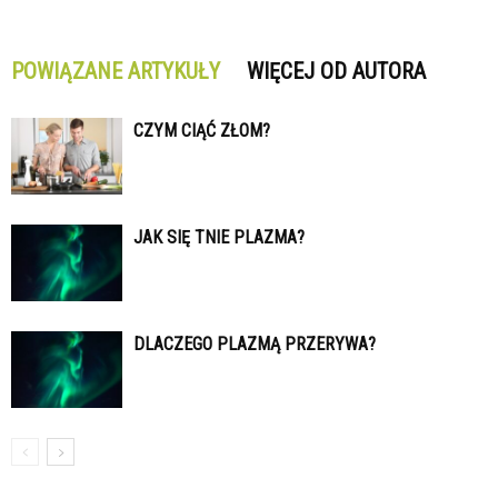
POWIĄZANE ARTYKUŁY
WIĘCEJ OD AUTORA
CZYM CIĄĆ ZŁOM?
JAK SIĘ TNIE PLAZMA?
DLACZEGO PLAZMĄ PRZERYWA?