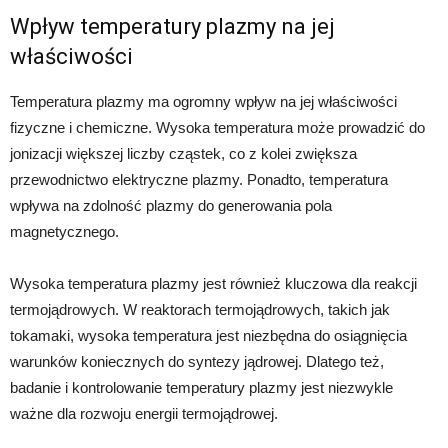
Wpływ temperatury plazmy na jej
właściwości
Temperatura plazmy ma ogromny wpływ na jej właściwości
fizyczne i chemiczne. Wysoka temperatura może prowadzić do
jonizacji większej liczby cząstek, co z kolei zwiększa
przewodnictwo elektryczne plazmy. Ponadto, temperatura
wpływa na zdolność plazmy do generowania pola
magnetycznego.
Wysoka temperatura plazmy jest również kluczowa dla reakcji
termojądrowych. W reaktorach termojądrowych, takich jak
tokamaki, wysoka temperatura jest niezbędna do osiągnięcia
warunków koniecznych do syntezy jądrowej. Dlatego też,
badanie i kontrolowanie temperatury plazmy jest niezwykle
ważne dla rozwoju energii termojądrowej.