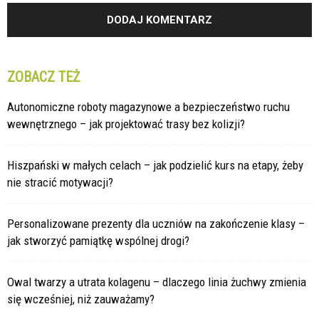
ZOBACZ TEŻ
Autonomiczne roboty magazynowe a bezpieczeństwo ruchu
wewnętrznego – jak projektować trasy bez kolizji?
Hiszpański w małych celach – jak podzielić kurs na etapy, żeby
nie stracić motywacji?
Personalizowane prezenty dla uczniów na zakończenie klasy –
jak stworzyć pamiątkę wspólnej drogi?
Owal twarzy a utrata kolagenu – dlaczego linia żuchwy zmienia
się wcześniej, niż zauważamy?