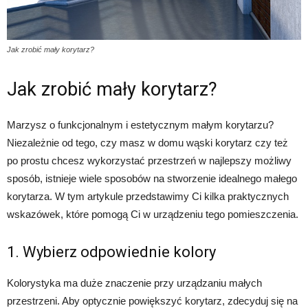
Jak zrobić mały korytarz?
Jak zrobić mały korytarz?
Marzysz o funkcjonalnym i estetycznym małym korytarzu?
Niezależnie od tego, czy masz w domu wąski korytarz czy też
po prostu chcesz wykorzystać przestrzeń w najlepszy możliwy
sposób, istnieje wiele sposobów na stworzenie idealnego małego
korytarza. W tym artykule przedstawimy Ci kilka praktycznych
wskazówek, które pomogą Ci w urządzeniu tego pomieszczenia.
1. Wybierz odpowiednie kolory
Kolorystyka ma duże znaczenie przy urządzaniu małych
przestrzeni. Aby optycznie powiększyć korytarz, zdecyduj się na