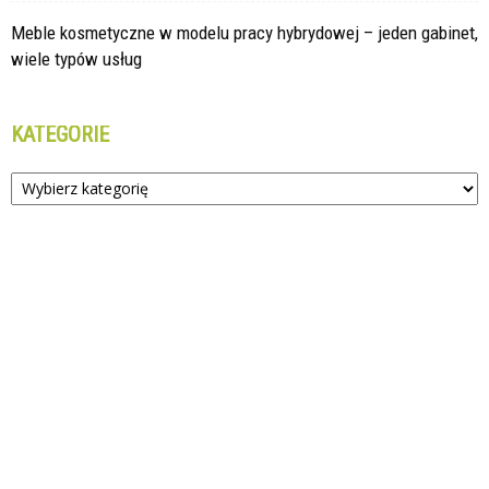
Meble kosmetyczne w modelu pracy hybrydowej – jeden gabinet,
wiele typów usług
KATEGORIE
Kategorie