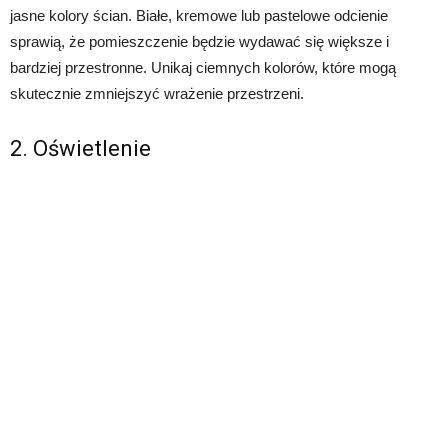
jasne kolory ścian. Białe, kremowe lub pastelowe odcienie
sprawią, że pomieszczenie będzie wydawać się większe i
bardziej przestronne. Unikaj ciemnych kolorów, które mogą
skutecznie zmniejszyć wrażenie przestrzeni.
2. Oświetlenie