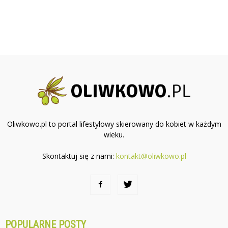
Oliwkowo.pl to portal lifestylowy skierowany do kobiet w każdym
wieku.
Skontaktuj się z nami:
kontakt@oliwkowo.pl
POPULARNE POSTY