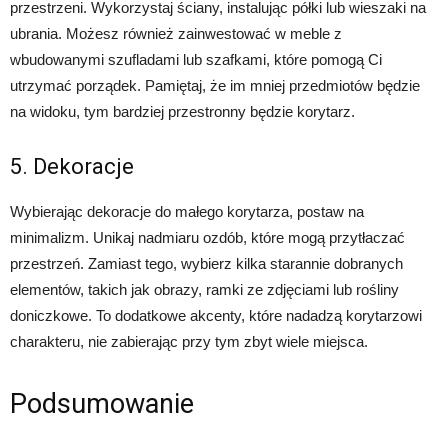
przestrzeni. Wykorzystaj ściany, instalując półki lub wieszaki na
ubrania. Możesz również zainwestować w meble z
wbudowanymi szufladami lub szafkami, które pomogą Ci
utrzymać porządek. Pamiętaj, że im mniej przedmiotów będzie
na widoku, tym bardziej przestronny będzie korytarz.
5. Dekoracje
Wybierając dekoracje do małego korytarza, postaw na
minimalizm. Unikaj nadmiaru ozdób, które mogą przytłaczać
przestrzeń. Zamiast tego, wybierz kilka starannie dobranych
elementów, takich jak obrazy, ramki ze zdjęciami lub rośliny
doniczkowe. To dodatkowe akcenty, które nadadzą korytarzowi
charakteru, nie zabierając przy tym zbyt wiele miejsca.
Podsumowanie