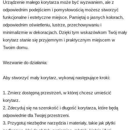
Urządzenie małego korytarza może być wyzwaniem, ale z
odpowiednim podejściem i pomysłowością możesz stworzyć
funkcjonalne i estetyczne miejsce. Pamiętaj o jasnych kolorach,
odpowiednim oświetleniu, lustrze, przechowywaniu i
minimalizmie w dekoracjach. Dzięki tym wskazówkom Twój mały
korytarz stanie się przyjemnym i praktycznym miejscem w
Twoim domu.
Wezwanie do działania:
Aby stworzyć mały korytarz, wykonaj następujące kroki:
1. Zmierz dostępną przestrzeń, w której chcesz umieścić
korytarz.
2. Zdecyduj się na szerokość i długość korytarza, które będą
odpowiednie dla Twojej przestrzeni.
3. Przygotuj niezbędne narzędzia i materiały, takie jak płytki