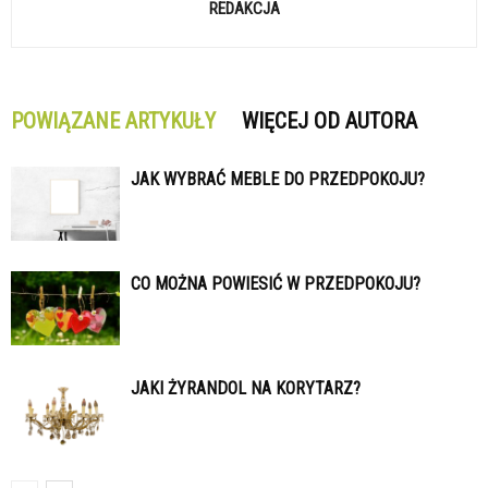
REDAKCJA
POWIĄZANE ARTYKUŁY
WIĘCEJ OD AUTORA
JAK WYBRAĆ MEBLE DO PRZEDPOKOJU?
CO MOŻNA POWIESIĆ W PRZEDPOKOJU?
JAKI ŻYRANDOL NA KORYTARZ?