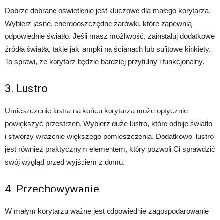
Dobrze dobrane oświetlenie jest kluczowe dla małego korytarza.
Wybierz jasne, energooszczędne żarówki, które zapewnią
odpowiednie światło. Jeśli masz możliwość, zainstaluj dodatkowe
źródła światła, takie jak lampki na ścianach lub sufitowe kinkiety.
To sprawi, że korytarz będzie bardziej przytulny i funkcjonalny.
3. Lustro
Umieszczenie lustra na końcu korytarza może optycznie
powiększyć przestrzeń. Wybierz duże lustro, które odbije światło
i stworzy wrażenie większego pomieszczenia. Dodatkowo, lustro
jest również praktycznym elementem, który pozwoli Ci sprawdzić
swój wygląd przed wyjściem z domu.
4. Przechowywanie
W małym korytarzu ważne jest odpowiednie zagospodarowanie