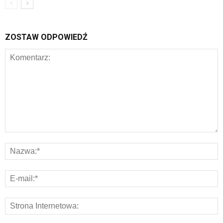
ZOSTAW ODPOWIEDŹ