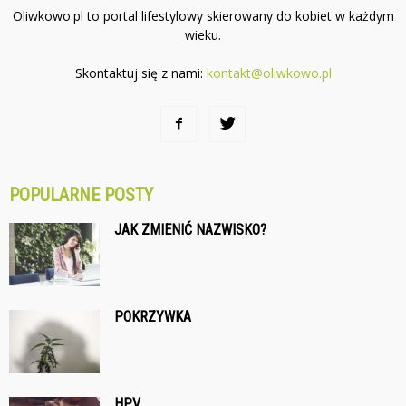
Oliwkowo.pl to portal lifestylowy skierowany do kobiet w każdym
wieku.
Skontaktuj się z nami:
kontakt@oliwkowo.pl
POPULARNE POSTY
JAK ZMIENIĆ NAZWISKO?
POKRZYWKA
HPV