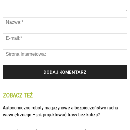
ZOBACZ TEŻ
Autonomiczne roboty magazynowe a bezpieczeństwo ruchu
wewnętrznego – jak projektować trasy bez kolizji?