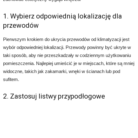
1. Wybierz odpowiednią lokalizację dla
przewodów
Pierwszym krokiem do ukrycia przewodów od klimatyzacji jest
wybór odpowiedniej lokalizacji. Przewody powinny być ukryte w
taki sposób, aby nie przeszkadzały w codziennym użytkowaniu
pomieszczenia. Najlepiej umieścić je w miejscach, które są mniej
widoczne, takich jak zakamarki, wnęki w ścianach lub pod
sufitem.
2. Zastosuj listwy przypodłogowe