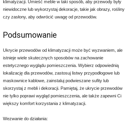
klimatyzacji. Umieść meble w taki sposób, aby przewody były
niewidoczne lub wykorzystaj dekoracje, takie jak obrazy, rośliny
czy zasłony, aby odwrócić uwagę od przewodów.
Podsumowanie
Ukrycie przewodów od klimatyzacji może być wyzwaniem, ale
istnieje wiele skutecznych sposobów na zachowanie
estetycznego wyglądu pomieszczenia. Wybierz odpowiednią
lokalizację dla przewodów, zastosuj listwy przypodłogowe lub
maskownice kablowe, zainstaluj podwieszane sufity lub
skorzystaj z mebli i dekoracji. Pamiętaj, że ukrycie przewodów
nie tylko poprawi wygląd pomieszczenia, ale także zapewni Ci
większy komfort korzystania z klimatyzacji.
Wezwanie do działania: