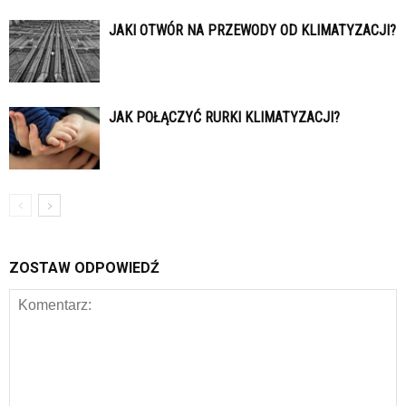
JAKI OTWÓR NA PRZEWODY OD KLIMATYZACJI?
JAK POŁĄCZYĆ RURKI KLIMATYZACJI?
ZOSTAW ODPOWIEDŹ