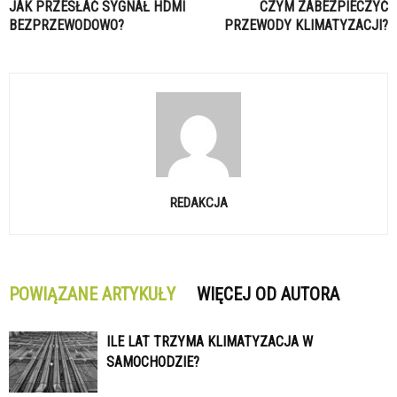
JAK PRZESŁAĆ SYGNAŁ HDMI
CZYM ZABEZPIECZYĆ
BEZPRZEWODOWO?
PRZEWODY KLIMATYZACJI?
REDAKCJA
POWIĄZANE ARTYKUŁY
WIĘCEJ OD AUTORA
ILE LAT TRZYMA KLIMATYZACJA W
SAMOCHODZIE?