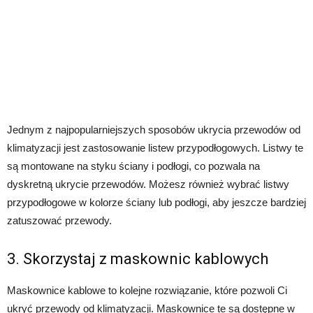
Jednym z najpopularniejszych sposobów ukrycia przewodów od
klimatyzacji jest zastosowanie listew przypodłogowych. Listwy te
są montowane na styku ściany i podłogi, co pozwala na
dyskretną ukrycie przewodów. Możesz również wybrać listwy
przypodłogowe w kolorze ściany lub podłogi, aby jeszcze bardziej
zatuszować przewody.
3. Skorzystaj z maskownic kablowych
Maskownice kablowe to kolejne rozwiązanie, które pozwoli Ci
ukryć przewody od klimatyzacji. Maskownice te są dostępne w