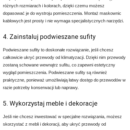
różnych rozmiarach i kolorach, dzięki czemu możesz
dopasować je do wystroju pomieszczenia. Montaż maskownic
kablowych jest prosty i nie wymaga specjalistycznych narzędzi.
4. Zainstaluj podwieszane sufity
Podwieszane sufity to doskonałe rozwiązanie, jeśli chcesz
całkowicie ukryć przewody od klimatyzacji. Dzięki nim przewody
zostaną schowane wewnątrz sufitu, co zapewni estetyczny
wygląd pomieszczenia. Podwieszane sufity są również
praktyczne, ponieważ umożliwiają łatwy dostęp do przewodów w
razie potrzeby konserwacji lub naprawy.
5. Wykorzystaj meble i dekoracje
Jeśli nie chcesz inwestować w specjalne rozwiązania, możesz
skorzystać z mebli i dekoracji, aby ukryć przewody od