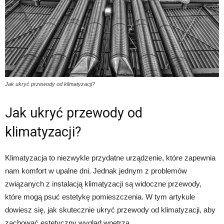
Jak ukryć przewody od klimatyzacji?
Jak ukryć przewody od
klimatyzacji?
Klimatyzacja to niezwykle przydatne urządzenie, które zapewnia
nam komfort w upalne dni. Jednak jednym z problemów
związanych z instalacją klimatyzacji są widoczne przewody,
które mogą psuć estetykę pomieszczenia. W tym artykule
dowiesz się, jak skutecznie ukryć przewody od klimatyzacji, aby
zachować estetyczny wygląd wnętrza.