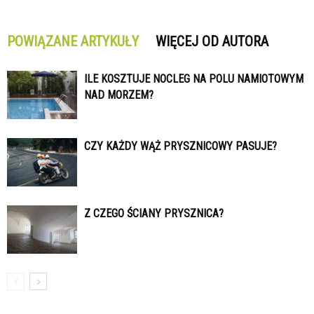
POWIĄZANE ARTYKUŁY
WIĘCEJ OD AUTORA
ILE KOSZTUJE NOCLEG NA POLU NAMIOTOWYM
NAD MORZEM?
CZY KAŻDY WĄŻ PRYSZNICOWY PASUJE?
Z CZEGO ŚCIANY PRYSZNICA?