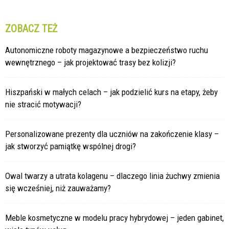
ZOBACZ TEŻ
Autonomiczne roboty magazynowe a bezpieczeństwo ruchu
wewnętrznego – jak projektować trasy bez kolizji?
Hiszpański w małych celach – jak podzielić kurs na etapy, żeby
nie stracić motywacji?
Personalizowane prezenty dla uczniów na zakończenie klasy –
jak stworzyć pamiątkę wspólnej drogi?
Owal twarzy a utrata kolagenu – dlaczego linia żuchwy zmienia
się wcześniej, niż zauważamy?
Meble kosmetyczne w modelu pracy hybrydowej – jeden gabinet,