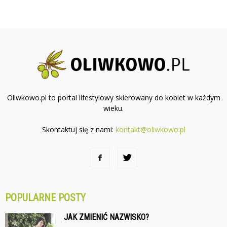
Oliwkowo.pl to portal lifestylowy skierowany do kobiet w każdym
wieku.
Skontaktuj się z nami:
kontakt@oliwkowo.pl
POPULARNE POSTY
JAK ZMIENIĆ NAZWISKO?