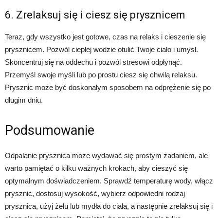
6. Zrelaksuj się i ciesz się prysznicem
Teraz, gdy wszystko jest gotowe, czas na relaks i cieszenie się
prysznicem. Pozwól ciepłej wodzie otulić Twoje ciało i umysł.
Skoncentruj się na oddechu i pozwól stresowi odpłynąć.
Przemyśl swoje myśli lub po prostu ciesz się chwilą relaksu.
Prysznic może być doskonałym sposobem na odprężenie się po
długim dniu.
Podsumowanie
Odpalanie prysznica może wydawać się prostym zadaniem, ale
warto pamiętać o kilku ważnych krokach, aby cieszyć się
optymalnym doświadczeniem. Sprawdź temperaturę wody, włącz
prysznic, dostosuj wysokość, wybierz odpowiedni rodzaj
prysznica, użyj żelu lub mydła do ciała, a następnie zrelaksuj się i