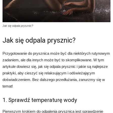
Jak się odpala prysznic?
Jak się odpala prysznic?
Przygotowanie do prysznica może być dla niektórych rutynowym
zadaniem, ale dla innych może być to skomplikowane. W tym
artykule dowiesz się, jak się odpala prysznic i jakie są najlepsze
praktyki, aby cieszyć się relaksującym i odświeżającym
doświadczeniem. Bez dalszego przedłużania, zanurzmy się w
temat!
1. Sprawdź temperaturę wody
Pierwszym krokiem do odpalenia prysznica jest sprawdzenie