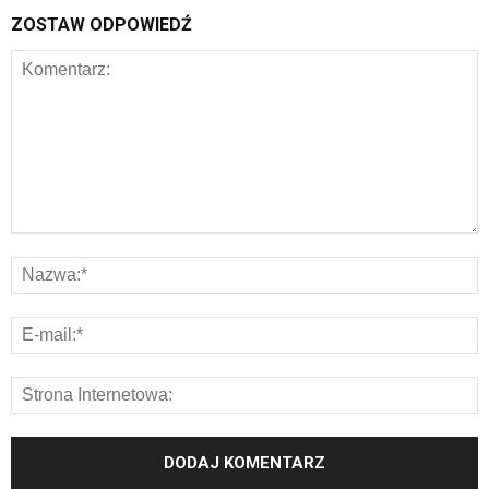
ZOSTAW ODPOWIEDŹ