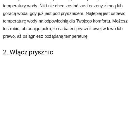
temperatury wody. Nikt nie chce zostać zaskoczony zimną lub
gorącą wodą, gdy już jest pod prysznicem. Najlepiej jest ustawić
temperaturę wody na odpowiednią dla Twojego komfortu. Możesz
to zrobić, obracając pokrętło na baterii prysznicowej w lewo lub
prawo, aż osiągniesz pożądaną temperaturę.
2. Włącz prysznic