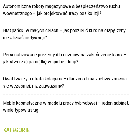
Autonomiczne roboty magazynowe a bezpieczeństwo ruchu
wewnętrznego – jak projektować trasy bez kolizji?
Hiszpański w małych celach – jak podzielić kurs na etapy, żeby
nie stracić motywacji?
Personalizowane prezenty dla uczniów na zakończenie klasy –
jak stworzyć pamiątkę wspólnej drogi?
Owal twarzy a utrata kolagenu – dlaczego linia żuchwy zmienia
się wcześniej, niż zauważamy?
Meble kosmetyczne w modelu pracy hybrydowej – jeden gabinet,
wiele typów usług
KATEGORIE