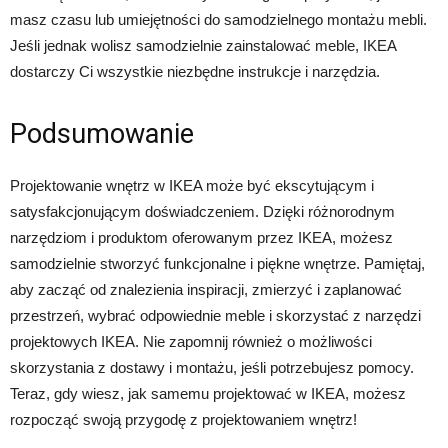
masz czasu lub umiejętności do samodzielnego montażu mebli.
Jeśli jednak wolisz samodzielnie zainstalować meble, IKEA
dostarczy Ci wszystkie niezbędne instrukcje i narzędzia.
Podsumowanie
Projektowanie wnętrz w IKEA może być ekscytującym i
satysfakcjonującym doświadczeniem. Dzięki różnorodnym
narzędziom i produktom oferowanym przez IKEA, możesz
samodzielnie stworzyć funkcjonalne i piękne wnętrze. Pamiętaj,
aby zacząć od znalezienia inspiracji, zmierzyć i zaplanować
przestrzeń, wybrać odpowiednie meble i skorzystać z narzędzi
projektowych IKEA. Nie zapomnij również o możliwości
skorzystania z dostawy i montażu, jeśli potrzebujesz pomocy.
Teraz, gdy wiesz, jak samemu projektować w IKEA, możesz
rozpocząć swoją przygodę z projektowaniem wnętrz!