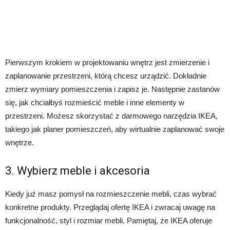
Pierwszym krokiem w projektowaniu wnętrz jest zmierzenie i
zaplanowanie przestrzeni, którą chcesz urządzić. Dokładnie
zmierz wymiary pomieszczenia i zapisz je. Następnie zastanów
się, jak chciałbyś rozmieścić meble i inne elementy w
przestrzeni. Możesz skorzystać z darmowego narzędzia IKEA,
takiego jak planer pomieszczeń, aby wirtualnie zaplanować swoje
wnętrze.
3. Wybierz meble i akcesoria
Kiedy już masz pomysł na rozmieszczenie mebli, czas wybrać
konkretne produkty. Przeglądaj ofertę IKEA i zwracaj uwagę na
funkcjonalność, styl i rozmiar mebli. Pamiętaj, że IKEA oferuje