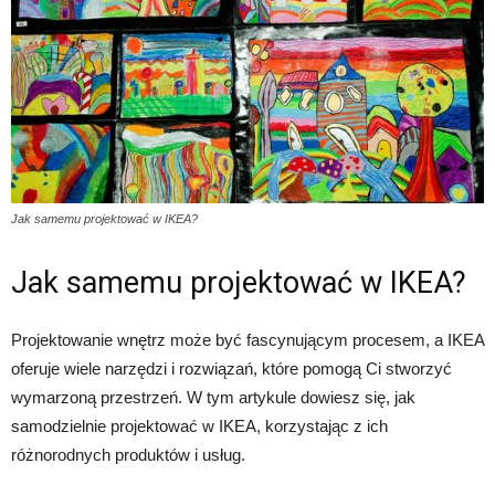
Jak samemu projektować w IKEA?
Jak samemu projektować w IKEA?
Projektowanie wnętrz może być fascynującym procesem, a IKEA
oferuje wiele narzędzi i rozwiązań, które pomogą Ci stworzyć
wymarzoną przestrzeń. W tym artykule dowiesz się, jak
samodzielnie projektować w IKEA, korzystając z ich
różnorodnych produktów i usług.