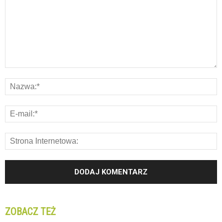
ZOBACZ TEŻ