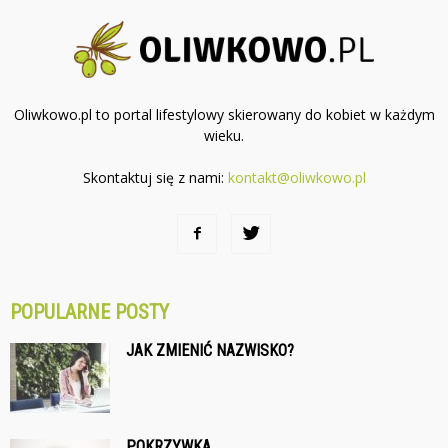
Oliwkowo.pl to portal lifestylowy skierowany do kobiet w każdym
wieku.
Skontaktuj się z nami:
kontakt@oliwkowo.pl
POPULARNE POSTY
JAK ZMIENIĆ NAZWISKO?
POKRZYWKA