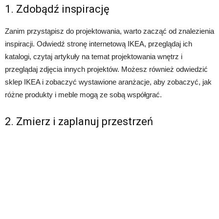
1. Zdobądź inspirację
Zanim przystąpisz do projektowania, warto zacząć od znalezienia
inspiracji. Odwiedź stronę internetową IKEA, przeglądaj ich
katalogi, czytaj artykuły na temat projektowania wnętrz i
przeglądaj zdjęcia innych projektów. Możesz również odwiedzić
sklep IKEA i zobaczyć wystawione aranżacje, aby zobaczyć, jak
różne produkty i meble mogą ze sobą współgrać.
2. Zmierz i zaplanuj przestrzeń