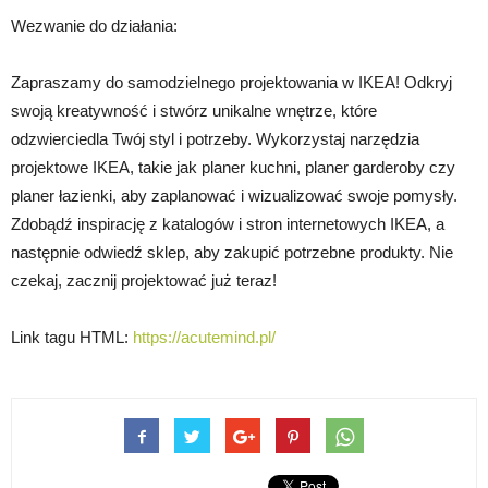
Wezwanie do działania:
Zapraszamy do samodzielnego projektowania w IKEA! Odkryj
swoją kreatywność i stwórz unikalne wnętrze, które
odzwierciedla Twój styl i potrzeby. Wykorzystaj narzędzia
projektowe IKEA, takie jak planer kuchni, planer garderoby czy
planer łazienki, aby zaplanować i wizualizować swoje pomysły.
Zdobądź inspirację z katalogów i stron internetowych IKEA, a
następnie odwiedź sklep, aby zakupić potrzebne produkty. Nie
czekaj, zacznij projektować już teraz!
Link tagu HTML:
https://acutemind.pl/