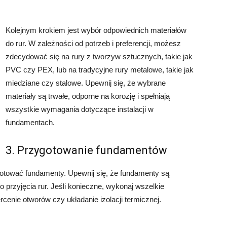
Kolejnym krokiem jest wybór odpowiednich materiałów
do rur. W zależności od potrzeb i preferencji, możesz
zdecydować się na rury z tworzyw sztucznych, takie jak
PVC czy PEX, lub na tradycyjne rury metalowe, takie jak
miedziane czy stalowe. Upewnij się, że wybrane
materiały są trwałe, odporne na korozję i spełniają
wszystkie wymagania dotyczące instalacji w
fundamentach.
3. Przygotowanie fundamentów
ygotować fundamenty. Upewnij się, że fundamenty są
przyjęcia rur. Jeśli konieczne, wykonaj wszelkie
cenie otworów czy układanie izolacji termicznej.