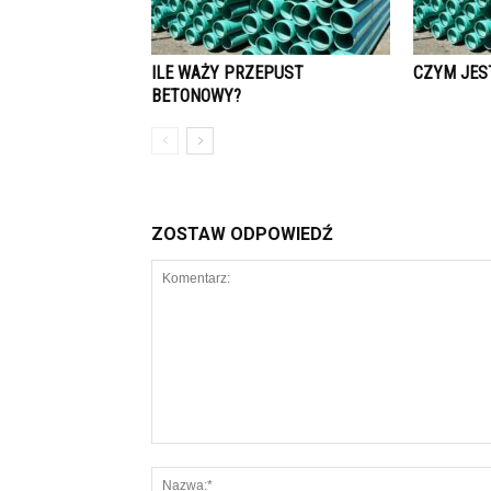
ILE WAŻY PRZEPUST
CZYM JES
BETONOWY?
ZOSTAW ODPOWIEDŹ