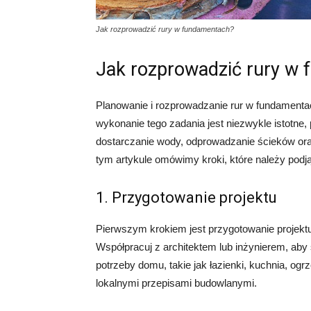
Jak rozprowadzić rury w fundamentach?
Jak rozprowadzić rury w
Planowanie i rozprowadzanie rur w fundamen
wykonanie tego zadania jest niezwykle istotne
dostarczanie wody, odprowadzanie ścieków o
tym artykule omówimy kroki, które należy podj
1. Przygotowanie projektu
Pierwszym krokiem jest przygotowanie projekt
Współpracuj z architektem lub inżynierem, aby
potrzeby domu, takie jak łazienki, kuchnia, ogr
lokalnymi przepisami budowlanymi.