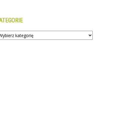
ATEGORIE
tegorie