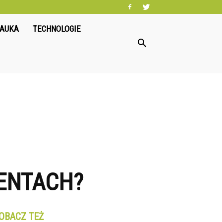
NAUKA
TECHNOLOGIE
ENTACH?
OBACZ TEŻ