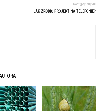
Następny artykuł
JAK ZROBIĆ PROJEKT NA TELEFONIE?
 AUTORA