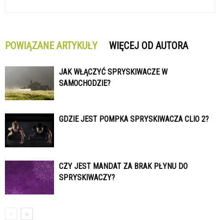
POWIĄZANE ARTYKUŁY
WIĘCEJ OD AUTORA
JAK WŁĄCZYĆ SPRYSKIWACZE W
SAMOCHODZIE?
GDZIE JEST POMPKA SPRYSKIWACZA CLIO 2?
CZY JEST MANDAT ZA BRAK PŁYNU DO
SPRYSKIWACZY?