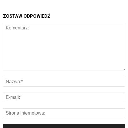
ZOSTAW ODPOWIEDŹ