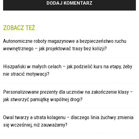
ZOBACZ TEŻ
Autonomiczne roboty magazynowe a bezpieczeństwo ruchu
wewnętrznego – jak projektować trasy bez kolizji?
Hiszpański w małych celach – jak podzielić kurs na etapy, żeby
nie stracić motywacji?
Personalizowane prezenty dla uczniów na zakończenie klasy –
jak stworzyć pamiątkę wspólnej drogi?
Owal twarzy a utrata kolagenu – dlaczego linia żuchwy zmienia
się wcześniej, niż zauważamy?