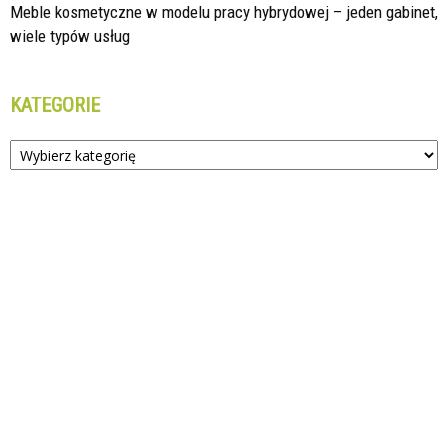
Meble kosmetyczne w modelu pracy hybrydowej – jeden gabinet,
wiele typów usług
KATEGORIE
Kategorie