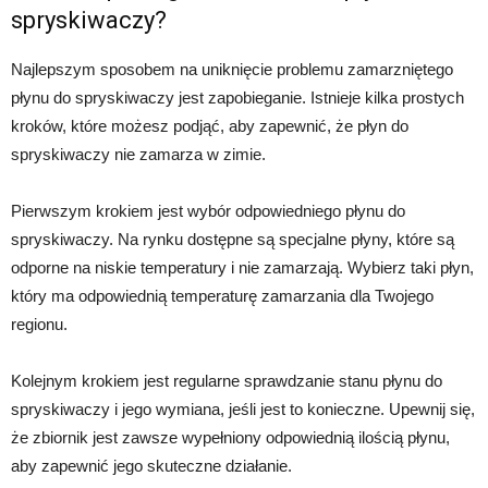
spryskiwaczy?
Najlepszym sposobem na uniknięcie problemu zamarzniętego
płynu do spryskiwaczy jest zapobieganie. Istnieje kilka prostych
kroków, które możesz podjąć, aby zapewnić, że płyn do
spryskiwaczy nie zamarza w zimie.
Pierwszym krokiem jest wybór odpowiedniego płynu do
spryskiwaczy. Na rynku dostępne są specjalne płyny, które są
odporne na niskie temperatury i nie zamarzają. Wybierz taki płyn,
który ma odpowiednią temperaturę zamarzania dla Twojego
regionu.
Kolejnym krokiem jest regularne sprawdzanie stanu płynu do
spryskiwaczy i jego wymiana, jeśli jest to konieczne. Upewnij się,
że zbiornik jest zawsze wypełniony odpowiednią ilością płynu,
aby zapewnić jego skuteczne działanie.