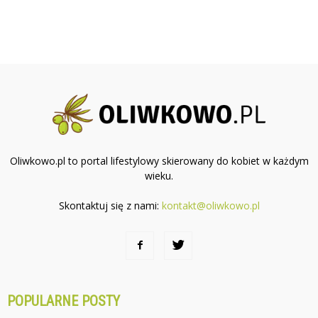
Oliwkowo.pl to portal lifestylowy skierowany do kobiet w każdym
wieku.
Skontaktuj się z nami:
kontakt@oliwkowo.pl
POPULARNE POSTY