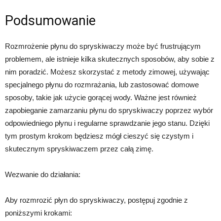
Podsumowanie
Rozmrożenie płynu do spryskiwaczy może być frustrującym
problemem, ale istnieje kilka skutecznych sposobów, aby sobie z
nim poradzić. Możesz skorzystać z metody zimowej, używając
specjalnego płynu do rozmrażania, lub zastosować domowe
sposoby, takie jak użycie gorącej wody. Ważne jest również
zapobieganie zamarzaniu płynu do spryskiwaczy poprzez wybór
odpowiedniego płynu i regularne sprawdzanie jego stanu. Dzięki
tym prostym krokom będziesz mógł cieszyć się czystym i
skutecznym spryskiwaczem przez całą zimę.
Wezwanie do działania:
Aby rozmrozić płyn do spryskiwaczy, postępuj zgodnie z
poniższymi krokami: