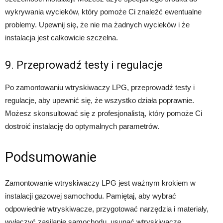
wykrywania wycieków, który pomoże Ci znaleźć ewentualne
problemy. Upewnij się, że nie ma żadnych wycieków i że
instalacja jest całkowicie szczelna.
9. Przeprowadź testy i regulacje
Po zamontowaniu wtryskiwaczy LPG, przeprowadź testy i
regulacje, aby upewnić się, że wszystko działa poprawnie.
Możesz skonsultować się z profesjonalistą, który pomoże Ci
dostroić instalację do optymalnych parametrów.
Podsumowanie
Zamontowanie wtryskiwaczy LPG jest ważnym krokiem w
instalacji gazowej samochodu. Pamiętaj, aby wybrać
odpowiednie wtryskiwacze, przygotować narzędzia i materiały,
wyłączyć zasilanie samochodu, usunąć wtryskiwacze