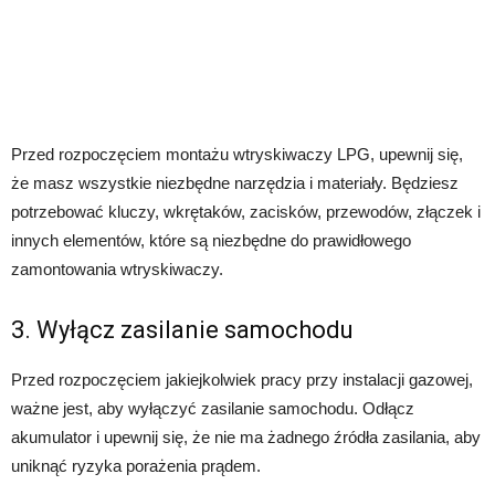
Przed rozpoczęciem montażu wtryskiwaczy LPG, upewnij się,
że masz wszystkie niezbędne narzędzia i materiały. Będziesz
potrzebować kluczy, wkrętaków, zacisków, przewodów, złączek i
innych elementów, które są niezbędne do prawidłowego
zamontowania wtryskiwaczy.
3. Wyłącz zasilanie samochodu
Przed rozpoczęciem jakiejkolwiek pracy przy instalacji gazowej,
ważne jest, aby wyłączyć zasilanie samochodu. Odłącz
akumulator i upewnij się, że nie ma żadnego źródła zasilania, aby
uniknąć ryzyka porażenia prądem.