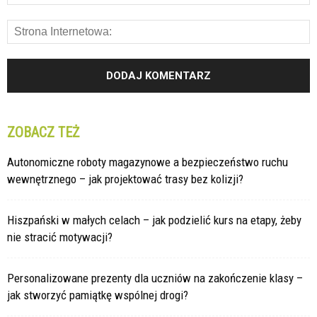
ZOBACZ TEŻ
Autonomiczne roboty magazynowe a bezpieczeństwo ruchu
wewnętrznego – jak projektować trasy bez kolizji?
Hiszpański w małych celach – jak podzielić kurs na etapy, żeby
nie stracić motywacji?
Personalizowane prezenty dla uczniów na zakończenie klasy –
jak stworzyć pamiątkę wspólnej drogi?