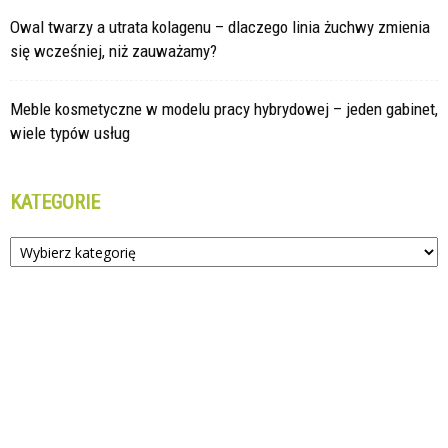
Owal twarzy a utrata kolagenu – dlaczego linia żuchwy zmienia
się wcześniej, niż zauważamy?
Meble kosmetyczne w modelu pracy hybrydowej – jeden gabinet,
wiele typów usług
KATEGORIE
Kategorie