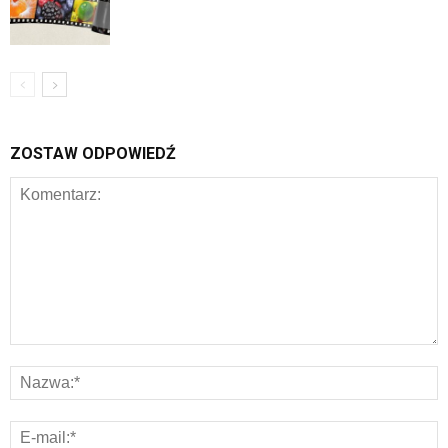
ZOSTAW ODPOWIEDŹ