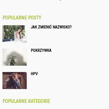
POPULARNE POSTY
JAK ZMIENIĆ NAZWISKO?
POKRZYWKA
HPV
POPULARNE KATEGORIE