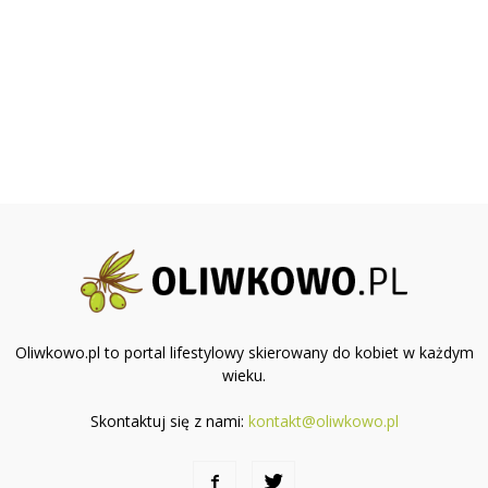
Oliwkowo.pl to portal lifestylowy skierowany do kobiet w każdym
wieku.
Skontaktuj się z nami:
kontakt@oliwkowo.pl