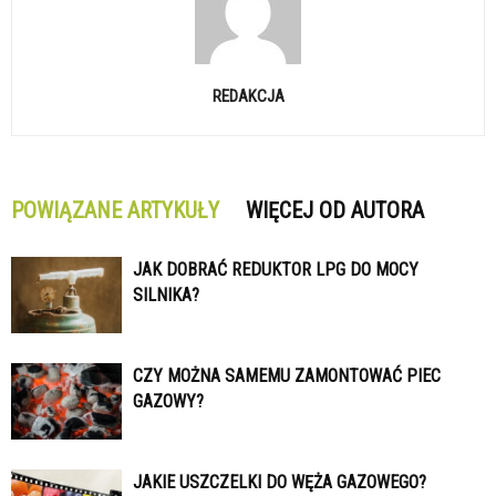
REDAKCJA
POWIĄZANE ARTYKUŁY
WIĘCEJ OD AUTORA
JAK DOBRAĆ REDUKTOR LPG DO MOCY
SILNIKA?
CZY MOŻNA SAMEMU ZAMONTOWAĆ PIEC
GAZOWY?
JAKIE USZCZELKI DO WĘŻA GAZOWEGO?