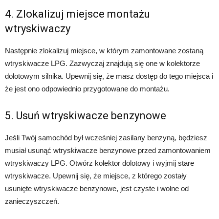
4. Zlokalizuj miejsce montażu
wtryskiwaczy
Następnie zlokalizuj miejsce, w którym zamontowane zostaną
wtryskiwacze LPG. Zazwyczaj znajdują się one w kolektorze
dolotowym silnika. Upewnij się, że masz dostęp do tego miejsca i
że jest ono odpowiednio przygotowane do montażu.
5. Usuń wtryskiwacze benzynowe
Jeśli Twój samochód był wcześniej zasilany benzyną, będziesz
musiał usunąć wtryskiwacze benzynowe przed zamontowaniem
wtryskiwaczy LPG. Otwórz kolektor dolotowy i wyjmij stare
wtryskiwacze. Upewnij się, że miejsce, z którego zostały
usunięte wtryskiwacze benzynowe, jest czyste i wolne od
zanieczyszczeń.