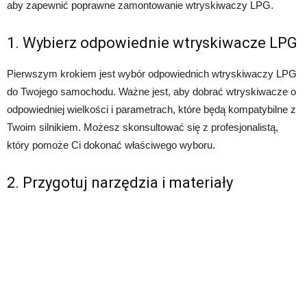
aby zapewnić poprawne zamontowanie wtryskiwaczy LPG.
1. Wybierz odpowiednie wtryskiwacze LPG
Pierwszym krokiem jest wybór odpowiednich wtryskiwaczy LPG
do Twojego samochodu. Ważne jest, aby dobrać wtryskiwacze o
odpowiedniej wielkości i parametrach, które będą kompatybilne z
Twoim silnikiem. Możesz skonsultować się z profesjonalistą,
który pomoże Ci dokonać właściwego wyboru.
2. Przygotuj narzędzia i materiały