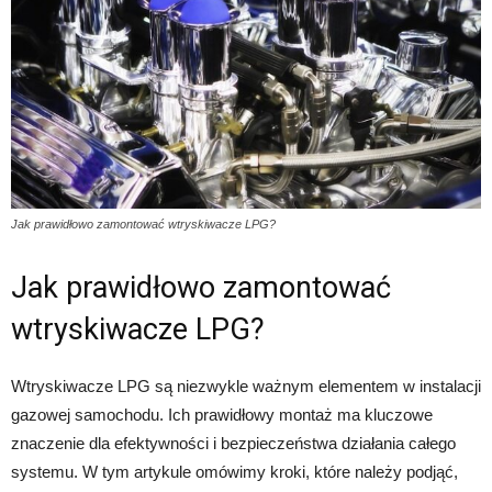
Jak prawidłowo zamontować wtryskiwacze LPG?
Jak prawidłowo zamontować
wtryskiwacze LPG?
Wtryskiwacze LPG są niezwykle ważnym elementem w instalacji
gazowej samochodu. Ich prawidłowy montaż ma kluczowe
znaczenie dla efektywności i bezpieczeństwa działania całego
systemu. W tym artykule omówimy kroki, które należy podjąć,