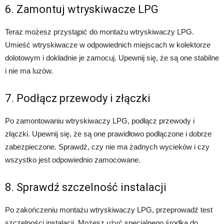
6. Zamontuj wtryskiwacze LPG
Teraz możesz przystąpić do montażu wtryskiwaczy LPG.
Umieść wtryskiwacze w odpowiednich miejscach w kolektorze
dolotowym i dokładnie je zamocuj. Upewnij się, że są one stabilne
i nie ma luzów.
7. Podłącz przewody i złączki
Po zamontowaniu wtryskiwaczy LPG, podłącz przewody i
złączki. Upewnij się, że są one prawidłowo podłączone i dobrze
zabezpieczone. Sprawdź, czy nie ma żadnych wycieków i czy
wszystko jest odpowiednio zamocowane.
8. Sprawdź szczelność instalacji
Po zakończeniu montażu wtryskiwaczy LPG, przeprowadź test
szczelności instalacji. Możesz użyć specjalnego środka do