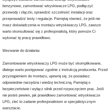
benzynowe, zamontować wtryskiwacze LPG, podłączyć
przewody i złączki, sprawdzić szczelność instalacji oraz
przeprowadzić testy i regulacje. Pamiętaj również, że jeśli nie
masz doświadczenia w montażu wtryskiwaczy LPG, zawsze
warto skonsultować się z profesjonalistą, który pomoże Ci
wykonać tę pracę prawidłowo.
Wezwanie do działania:
Zamontowanie wtryskiwaczy LPG może być skomplikowane,
dlatego warto postępować zgodnie z instrukcją producenta. Przed
przystąpieniem do montażu, upewnij się, że posiadasz
odpowiednie narzędzia i wiedzę techniczną. Pamiętaj o
bezpieczeństwie i wyłącz silnik przed rozpoczęciem prac. Jeśli
nie jesteś pewien, jak prawidłowo zamontować wtryskiwacze
LPG, zleć to zadanie profesjonalistom w specjalistycznym
warsztacie.