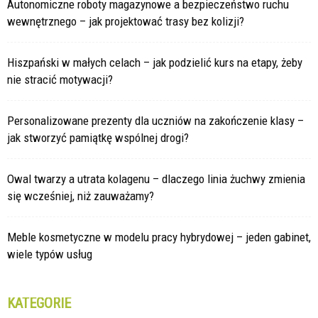
Autonomiczne roboty magazynowe a bezpieczeństwo ruchu
wewnętrznego – jak projektować trasy bez kolizji?
Hiszpański w małych celach – jak podzielić kurs na etapy, żeby
nie stracić motywacji?
Personalizowane prezenty dla uczniów na zakończenie klasy –
jak stworzyć pamiątkę wspólnej drogi?
Owal twarzy a utrata kolagenu – dlaczego linia żuchwy zmienia
się wcześniej, niż zauważamy?
Meble kosmetyczne w modelu pracy hybrydowej – jeden gabinet,
wiele typów usług
KATEGORIE