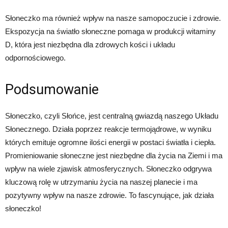
Słoneczko ma również wpływ na nasze samopoczucie i zdrowie.
Ekspozycja na światło słoneczne pomaga w produkcji witaminy
D, która jest niezbędna dla zdrowych kości i układu
odpornościowego.
Podsumowanie
Słoneczko, czyli Słońce, jest centralną gwiazdą naszego Układu
Słonecznego. Działa poprzez reakcje termojądrowe, w wyniku
których emituje ogromne ilości energii w postaci światła i ciepła.
Promieniowanie słoneczne jest niezbędne dla życia na Ziemi i ma
wpływ na wiele zjawisk atmosferycznych. Słoneczko odgrywa
kluczową rolę w utrzymaniu życia na naszej planecie i ma
pozytywny wpływ na nasze zdrowie. To fascynujące, jak działa
słoneczko!