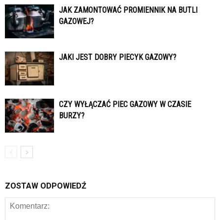
JAK ZAMONTOWAĆ PROMIENNIK NA BUTLI
GAZOWEJ?
JAKI JEST DOBRY PIECYK GAZOWY?
CZY WYŁĄCZAĆ PIEC GAZOWY W CZASIE
BURZY?
ZOSTAW ODPOWIEDŹ