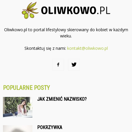
Oliwkowo.pl to portal lifestylowy skierowany do kobiet w każdym
wieku.
Skontaktuj się z nami:
kontakt@oliwkowo.pl
POPULARNE POSTY
JAK ZMIENIĆ NAZWISKO?
POKRZYWKA