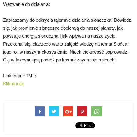
Wezwanie do działania:
Zapraszamy do odkrycia tajemnic działania słoneczka! Dowiedz
się, jak promienie słoneczne docierają do naszej planety, jak
powstaje energia słoneczna i jak wpływa na nasze życie.
Przekonaj się, dlaczego warto zgłębić wiedzę na temat Słońca i
jego roli w naszym ekosystemie. Niech ciekawość poprowadzi
Cię w fascynującą podróż po kosmicznych tajemnicach!
Link tagu HTML:
Kliknij tutaj