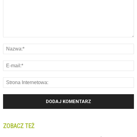
ZOBACZ TEŻ