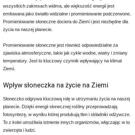
wszystkich zakresach widma, ale większość energii jest
emitowana jako światło widzialne i promieniowanie podczerwone.
Promieniowanie słoneczne dociera do Ziemi i jest niezbędne dla
życia na naszej planecie.
Promieniowanie słoneczne jest również odpowiedzialne za
zjawiska atmosferyczne, takie jak cykle wodne, wiatry i zmiany
temperatury. Jest to kluczowy czynnik wpływający na klimat
Ziemi.
Wpływ słoneczka na życie na Ziemi
Słoneczko odgrywa kluczową rolę w utrzymaniu życia na naszej
planecie. Dzięki energii słonecznej rośliny przeprowadzają
fotosyntezę, w wyniku której produkują tlen i składniki odżywcze.
To z kolei umożliwia istnienie innych organizmów, włączając w to
zwierzęta i ludzi.