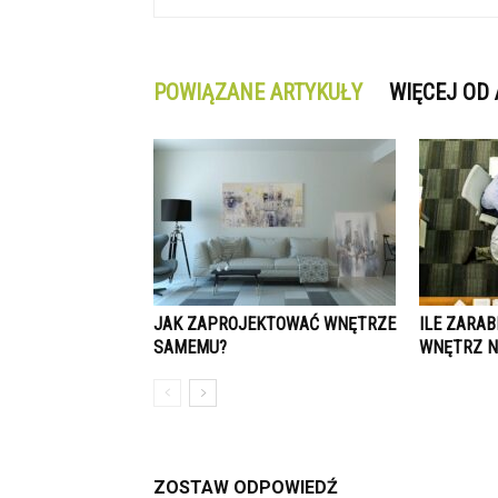
POWIĄZANE ARTYKUŁY
WIĘCEJ OD
JAK ZAPROJEKTOWAĆ WNĘTRZE
ILE ZARAB
SAMEMU?
WNĘTRZ N
ZOSTAW ODPOWIEDŹ