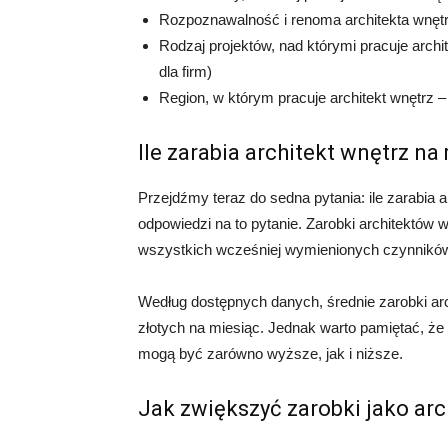
Rozpoznawalność i renoma architekta wnęt
Rodzaj projektów, nad którymi pracuje archit
dla firm)
Region, w którym pracuje architekt wnętrz – 
Ile zarabia architekt wnętrz na
Przejdźmy teraz do sedna pytania: ile zarabia 
odpowiedzi na to pytanie. Zarobki architektów 
wszystkich wcześniej wymienionych czynnikó
Według dostępnych danych, średnie zarobki ar
złotych na miesiąc. Jednak warto pamiętać, że
mogą być zarówno wyższe, jak i niższe.
Jak zwiększyć zarobki jako arc