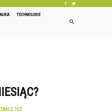
NAUKA
TECHNOLOGIE
IESIĄC?
OBACZ TEŻ