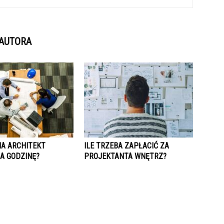
 AUTORA
IA ARCHITEKT
ILE TRZEBA ZAPŁACIĆ ZA
A GODZINĘ?
PROJEKTANTA WNĘTRZ?