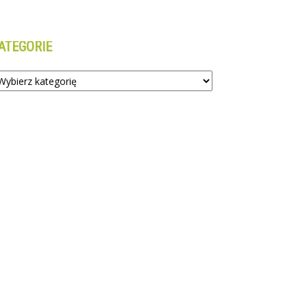
ATEGORIE
tegorie