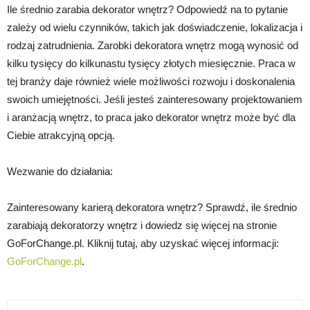
Ile średnio zarabia dekorator wnętrz? Odpowiedź na to pytanie
zależy od wielu czynników, takich jak doświadczenie, lokalizacja i
rodzaj zatrudnienia. Zarobki dekoratora wnętrz mogą wynosić od
kilku tysięcy do kilkunastu tysięcy złotych miesięcznie. Praca w
tej branży daje również wiele możliwości rozwoju i doskonalenia
swoich umiejętności. Jeśli jesteś zainteresowany projektowaniem
i aranżacją wnętrz, to praca jako dekorator wnętrz może być dla
Ciebie atrakcyjną opcją.
Wezwanie do działania:
Zainteresowany karierą dekoratora wnętrz? Sprawdź, ile średnio
zarabiają dekoratorzy wnętrz i dowiedz się więcej na stronie
GoForChange.pl. Kliknij tutaj, aby uzyskać więcej informacji:
GoForChange.pl
.