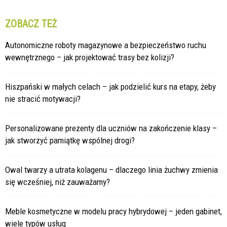
ZOBACZ TEŻ
Autonomiczne roboty magazynowe a bezpieczeństwo ruchu
wewnętrznego – jak projektować trasy bez kolizji?
Hiszpański w małych celach – jak podzielić kurs na etapy, żeby
nie stracić motywacji?
Personalizowane prezenty dla uczniów na zakończenie klasy –
jak stworzyć pamiątkę wspólnej drogi?
Owal twarzy a utrata kolagenu – dlaczego linia żuchwy zmienia
się wcześniej, niż zauważamy?
Meble kosmetyczne w modelu pracy hybrydowej – jeden gabinet,
wiele typów usług