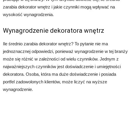
zarabia dekorator wnętrz i jakie czynniki mogą wpływać na
wysokość wynagrodzenia.
Wynagrodzenie dekoratora wnętrz
Ile średnio zarabia dekorator wnętrz? To pytanie nie ma
jednoznacznej odpowiedzi, ponieważ wynagrodzenie w tej branży
może się różnić w zależności od wielu czynników. Jednym z
najważniejszych czynników jest doświadczenie i umiejętności
dekoratora. Osoba, która ma duże doświadczenie i posiada
portfel zadowolonych klientów, może liczyć na wyższe
wynagrodzenie.