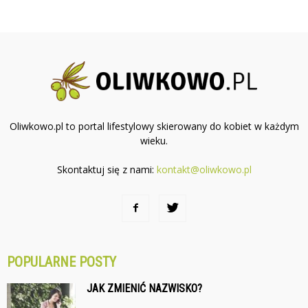
Oliwkowo.pl to portal lifestylowy skierowany do kobiet w każdym
wieku.
Skontaktuj się z nami:
kontakt@oliwkowo.pl
POPULARNE POSTY
JAK ZMIENIĆ NAZWISKO?