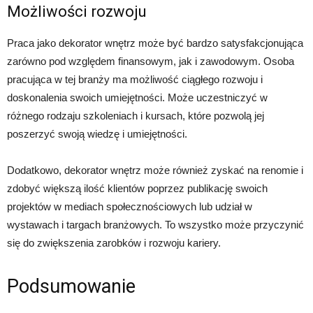
Możliwości rozwoju
Praca jako dekorator wnętrz może być bardzo satysfakcjonująca
zarówno pod względem finansowym, jak i zawodowym. Osoba
pracująca w tej branży ma możliwość ciągłego rozwoju i
doskonalenia swoich umiejętności. Może uczestniczyć w
różnego rodzaju szkoleniach i kursach, które pozwolą jej
poszerzyć swoją wiedzę i umiejętności.
Dodatkowo, dekorator wnętrz może również zyskać na renomie i
zdobyć większą ilość klientów poprzez publikację swoich
projektów w mediach społecznościowych lub udział w
wystawach i targach branżowych. To wszystko może przyczynić
się do zwiększenia zarobków i rozwoju kariery.
Podsumowanie