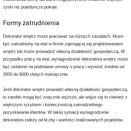
zyski niż pojedyncze pokoje.
Formy zatrudnienia
Dekorator wnętrz może pracować na różnych zasadach. Może
być zatrudniony na etat w firmie zajmującej się projektowaniem
wnętrz lub może prowadzić własną działalność gospodarczą. W
przypadku pracy na etat, wynagrodzenie dekoratora wnętrz może
być ustalone na podstawie umowy o pracę i wynosić średnio od
3000 do 6000 złotych miesięcznie.
Jeśli dekorator wnętrz prowadzi własną działalność gospodarczą,
to zarobki mogą być znacznie wyższe, ale wiąże się to również z
większym ryzykiem i koniecznością samodzielnego
pozyskiwania klientów. W takiej sytuacji wynagrodzenie
dekoratora zależy od liczby i wartości realizowanych projektów.