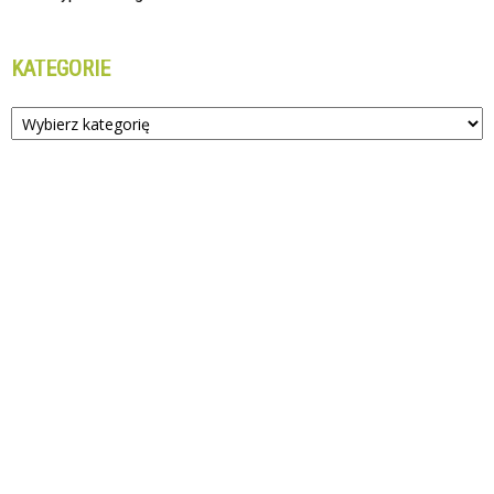
KATEGORIE
Kategorie