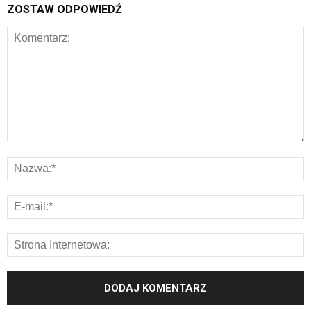
ZOSTAW ODPOWIEDŹ