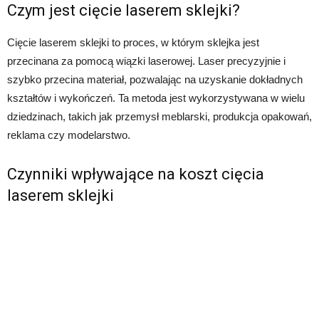
Czym jest cięcie laserem sklejki?
Cięcie laserem sklejki to proces, w którym sklejka jest
przecinana za pomocą wiązki laserowej. Laser precyzyjnie i
szybko przecina materiał, pozwalając na uzyskanie dokładnych
kształtów i wykończeń. Ta metoda jest wykorzystywana w wielu
dziedzinach, takich jak przemysł meblarski, produkcja opakowań,
reklama czy modelarstwo.
Czynniki wpływające na koszt cięcia
laserem sklejki