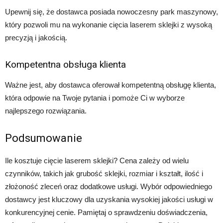
Upewnij się, że dostawca posiada nowoczesny park maszynowy,
który pozwoli mu na wykonanie cięcia laserem sklejki z wysoką
precyzją i jakością.
Kompetentna obsługa klienta
Ważne jest, aby dostawca oferował kompetentną obsługę klienta,
która odpowie na Twoje pytania i pomoże Ci w wyborze
najlepszego rozwiązania.
Podsumowanie
Ile kosztuje cięcie laserem sklejki? Cena zależy od wielu
czynników, takich jak grubość sklejki, rozmiar i kształt, ilość i
złożoność zleceń oraz dodatkowe usługi. Wybór odpowiedniego
dostawcy jest kluczowy dla uzyskania wysokiej jakości usługi w
konkurencyjnej cenie. Pamiętaj o sprawdzeniu doświadczenia,