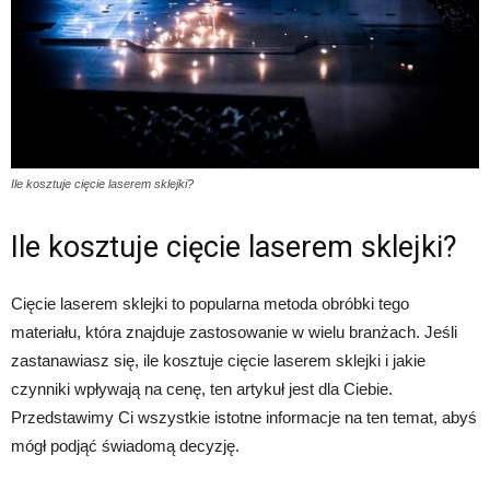
Ile kosztuje cięcie laserem sklejki?
Ile kosztuje cięcie laserem sklejki?
Cięcie laserem sklejki to popularna metoda obróbki tego
materiału, która znajduje zastosowanie w wielu branżach. Jeśli
zastanawiasz się, ile kosztuje cięcie laserem sklejki i jakie
czynniki wpływają na cenę, ten artykuł jest dla Ciebie.
Przedstawimy Ci wszystkie istotne informacje na ten temat, abyś
mógł podjąć świadomą decyzję.