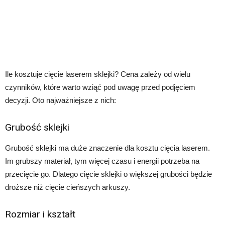
Ile kosztuje cięcie laserem sklejki? Cena zależy od wielu
czynników, które warto wziąć pod uwagę przed podjęciem
decyzji. Oto najważniejsze z nich:
Grubość sklejki
Grubość sklejki ma duże znaczenie dla kosztu cięcia laserem.
Im grubszy materiał, tym więcej czasu i energii potrzeba na
przecięcie go. Dlatego cięcie sklejki o większej grubości będzie
droższe niż cięcie cieńszych arkuszy.
Rozmiar i kształt