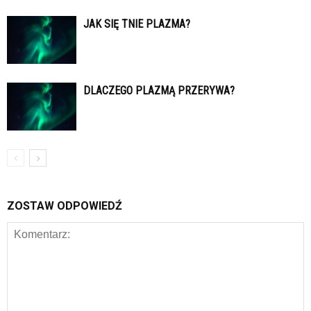
JAK SIĘ TNIE PLAZMA?
DLACZEGO PLAZMĄ PRZERYWA?
ZOSTAW ODPOWIEDŹ