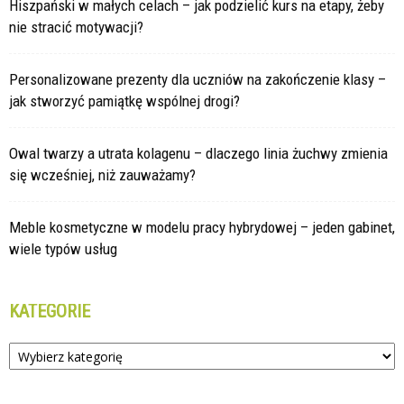
Hiszpański w małych celach – jak podzielić kurs na etapy, żeby
nie stracić motywacji?
Personalizowane prezenty dla uczniów na zakończenie klasy –
jak stworzyć pamiątkę wspólnej drogi?
Owal twarzy a utrata kolagenu – dlaczego linia żuchwy zmienia
się wcześniej, niż zauważamy?
Meble kosmetyczne w modelu pracy hybrydowej – jeden gabinet,
wiele typów usług
KATEGORIE
Kategorie