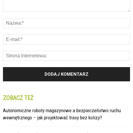
ZOBACZ TEŻ
Autonomiczne roboty magazynowe a bezpieczeństwo ruchu
wewnętrznego – jak projektować trasy bez kolizji?