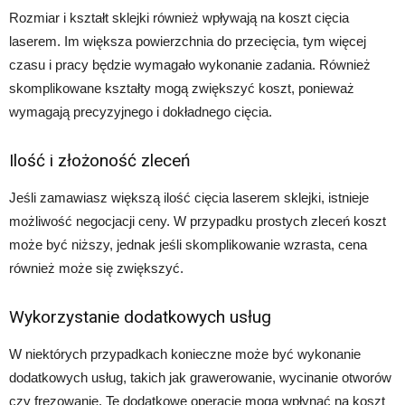
Rozmiar i kształt sklejki również wpływają na koszt cięcia
laserem. Im większa powierzchnia do przecięcia, tym więcej
czasu i pracy będzie wymagało wykonanie zadania. Również
skomplikowane kształty mogą zwiększyć koszt, ponieważ
wymagają precyzyjnego i dokładnego cięcia.
Ilość i złożoność zleceń
Jeśli zamawiasz większą ilość cięcia laserem sklejki, istnieje
możliwość negocjacji ceny. W przypadku prostych zleceń koszt
może być niższy, jednak jeśli skomplikowanie wzrasta, cena
również może się zwiększyć.
Wykorzystanie dodatkowych usług
W niektórych przypadkach konieczne może być wykonanie
dodatkowych usług, takich jak grawerowanie, wycinanie otworów
czy frezowanie. Te dodatkowe operacje mogą wpłynąć na koszt