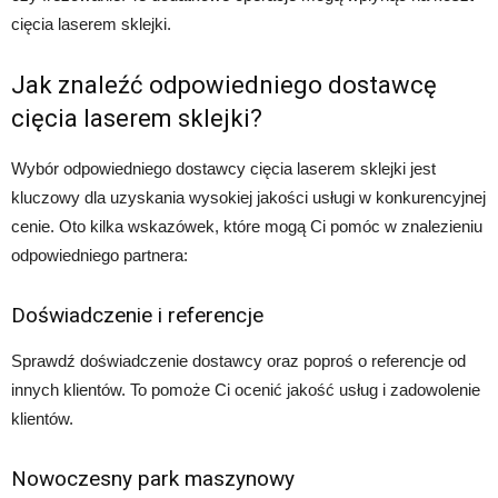
cięcia laserem sklejki.
Jak znaleźć odpowiedniego dostawcę
cięcia laserem sklejki?
Wybór odpowiedniego dostawcy cięcia laserem sklejki jest
kluczowy dla uzyskania wysokiej jakości usługi w konkurencyjnej
cenie. Oto kilka wskazówek, które mogą Ci pomóc w znalezieniu
odpowiedniego partnera:
Doświadczenie i referencje
Sprawdź doświadczenie dostawcy oraz poproś o referencje od
innych klientów. To pomoże Ci ocenić jakość usług i zadowolenie
klientów.
Nowoczesny park maszynowy