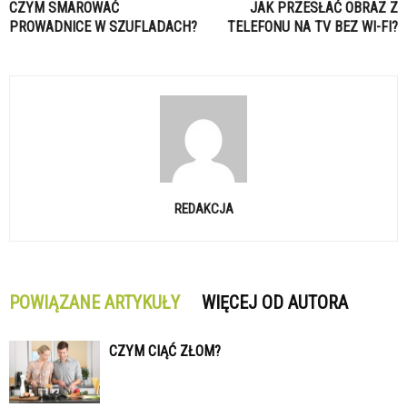
CZYM SMAROWAĆ
JAK PRZESŁAĆ OBRAZ Z
PROWADNICE W SZUFLADACH?
TELEFONU NA TV BEZ WI-FI?
REDAKCJA
POWIĄZANE ARTYKUŁY
WIĘCEJ OD AUTORA
CZYM CIĄĆ ZŁOM?