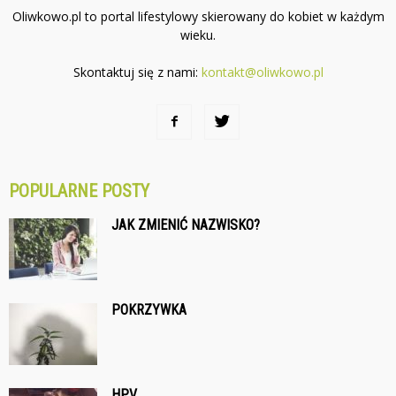
Oliwkowo.pl to portal lifestylowy skierowany do kobiet w każdym
wieku.
Skontaktuj się z nami:
kontakt@oliwkowo.pl
POPULARNE POSTY
JAK ZMIENIĆ NAZWISKO?
POKRZYWKA
HPV