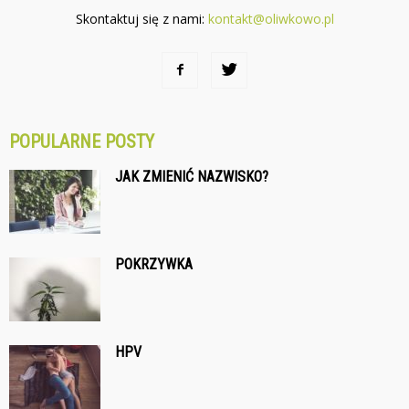
Skontaktuj się z nami:
kontakt@oliwkowo.pl
POPULARNE POSTY
JAK ZMIENIĆ NAZWISKO?
POKRZYWKA
HPV