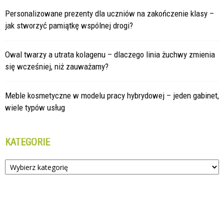
Personalizowane prezenty dla uczniów na zakończenie klasy –
jak stworzyć pamiątkę wspólnej drogi?
Owal twarzy a utrata kolagenu – dlaczego linia żuchwy zmienia
się wcześniej, niż zauważamy?
Meble kosmetyczne w modelu pracy hybrydowej – jeden gabinet,
wiele typów usług
KATEGORIE
Kategorie