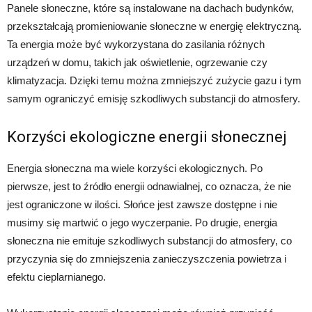
Panele słoneczne, które są instalowane na dachach budynków,
przekształcają promieniowanie słoneczne w energię elektryczną.
Ta energia może być wykorzystana do zasilania różnych
urządzeń w domu, takich jak oświetlenie, ogrzewanie czy
klimatyzacja. Dzięki temu można zmniejszyć zużycie gazu i tym
samym ograniczyć emisję szkodliwych substancji do atmosfery.
Korzyści ekologiczne energii słonecznej
Energia słoneczna ma wiele korzyści ekologicznych. Po
pierwsze, jest to źródło energii odnawialnej, co oznacza, że nie
jest ograniczone w ilości. Słońce jest zawsze dostępne i nie
musimy się martwić o jego wyczerpanie. Po drugie, energia
słoneczna nie emituje szkodliwych substancji do atmosfery, co
przyczynia się do zmniejszenia zanieczyszczenia powietrza i
efektu cieplarnianego.