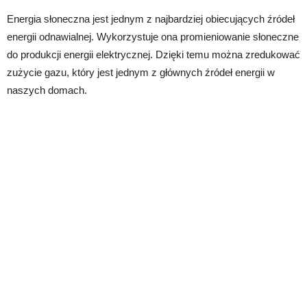
Energia słoneczna jest jednym z najbardziej obiecujących źródeł
energii odnawialnej. Wykorzystuje ona promieniowanie słoneczne
do produkcji energii elektrycznej. Dzięki temu można zredukować
zużycie gazu, który jest jednym z głównych źródeł energii w
naszych domach.