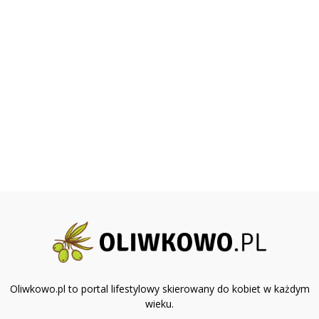
Oliwkowo.pl to portal lifestylowy skierowany do kobiet w każdym
wieku.