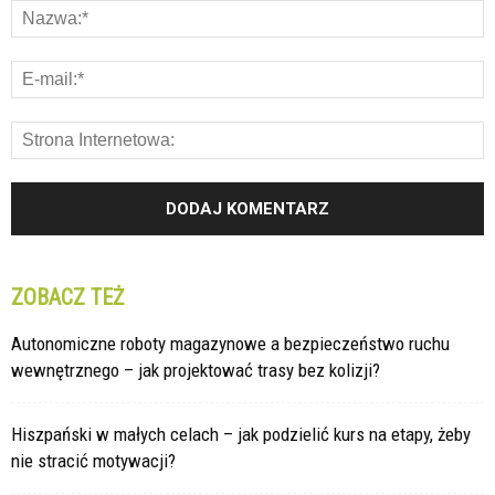
ZOBACZ TEŻ
Autonomiczne roboty magazynowe a bezpieczeństwo ruchu
wewnętrznego – jak projektować trasy bez kolizji?
Hiszpański w małych celach – jak podzielić kurs na etapy, żeby
nie stracić motywacji?