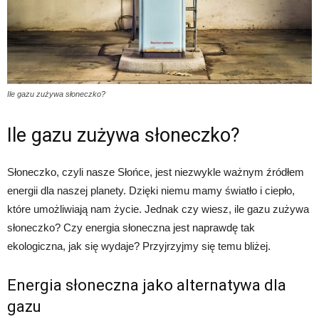
Ile gazu zużywa słoneczko?
Ile gazu zużywa słoneczko?
Słoneczko, czyli nasze Słońce, jest niezwykle ważnym źródłem
energii dla naszej planety. Dzięki niemu mamy światło i ciepło,
które umożliwiają nam życie. Jednak czy wiesz, ile gazu zużywa
słoneczko? Czy energia słoneczna jest naprawdę tak
ekologiczna, jak się wydaje? Przyjrzyjmy się temu bliżej.
Energia słoneczna jako alternatywa dla
gazu