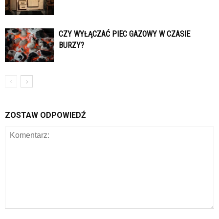
CZY WYŁĄCZAĆ PIEC GAZOWY W CZASIE
BURZY?
ZOSTAW ODPOWIEDŹ