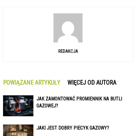
REDAKCJA
POWIĄZANE ARTYKUŁY
WIĘCEJ OD AUTORA
JAK ZAMONTOWAĆ PROMIENNIK NA BUTLI
GAZOWEJ?
JAKI JEST DOBRY PIECYK GAZOWY?