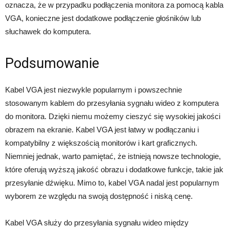
oznacza, że w przypadku podłączenia monitora za pomocą kabla
VGA, konieczne jest dodatkowe podłączenie głośników lub
słuchawek do komputera.
Podsumowanie
Kabel VGA jest niezwykle popularnym i powszechnie
stosowanym kablem do przesyłania sygnału wideo z komputera
do monitora. Dzięki niemu możemy cieszyć się wysokiej jakości
obrazem na ekranie. Kabel VGA jest łatwy w podłączaniu i
kompatybilny z większością monitorów i kart graficznych.
Niemniej jednak, warto pamiętać, że istnieją nowsze technologie,
które oferują wyższą jakość obrazu i dodatkowe funkcje, takie jak
przesyłanie dźwięku. Mimo to, kabel VGA nadal jest popularnym
wyborem ze względu na swoją dostępność i niską cenę.
Kabel VGA służy do przesyłania sygnału wideo między