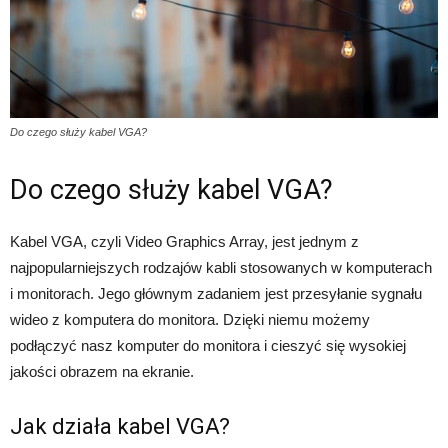
Do czego służy kabel VGA?
Do czego służy kabel VGA?
Kabel VGA, czyli Video Graphics Array, jest jednym z
najpopularniejszych rodzajów kabli stosowanych w komputerach
i monitorach. Jego głównym zadaniem jest przesyłanie sygnału
wideo z komputera do monitora. Dzięki niemu możemy
podłączyć nasz komputer do monitora i cieszyć się wysokiej
jakości obrazem na ekranie.
Jak działa kabel VGA?