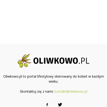
Oliwkowo.pl to portal lifestylowy skierowany do kobiet w każdym
wieku.
Skontaktuj się z nami:
kontakt@oliwkowo.pl