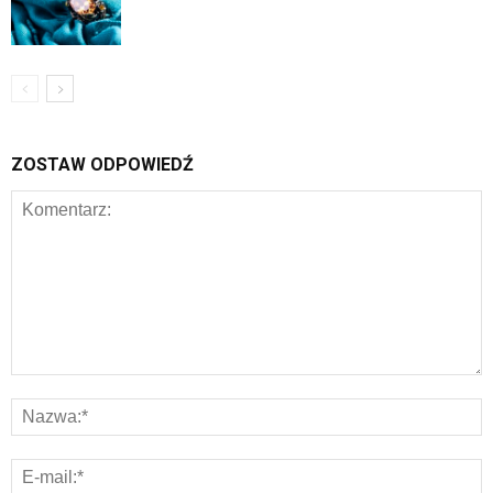
ZOSTAW ODPOWIEDŹ