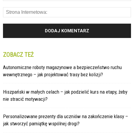
ZOBACZ TEŻ
Autonomiczne roboty magazynowe a bezpieczeństwo ruchu
wewnętrznego – jak projektować trasy bez kolizji?
Hiszpański w małych celach – jak podzielić kurs na etapy, żeby
nie stracić motywacji?
Personalizowane prezenty dla uczniów na zakończenie klasy –
jak stworzyć pamiątkę wspólnej drogi?