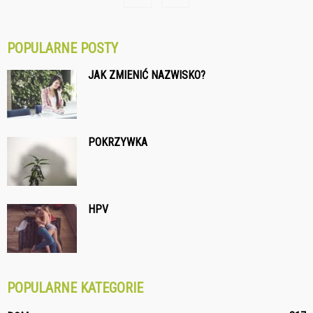
POPULARNE POSTY
JAK ZMIENIĆ NAZWISKO?
POKRZYWKA
HPV
POPULARNE KATEGORIE