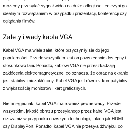
możemy przesyłać sygnał wideo na duże odległości, co czyni go
idealnym rozwiązaniem w przypadku prezentacji, konferencji czy
oglądania filmów.
Zalety i wady kabla VGA
Kabel VGA ma wiele zalet, które przyczyniły się do jego
popularności. Przede wszystkim jest on powszechnie dostępny i
stosunkowo tani. Ponadto, kablowi VGA nie przeszkadzają
zakłócenia elektromagnetyczne, co oznacza, że obraz na ekranie
jest stabilny i niezakłócony. Kabel VGA jest również kompatybilny
z większością monitorów i kart graficznych.
Niemniej jednak, kabel VGA ma również pewne wady. Przede
wszystkim, jakość obrazu przesyłanego przez kabel VGA jest
niższa niż w przypadku nowszych technologii, takich jak HDMI
czy DisplayPort. Ponadto, kabel VGA nie przesyła dźwięku, co