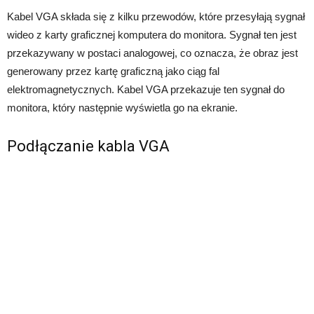
Kabel VGA składa się z kilku przewodów, które przesyłają sygnał
wideo z karty graficznej komputera do monitora. Sygnał ten jest
przekazywany w postaci analogowej, co oznacza, że obraz jest
generowany przez kartę graficzną jako ciąg fal
elektromagnetycznych. Kabel VGA przekazuje ten sygnał do
monitora, który następnie wyświetla go na ekranie.
Podłączanie kabla VGA