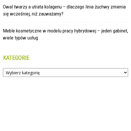
Owal twarzy a utrata kolagenu – dlaczego linia żuchwy zmienia
się wcześniej, niż zauważamy?
Meble kosmetyczne w modelu pracy hybrydowej – jeden gabinet,
wiele typów usług
KATEGORIE
Kategorie